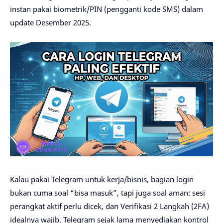
instan pakai biometrik/PIN (pengganti kode SMS) dalam
update Desember 2025.
Kalau pakai Telegram untuk kerja/bisnis, bagian login
bukan cuma soal “bisa masuk”, tapi juga soal aman: sesi
perangkat aktif perlu dicek, dan Verifikasi 2 Langkah (2FA)
idealnya wajib. Telegram sejak lama menyediakan kontrol