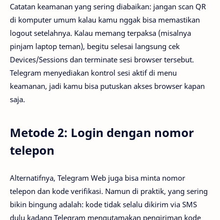
Catatan keamanan yang sering diabaikan: jangan scan QR
di komputer umum kalau kamu nggak bisa memastikan
logout setelahnya. Kalau memang terpaksa (misalnya
pinjam laptop teman), begitu selesai langsung cek
Devices/Sessions dan terminate sesi browser tersebut.
Telegram menyediakan kontrol sesi aktif di menu
keamanan, jadi kamu bisa putuskan akses browser kapan
saja.
Metode 2: Login dengan nomor
telepon
Alternatifnya, Telegram Web juga bisa minta nomor
telepon dan kode verifikasi. Namun di praktik, yang sering
bikin bingung adalah: kode tidak selalu dikirim via SMS
dulu kadang Telegram mengutamakan pengiriman kode