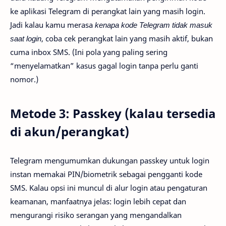
ke aplikasi Telegram di perangkat lain yang masih login.
Jadi kalau kamu merasa
kenapa kode Telegram tidak masuk
saat login
, coba cek perangkat lain yang masih aktif, bukan
cuma inbox SMS. (Ini pola yang paling sering
“menyelamatkan” kasus gagal login tanpa perlu ganti
nomor.)
Metode 3: Passkey (kalau tersedia
di akun/perangkat)
Telegram mengumumkan dukungan passkey untuk login
instan memakai PIN/biometrik sebagai pengganti kode
SMS. Kalau opsi ini muncul di alur login atau pengaturan
keamanan, manfaatnya jelas: login lebih cepat dan
mengurangi risiko serangan yang mengandalkan