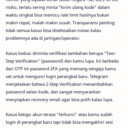
risiko, terlalu sering minta “kirim ulang kode” dalam
waktu singkat bisa memicu rate limit hasilnya bukan
makin cepat, malah makin susah. Transparansi penting:
tidak semua kasus bisa diselesaikan instan kalau
problemnya ada di jaringan/operator.
Kasus kedua: diminta verifikasi tambahan berupa “Two-
Step Verification” (password) dan kamu lupa. Ini berbeda
dari OTP ini password 2FA yang memang sengaja kamu
set untuk mengunci login perangkat baru. Telegram
menjelaskan bahwa 2-Step Verification menambahkan
password selain kode, dan sangat menyarankan
menyiapkan recovery email agar bisa pulih kalau lupa.
Kasus ketiga: akun terasa “terkunci” atau kamu sudah
login di perangkat baru tapi tidak bisa mengakhiri sesi