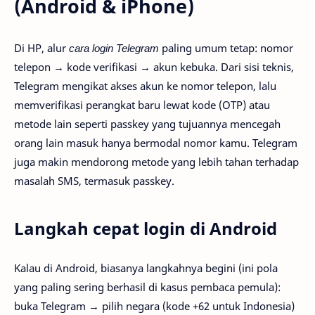
(Android & iPhone)
Di HP, alur
cara login Telegram
paling umum tetap: nomor
telepon → kode verifikasi → akun kebuka. Dari sisi teknis,
Telegram mengikat akses akun ke nomor telepon, lalu
memverifikasi perangkat baru lewat kode (OTP) atau
metode lain seperti passkey yang tujuannya mencegah
orang lain masuk hanya bermodal nomor kamu. Telegram
juga makin mendorong metode yang lebih tahan terhadap
masalah SMS, termasuk passkey.
Langkah cepat login di Android
Kalau di Android, biasanya langkahnya begini (ini pola
yang paling sering berhasil di kasus pembaca pemula):
buka Telegram → pilih negara (kode +62 untuk Indonesia)