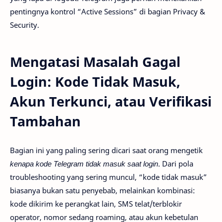
pentingnya kontrol “Active Sessions” di bagian Privacy &
Security.
Mengatasi Masalah Gagal
Login: Kode Tidak Masuk,
Akun Terkunci, atau Verifikasi
Tambahan
Bagian ini yang paling sering dicari saat orang mengetik
kenapa kode Telegram tidak masuk saat login
. Dari pola
troubleshooting yang sering muncul, “kode tidak masuk”
biasanya bukan satu penyebab, melainkan kombinasi:
kode dikirim ke perangkat lain, SMS telat/terblokir
operator, nomor sedang roaming, atau akun kebetulan