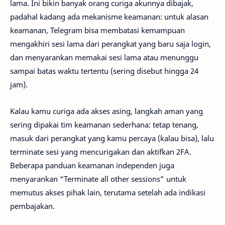
lama. Ini bikin banyak orang curiga akunnya dibajak,
padahal kadang ada mekanisme keamanan: untuk alasan
keamanan, Telegram bisa membatasi kemampuan
mengakhiri sesi lama dari perangkat yang baru saja login,
dan menyarankan memakai sesi lama atau menunggu
sampai batas waktu tertentu (sering disebut hingga 24
jam).
Kalau kamu curiga ada akses asing, langkah aman yang
sering dipakai tim keamanan sederhana: tetap tenang,
masuk dari perangkat yang kamu percaya (kalau bisa), lalu
terminate sesi yang mencurigakan dan aktifkan 2FA.
Beberapa panduan keamanan independen juga
menyarankan “Terminate all other sessions” untuk
memutus akses pihak lain, terutama setelah ada indikasi
pembajakan.