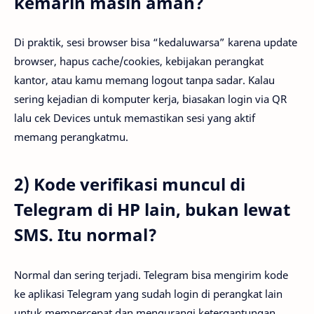
kemarin masih aman?
Di praktik, sesi browser bisa “kedaluwarsa” karena update
browser, hapus cache/cookies, kebijakan perangkat
kantor, atau kamu memang logout tanpa sadar. Kalau
sering kejadian di komputer kerja, biasakan login via QR
lalu cek Devices untuk memastikan sesi yang aktif
memang perangkatmu.
2) Kode verifikasi muncul di
Telegram di HP lain, bukan lewat
SMS. Itu normal?
Normal dan sering terjadi. Telegram bisa mengirim kode
ke aplikasi Telegram yang sudah login di perangkat lain
untuk mempercepat dan mengurangi ketergantungan