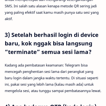
SMS. Ini salah satu alasan kenapa metode QR sering jadi
yang paling efektif saat kamu masih punya satu sesi yang
aktif.
3) Setelah berhasil login di device
baru, kok nggak bisa langsung
“terminate” semua sesi lama?
Kadang ada pembatasan keamanan: Telegram bisa
mencegah penghentian sesi lama dari perangkat yang
baru login dalam jangka waktu tertentu. Di situasi seperti
ini, pakai sesi yang lebih lama (kalau masih ada) untuk
mengelola sesi, atau tunggu sampai pembatasannya lewat.