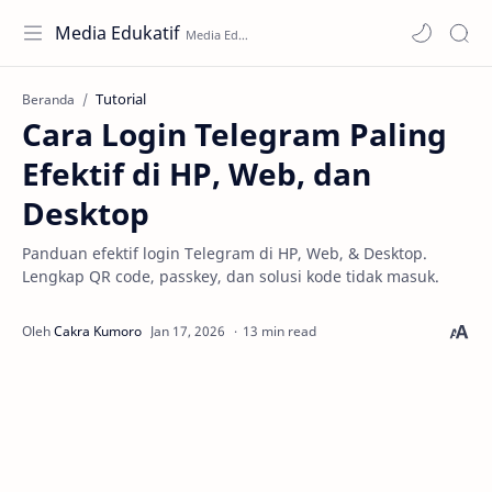
Media Edukatif
Tutorial
Beranda
Cara Login Telegram Paling
Efektif di HP, Web, dan
Desktop
Panduan efektif login Telegram di HP, Web, & Desktop.
Lengkap QR code, passkey, dan solusi kode tidak masuk.
13 min read