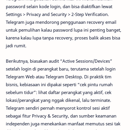
password selain kode login, dan bisa diaktifkan lewat
Settings > Privacy and Security > 2-Step Verification.
Telegram juga mendorong penggunaan recovery email
untuk pemulihan kalau password lupa ini penting banget,
karena kalau lupa tanpa recovery, proses balik akses bisa
jadi rumit.
Berikutnya, biasakan audit “Active Sessions/Devices”
setelah login di perangkat baru, terutama setelah login
Telegram Web atau Telegram Desktop. Di praktik tim
bisnis, kebiasaan ini dipakai seperti “cek pintu rumah
sebelum tidur”: lihat daftar perangkat yang aktif, cek
lokasi/perangkat yang nggak dikenal, lalu terminate.
Telegram sendiri pernah menyorot kontrol sesi aktif
sebagai fitur Privacy & Security, dan sumber keamanan
independen juga menekankan manfaat memutus sesi tak