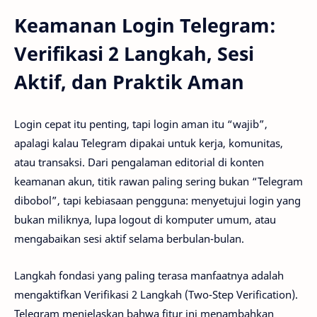
Keamanan Login Telegram:
Verifikasi 2 Langkah, Sesi
Aktif, dan Praktik Aman
Login cepat itu penting, tapi login aman itu “wajib”,
apalagi kalau Telegram dipakai untuk kerja, komunitas,
atau transaksi. Dari pengalaman editorial di konten
keamanan akun, titik rawan paling sering bukan “Telegram
dibobol”, tapi kebiasaan pengguna: menyetujui login yang
bukan miliknya, lupa logout di komputer umum, atau
mengabaikan sesi aktif selama berbulan-bulan.
Langkah fondasi yang paling terasa manfaatnya adalah
mengaktifkan Verifikasi 2 Langkah (Two-Step Verification).
Telegram menjelaskan bahwa fitur ini menambahkan