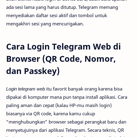
ada sesi lama yang harus ditutup. Telegram memang
menyediakan daftar sesi aktif dan tombol untuk
mengakhiri sesi yang mencurigakan.
Cara Login Telegram Web di
Browser (QR Code, Nomor,
dan Passkey)
Login telegram web
itu favorit banyak orang karena bisa
dipakai di komputer mana pun tanpa install aplikasi. Cara
paling aman dan cepat (kalau HP-mu masih login)
biasanya via QR code, karena kamu cukup
“menghubungkan” browser sebagai perangkat baru dan
menyetujuinya dari aplikasi Telegram. Secara teknis, QR