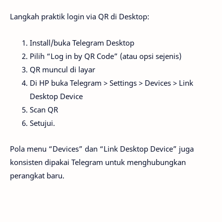
Langkah praktik login via QR di Desktop:
Install/buka Telegram Desktop
Pilih “Log in by QR Code” (atau opsi sejenis)
QR muncul di layar
Di HP buka Telegram > Settings > Devices > Link
Desktop Device
Scan QR
Setujui.
Pola menu “Devices” dan “Link Desktop Device” juga
konsisten dipakai Telegram untuk menghubungkan
perangkat baru.