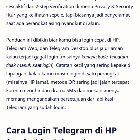
sesi aktif dan 2-step verification di menu Privacy & Security
fitur yang kelihatan sepele, tapi biasanya jadi penyelamat
saat ada perangkat asing nyangkut di akun.
Panduan ini dibikin biar kamu bisa login cepat di HP,
Telegram Web, dan Telegram Desktop plus jalur aman
kalau terjadi gagal login (misalnya
kenapa kode Telegram
tidak masuk saat login
). Catatan kecil yang sering kepake di
lapangan: kalau kamu masih login di satu perangkat
(misalnya HP lama), metode QR sering jadi jalan tercepat
karena menghindari drama SMS dan mekanismenya
memang mengandalkan persetujuan dari aplikasi
Telegram yang sudah login.
Cara Login Telegram di HP