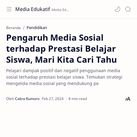
Media Edukatif
Pendidikan
Beranda
Pengaruh Media Sosial
terhadap Prestasi Belajar
Siswa, Mari Kita Cari Tahu
Pelajari dampak positif dan negatif penggunaan media
sosial terhadap prestasi belajar siswa. Temukan strategi
mengelola media sosial yang mendukung pe
8 min read