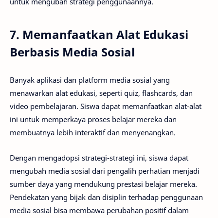
untuk mengubah strategi penggunaannya.
7. Memanfaatkan Alat Edukasi
Berbasis Media Sosial
Banyak aplikasi dan platform media sosial yang
menawarkan alat edukasi, seperti quiz, flashcards, dan
video pembelajaran. Siswa dapat memanfaatkan alat-alat
ini untuk memperkaya proses belajar mereka dan
membuatnya lebih interaktif dan menyenangkan.
Dengan mengadopsi strategi-strategi ini, siswa dapat
mengubah media sosial dari pengalih perhatian menjadi
sumber daya yang mendukung prestasi belajar mereka.
Pendekatan yang bijak dan disiplin terhadap penggunaan
media sosial bisa membawa perubahan positif dalam