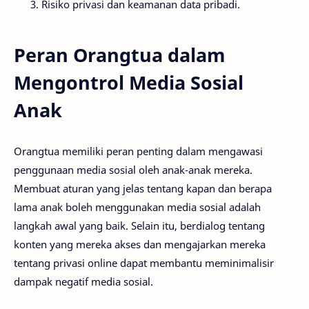
Risiko privasi dan keamanan data pribadi.
Peran Orangtua dalam
Mengontrol Media Sosial
Anak
Orangtua memiliki peran penting dalam mengawasi
penggunaan media sosial oleh anak-anak mereka.
Membuat aturan yang jelas tentang kapan dan berapa
lama anak boleh menggunakan media sosial adalah
langkah awal yang baik. Selain itu, berdialog tentang
konten yang mereka akses dan mengajarkan mereka
tentang privasi online dapat membantu meminimalisir
dampak negatif media sosial.