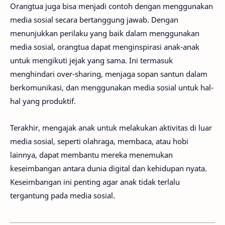
Orangtua juga bisa menjadi contoh dengan menggunakan
media sosial secara bertanggung jawab. Dengan
menunjukkan perilaku yang baik dalam menggunakan
media sosial, orangtua dapat menginspirasi anak-anak
untuk mengikuti jejak yang sama. Ini termasuk
menghindari over-sharing, menjaga sopan santun dalam
berkomunikasi, dan menggunakan media sosial untuk hal-
hal yang produktif.
Terakhir, mengajak anak untuk melakukan aktivitas di luar
media sosial, seperti olahraga, membaca, atau hobi
lainnya, dapat membantu mereka menemukan
keseimbangan antara dunia digital dan kehidupan nyata.
Keseimbangan ini penting agar anak tidak terlalu
tergantung pada media sosial.