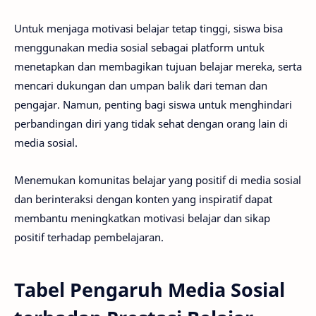
Untuk menjaga motivasi belajar tetap tinggi, siswa bisa
menggunakan media sosial sebagai platform untuk
menetapkan dan membagikan tujuan belajar mereka, serta
mencari dukungan dan umpan balik dari teman dan
pengajar. Namun, penting bagi siswa untuk menghindari
perbandingan diri yang tidak sehat dengan orang lain di
media sosial.
Menemukan komunitas belajar yang positif di media sosial
dan berinteraksi dengan konten yang inspiratif dapat
membantu meningkatkan motivasi belajar dan sikap
positif terhadap pembelajaran.
Tabel Pengaruh Media Sosial