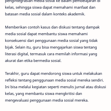
pengintegrasian media sosial ke dalam pembelajaran di
kelas, sehingga siswa dapat memahami manfaat dan
batasan media sosial dalam konteks akademik.
Memberikan contoh kasus dan diskusi tentang dampak
media sosial dapat membantu siswa memahami
konsekuensi dari penggunaan media sosial yang tidak
bijak. Selain itu, guru bisa mengajarkan siswa tentang
literasi digital, termasuk cara memilah informasi yang
akurat dan etika bermedia sosial.
Terakhir, guru dapat mendorong siswa untuk melakukan
refleksi tentang penggunaan media sosial mereka sendiri.
Ini bisa melalui kegiatan seperti menulis jurnal atau diskusi
kelas, yang membantu siswa mengkritisi dan
mengevaluasi penggunaan media sosial mereka.