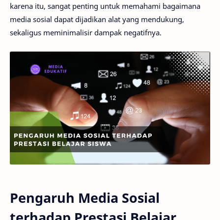
karena itu, sangat penting untuk memahami bagaimana
media sosial dapat dijadikan alat yang mendukung,
sekaligus meminimalisir dampak negatifnya.
Pengaruh Media Sosial
terhadap Prestasi Belajar