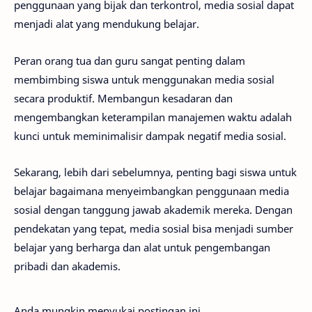
penggunaan yang bijak dan terkontrol, media sosial dapat
menjadi alat yang mendukung belajar.
Peran orang tua dan guru sangat penting dalam
membimbing siswa untuk menggunakan media sosial
secara produktif. Membangun kesadaran dan
mengembangkan keterampilan manajemen waktu adalah
kunci untuk meminimalisir dampak negatif media sosial.
Sekarang, lebih dari sebelumnya, penting bagi siswa untuk
belajar bagaimana menyeimbangkan penggunaan media
sosial dengan tanggung jawab akademik mereka. Dengan
pendekatan yang tepat, media sosial bisa menjadi sumber
belajar yang berharga dan alat untuk pengembangan
pribadi dan akademis.
Anda mungkin menyukai postingan ini