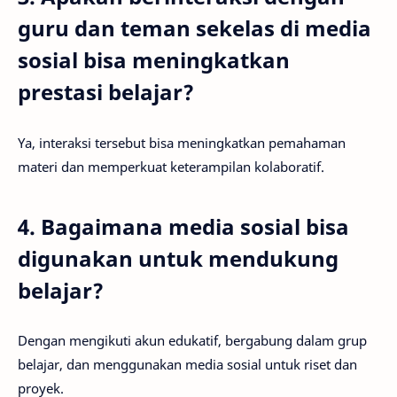
guru dan teman sekelas di media
sosial bisa meningkatkan
prestasi belajar?
Ya, interaksi tersebut bisa meningkatkan pemahaman
materi dan memperkuat keterampilan kolaboratif.
4. Bagaimana media sosial bisa
digunakan untuk mendukung
belajar?
Dengan mengikuti akun edukatif, bergabung dalam grup
belajar, dan menggunakan media sosial untuk riset dan
proyek.