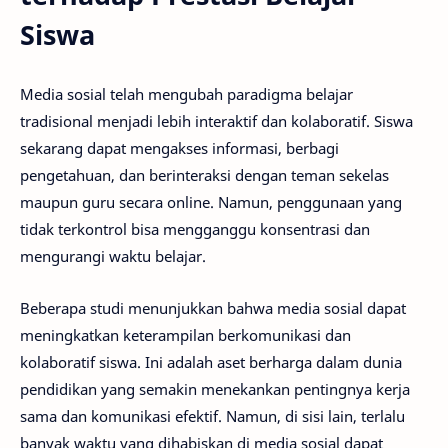
Siswa
Media sosial telah mengubah paradigma belajar
tradisional menjadi lebih interaktif dan kolaboratif. Siswa
sekarang dapat mengakses informasi, berbagi
pengetahuan, dan berinteraksi dengan teman sekelas
maupun guru secara online. Namun, penggunaan yang
tidak terkontrol bisa mengganggu konsentrasi dan
mengurangi waktu belajar.
Beberapa studi menunjukkan bahwa media sosial dapat
meningkatkan keterampilan berkomunikasi dan
kolaboratif siswa. Ini adalah aset berharga dalam dunia
pendidikan yang semakin menekankan pentingnya kerja
sama dan komunikasi efektif. Namun, di sisi lain, terlalu
banyak waktu yang dihabiskan di media sosial dapat