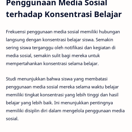
Penggunaan Media Sosial
terhadap Konsentrasi Belajar
Frekuensi penggunaan media sosial memiliki hubungan
langsung dengan konsentrasi belajar siswa. Semakin
sering siswa terganggu oleh notifikasi dan kegiatan di
media sosial, semakin sulit bagi mereka untuk
mempertahankan konsentrasi selama belajar.
Studi menunjukkan bahwa siswa yang membatasi
penggunaan media sosial mereka selama waktu belajar
memiliki tingkat konsentrasi yang lebih tinggi dan hasil
belajar yang lebih baik. Ini menunjukkan pentingnya
memiliki disiplin diri dalam mengelola penggunaan media
sosial.