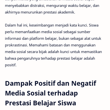
menyebabkan distraksi, mengurangi waktu belajar, dan
akhirnya menurunkan prestasi akademik.
Dalam hal ini, keseimbangan menjadi kata kunci. Siswa
perlu memanfaatkan media sosial sebagai sumber
informasi dan platform belajar, bukan sebagai alat untuk
prokrastinasi. Memahami batasan dan menggunakan
media sosial secara bijak adalah kunci untuk memastikan
bahwa pengaruhnya terhadap prestasi belajar adalah
positif.
Dampak Positif dan Negatif
Media Sosial terhadap
Prestasi Belajar Siswa