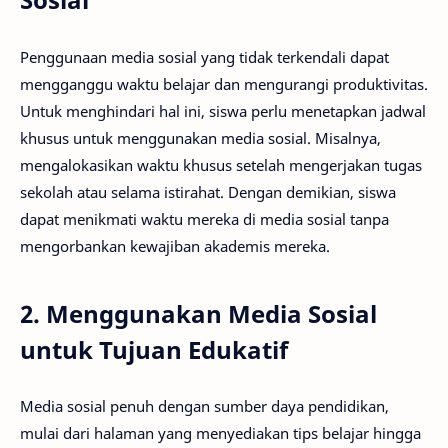
Penggunaan media sosial yang tidak terkendali dapat
mengganggu waktu belajar dan mengurangi produktivitas.
Untuk menghindari hal ini, siswa perlu menetapkan jadwal
khusus untuk menggunakan media sosial. Misalnya,
mengalokasikan waktu khusus setelah mengerjakan tugas
sekolah atau selama istirahat. Dengan demikian, siswa
dapat menikmati waktu mereka di media sosial tanpa
mengorbankan kewajiban akademis mereka.
2. Menggunakan Media Sosial
untuk Tujuan Edukatif
Media sosial penuh dengan sumber daya pendidikan,
mulai dari halaman yang menyediakan tips belajar hingga