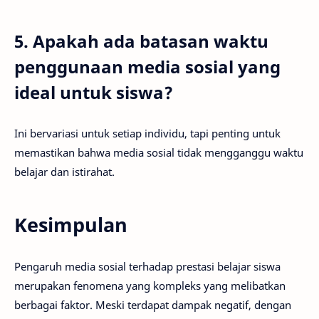
5. Apakah ada batasan waktu
penggunaan media sosial yang
ideal untuk siswa?
Ini bervariasi untuk setiap individu, tapi penting untuk
memastikan bahwa media sosial tidak mengganggu waktu
belajar dan istirahat.
Kesimpulan
Pengaruh media sosial terhadap prestasi belajar siswa
merupakan fenomena yang kompleks yang melibatkan
berbagai faktor. Meski terdapat dampak negatif, dengan