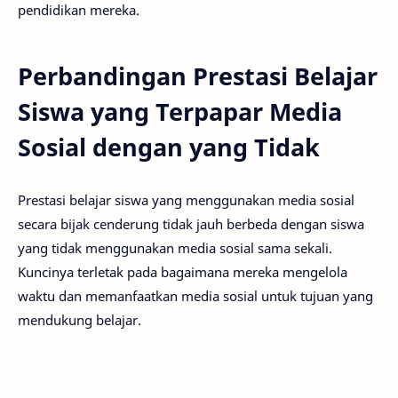
pendidikan mereka.
Perbandingan Prestasi Belajar
Siswa yang Terpapar Media
Sosial dengan yang Tidak
Prestasi belajar siswa yang menggunakan media sosial
secara bijak cenderung tidak jauh berbeda dengan siswa
yang tidak menggunakan media sosial sama sekali.
Kuncinya terletak pada bagaimana mereka mengelola
waktu dan memanfaatkan media sosial untuk tujuan yang
mendukung belajar.