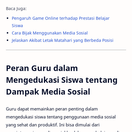
Baca Juga:
Pengaruh Game Online terhadap Prestasi Belajar
Siswa
Cara Bijak Menggunakan Media Sosial
Jelaskan Akibat Letak Matahari yang Berbeda Posisi
Peran Guru dalam
Mengedukasi Siswa tentang
Dampak Media Sosial
Guru dapat memainkan peran penting dalam
mengedukasi siswa tentang penggunaan media sosial
yang sehat dan produktif. Ini bisa dimulai dari