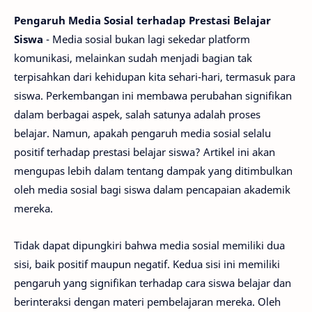
Pengaruh Media Sosial terhadap Prestasi Belajar
Siswa
- Media sosial bukan lagi sekedar platform
komunikasi, melainkan sudah menjadi bagian tak
terpisahkan dari kehidupan kita sehari-hari, termasuk para
siswa. Perkembangan ini membawa perubahan signifikan
dalam berbagai aspek, salah satunya adalah proses
belajar. Namun, apakah pengaruh media sosial selalu
positif terhadap prestasi belajar siswa? Artikel ini akan
mengupas lebih dalam tentang dampak yang ditimbulkan
oleh media sosial bagi siswa dalam pencapaian akademik
mereka.
Tidak dapat dipungkiri bahwa media sosial memiliki dua
sisi, baik positif maupun negatif. Kedua sisi ini memiliki
pengaruh yang signifikan terhadap cara siswa belajar dan
berinteraksi dengan materi pembelajaran mereka. Oleh