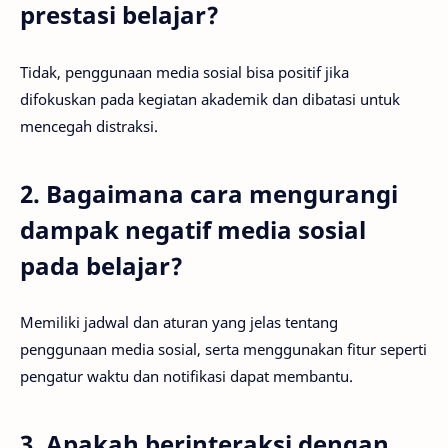
prestasi belajar?
Tidak, penggunaan media sosial bisa positif jika
difokuskan pada kegiatan akademik dan dibatasi untuk
mencegah distraksi.
2. Bagaimana cara mengurangi
dampak negatif media sosial
pada belajar?
Memiliki jadwal dan aturan yang jelas tentang
penggunaan media sosial, serta menggunakan fitur seperti
pengatur waktu dan notifikasi dapat membantu.
3. Apakah berinteraksi dengan