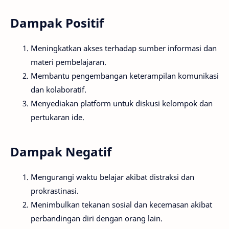
Dampak Positif
Meningkatkan akses terhadap sumber informasi dan
materi pembelajaran.
Membantu pengembangan keterampilan komunikasi
dan kolaboratif.
Menyediakan platform untuk diskusi kelompok dan
pertukaran ide.
Dampak Negatif
Mengurangi waktu belajar akibat distraksi dan
prokrastinasi.
Menimbulkan tekanan sosial dan kecemasan akibat
perbandingan diri dengan orang lain.