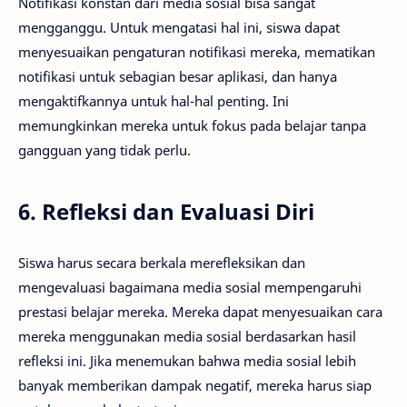
Notifikasi konstan dari media sosial bisa sangat
mengganggu. Untuk mengatasi hal ini, siswa dapat
menyesuaikan pengaturan notifikasi mereka, mematikan
notifikasi untuk sebagian besar aplikasi, dan hanya
mengaktifkannya untuk hal-hal penting. Ini
memungkinkan mereka untuk fokus pada belajar tanpa
gangguan yang tidak perlu.
6. Refleksi dan Evaluasi Diri
Siswa harus secara berkala merefleksikan dan
mengevaluasi bagaimana media sosial mempengaruhi
prestasi belajar mereka. Mereka dapat menyesuaikan cara
mereka menggunakan media sosial berdasarkan hasil
refleksi ini. Jika menemukan bahwa media sosial lebih
banyak memberikan dampak negatif, mereka harus siap