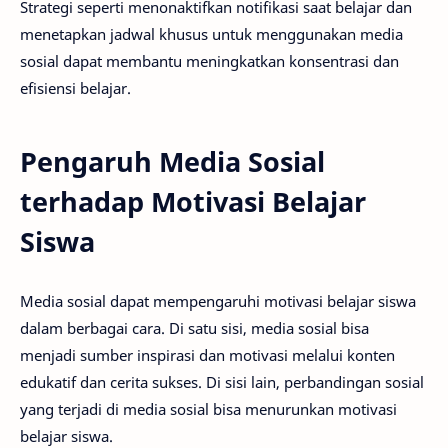
Strategi seperti menonaktifkan notifikasi saat belajar dan
menetapkan jadwal khusus untuk menggunakan media
sosial dapat membantu meningkatkan konsentrasi dan
efisiensi belajar.
Pengaruh Media Sosial
terhadap Motivasi Belajar
Siswa
Media sosial dapat mempengaruhi motivasi belajar siswa
dalam berbagai cara. Di satu sisi, media sosial bisa
menjadi sumber inspirasi dan motivasi melalui konten
edukatif dan cerita sukses. Di sisi lain, perbandingan sosial
yang terjadi di media sosial bisa menurunkan motivasi
belajar siswa.