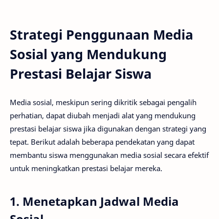
Strategi Penggunaan Media
Sosial yang Mendukung
Prestasi Belajar Siswa
Media sosial, meskipun sering dikritik sebagai pengalih
perhatian, dapat diubah menjadi alat yang mendukung
prestasi belajar siswa jika digunakan dengan strategi yang
tepat. Berikut adalah beberapa pendekatan yang dapat
membantu siswa menggunakan media sosial secara efektif
untuk meningkatkan prestasi belajar mereka.
1. Menetapkan Jadwal Media
Sosial