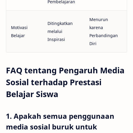
Pembelajaran
Menurun
Ditingkatkan
Motivasi
karena
melalui
Belajar
Perbandingan
Inspirasi
Diri
FAQ tentang Pengaruh Media
Sosial terhadap Prestasi
Belajar Siswa
1. Apakah semua penggunaan
media sosial buruk untuk