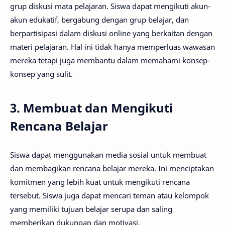
grup diskusi mata pelajaran. Siswa dapat mengikuti akun-
akun edukatif, bergabung dengan grup belajar, dan
berpartisipasi dalam diskusi online yang berkaitan dengan
materi pelajaran. Hal ini tidak hanya memperluas wawasan
mereka tetapi juga membantu dalam memahami konsep-
konsep yang sulit.
3. Membuat dan Mengikuti
Rencana Belajar
Siswa dapat menggunakan media sosial untuk membuat
dan membagikan rencana belajar mereka. Ini menciptakan
komitmen yang lebih kuat untuk mengikuti rencana
tersebut. Siswa juga dapat mencari teman atau kelompok
yang memiliki tujuan belajar serupa dan saling
memberikan dukungan dan motivasi.