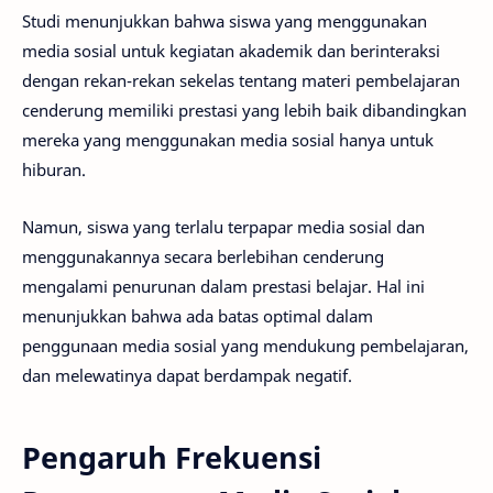
Studi menunjukkan bahwa siswa yang menggunakan
media sosial untuk kegiatan akademik dan berinteraksi
dengan rekan-rekan sekelas tentang materi pembelajaran
cenderung memiliki prestasi yang lebih baik dibandingkan
mereka yang menggunakan media sosial hanya untuk
hiburan.
Namun, siswa yang terlalu terpapar media sosial dan
menggunakannya secara berlebihan cenderung
mengalami penurunan dalam prestasi belajar. Hal ini
menunjukkan bahwa ada batas optimal dalam
penggunaan media sosial yang mendukung pembelajaran,
dan melewatinya dapat berdampak negatif.
Pengaruh Frekuensi