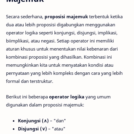
Secara sederhana,
proposisi majemuk
terbentuk ketika
dua atau lebih proposisi digabungkan menggunakan
operator logika seperti konjungsi, disjungsi, implikasi,
biimplikasi, atau negasi. Setiap operator ini memiliki
aturan khusus untuk menentukan nilai kebenaran dari
kombinasi proposisi yang dihasilkan. Kombinasi ini
memungkinkan kita untuk menyatakan kondisi atau
pernyataan yang lebih kompleks dengan cara yang lebih
formal dan terstruktur.
Berikut ini beberapa
operator logika
yang umum
digunakan dalam proposisi majemuk:
Konjungsi (∧)
– "dan"
Disjungsi
(∨)
– "atau"