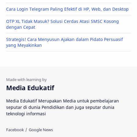
Cara Login Telegram Paling Efektif di HP, Web, dan Desktop
OTP XL Tidak Masuk? Solusi Cerdas Atasi SMSC Kosong
dengan Cepat
Strategis! Cara Menyusun Ajakan dalam Pidato Persuasif
yang Meyakinkan
Media Edukatif
Media Edukatif Merupakan Media untuk pembelajaran
seputar di dunia Pendidikan dan juga seputar dunia
teknologi informasi