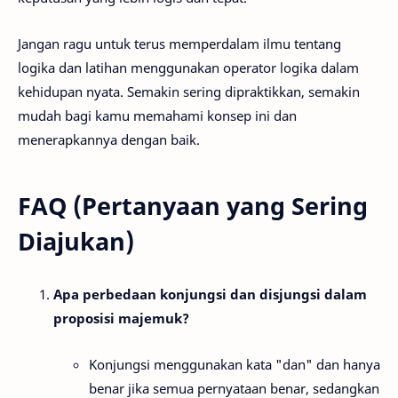
Jangan ragu untuk terus memperdalam ilmu tentang
logika dan latihan menggunakan operator logika dalam
kehidupan nyata. Semakin sering dipraktikkan, semakin
mudah bagi kamu memahami konsep ini dan
menerapkannya dengan baik.
FAQ (Pertanyaan yang Sering
Diajukan)
Apa perbedaan konjungsi dan disjungsi dalam
proposisi majemuk?
Konjungsi menggunakan kata "dan" dan hanya
benar jika semua pernyataan benar, sedangkan