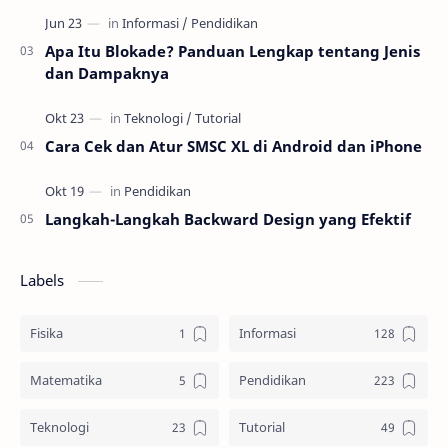
Apa Itu Blokade? Panduan Lengkap tentang Jenis
dan Dampaknya
Cara Cek dan Atur SMSC XL di Android dan iPhone
Langkah-Langkah Backward Design yang Efektif
Labels
Fisika
Informasi
Matematika
Pendidikan
Teknologi
Tutorial