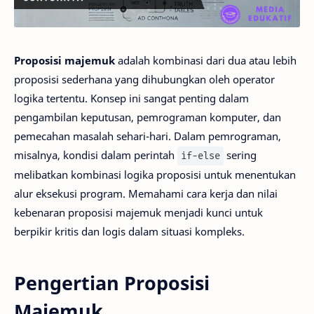
Proposisi majemuk
adalah kombinasi dari dua atau lebih
proposisi sederhana yang dihubungkan oleh operator
logika tertentu. Konsep ini sangat penting dalam
pengambilan keputusan, pemrograman komputer, dan
pemecahan masalah sehari-hari. Dalam pemrograman,
misalnya, kondisi dalam perintah
sering
if-else
melibatkan kombinasi logika proposisi untuk menentukan
alur eksekusi program. Memahami cara kerja dan nilai
kebenaran proposisi majemuk menjadi kunci untuk
berpikir kritis dan logis dalam situasi kompleks.
Pengertian Proposisi
Majemuk