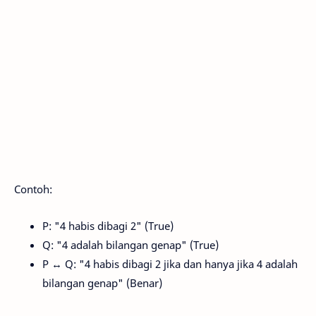
Contoh:
P: "4 habis dibagi 2" (True)
Q: "4 adalah bilangan genap" (True)
P ↔ Q: "4 habis dibagi 2 jika dan hanya jika 4 adalah
bilangan genap" (Benar)