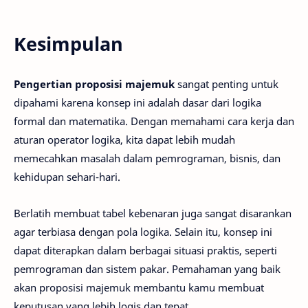
Kesimpulan
Pengertian proposisi majemuk
sangat penting untuk
dipahami karena konsep ini adalah dasar dari logika
formal dan matematika. Dengan memahami cara kerja dan
aturan operator logika, kita dapat lebih mudah
memecahkan masalah dalam pemrograman, bisnis, dan
kehidupan sehari-hari.
Berlatih membuat tabel kebenaran juga sangat disarankan
agar terbiasa dengan pola logika. Selain itu, konsep ini
dapat diterapkan dalam berbagai situasi praktis, seperti
pemrograman dan sistem pakar. Pemahaman yang baik
akan proposisi majemuk membantu kamu membuat
keputusan yang lebih logis dan tepat.