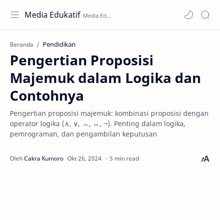
Media Edukatif
Pendidikan
Beranda
Pengertian Proposisi
Majemuk dalam Logika dan
Contohnya
Pengertian proposisi majemuk: kombinasi proposisi dengan
operator logika (∧, ∨, →, ↔, ¬). Penting dalam logika,
pemrograman, dan pengambilan keputusan
5 min read