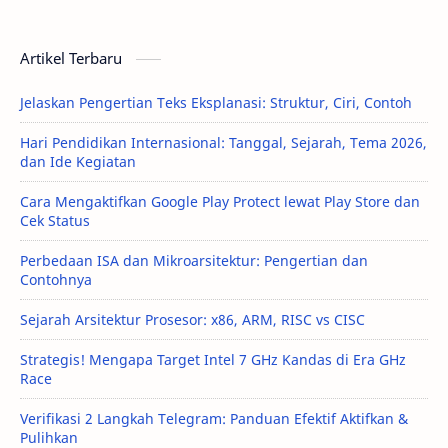
Artikel Terbaru
Jelaskan Pengertian Teks Eksplanasi: Struktur, Ciri, Contoh
Hari Pendidikan Internasional: Tanggal, Sejarah, Tema 2026,
dan Ide Kegiatan
Cara Mengaktifkan Google Play Protect lewat Play Store dan
Cek Status
Perbedaan ISA dan Mikroarsitektur: Pengertian dan
Contohnya
Sejarah Arsitektur Prosesor: x86, ARM, RISC vs CISC
Strategis! Mengapa Target Intel 7 GHz Kandas di Era GHz
Race
Verifikasi 2 Langkah Telegram: Panduan Efektif Aktifkan &
Pulihkan