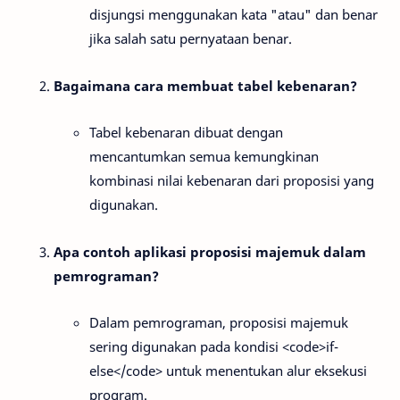
disjungsi menggunakan kata "atau" dan benar
jika salah satu pernyataan benar.
Bagaimana cara membuat tabel kebenaran?
Tabel kebenaran dibuat dengan
mencantumkan semua kemungkinan
kombinasi nilai kebenaran dari proposisi yang
digunakan.
Apa contoh aplikasi proposisi majemuk dalam
pemrograman?
Dalam pemrograman, proposisi majemuk
sering digunakan pada kondisi <code>if-
else</code> untuk menentukan alur eksekusi
program.