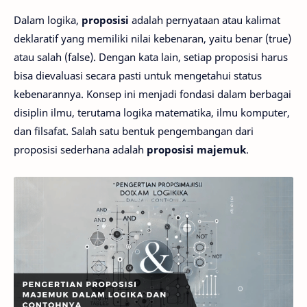
Dalam logika,
proposisi
adalah pernyataan atau kalimat
deklaratif yang memiliki nilai kebenaran, yaitu benar (true)
atau salah (false). Dengan kata lain, setiap proposisi harus
bisa dievaluasi secara pasti untuk mengetahui status
kebenarannya. Konsep ini menjadi fondasi dalam berbagai
disiplin ilmu, terutama logika matematika, ilmu komputer,
dan filsafat. Salah satu bentuk pengembangan dari
proposisi sederhana adalah
proposisi majemuk
.