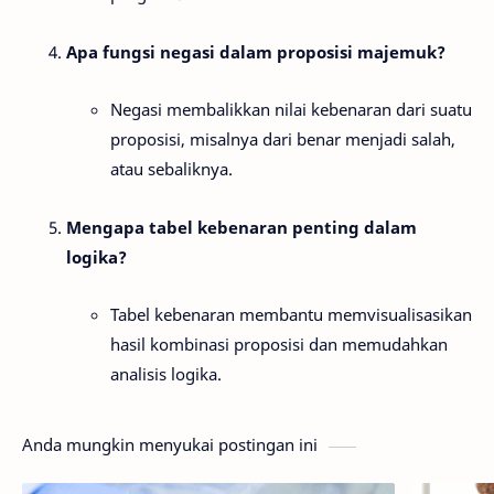
Apa fungsi negasi dalam proposisi majemuk?
Negasi membalikkan nilai kebenaran dari suatu
proposisi, misalnya dari benar menjadi salah,
atau sebaliknya.
Mengapa tabel kebenaran penting dalam
logika?
Tabel kebenaran membantu memvisualisasikan
hasil kombinasi proposisi dan memudahkan
analisis logika.
Anda mungkin menyukai postingan ini