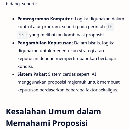
bidang, seperti:
Pemrograman Komputer
: Logika digunakan dalam
kontrol alur program, seperti pada perintah
if-
yang melibatkan kombinasi proposisi.
else
Pengambilan Keputusan
: Dalam bisnis, logika
digunakan untuk menentukan strategi atau
keputusan dengan mempertimbangkan berbagai
kondisi.
Sistem Pakar
: Sistem cerdas seperti AI
menggunakan proposisi majemuk untuk membuat
keputusan berdasarkan beberapa faktor sekaligus.
Kesalahan Umum dalam
Memahami Proposisi