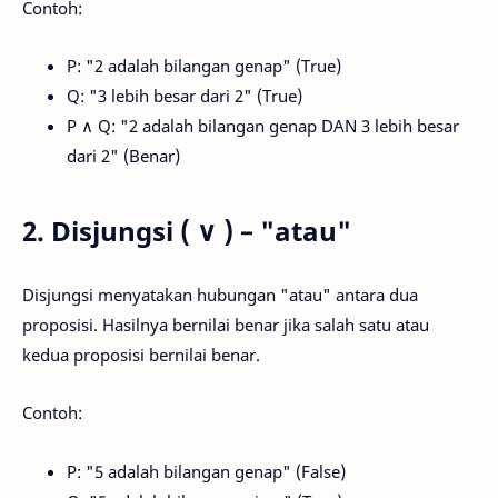
Contoh:
P: "2 adalah bilangan genap" (True)
Q: "3 lebih besar dari 2" (True)
P ∧ Q: "2 adalah bilangan genap DAN 3 lebih besar
dari 2" (Benar)
2. Disjungsi ( ∨ ) – "atau"
Disjungsi menyatakan hubungan "atau" antara dua
proposisi. Hasilnya bernilai benar jika salah satu atau
kedua proposisi bernilai benar.
Contoh:
P: "5 adalah bilangan genap" (False)