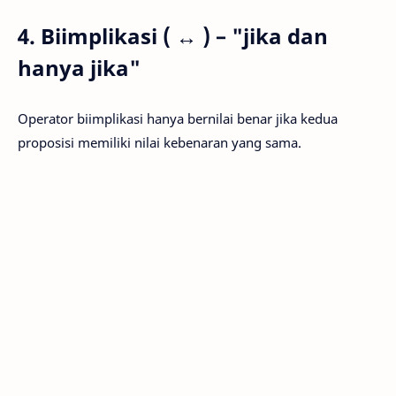
4. Biimplikasi ( ↔ ) – "jika dan
hanya jika"
Operator biimplikasi hanya bernilai benar jika kedua
proposisi memiliki nilai kebenaran yang sama.