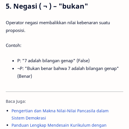
5. Negasi ( ¬ ) – "bukan"
Operator negasi membalikkan nilai kebenaran suatu
proposisi.
Contoh:
P: "7 adalah bilangan genap" (False)
¬P: "Bukan benar bahwa 7 adalah bilangan genap"
(Benar)
Baca Juga:
Pengertian dan Makna Nilai-Nilai Pancasila dalam
Sistem Demokrasi
Panduan Lengkap Mendesain Kurikulum dengan