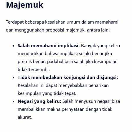
Majemuk
Terdapat beberapa kesalahan umum dalam memahami
dan menggunakan proposisi majemuk, antara lain:
Salah memahami implikasi:
Banyak yang keliru
mengartikan bahwa implikasi selalu benar jika
premis benar, padahal bisa salah jika kesimpulan
tidak terpenuhi.
Tidak membedakan konjungsi dan disjungsi:
Kesalahan ini dapat menyebabkan penarikan
kesimpulan yang tidak tepat.
Negasi yang keliru:
Salah menyusun negasi bisa
membalikkan makna pernyataan dengan tidak
akurat.