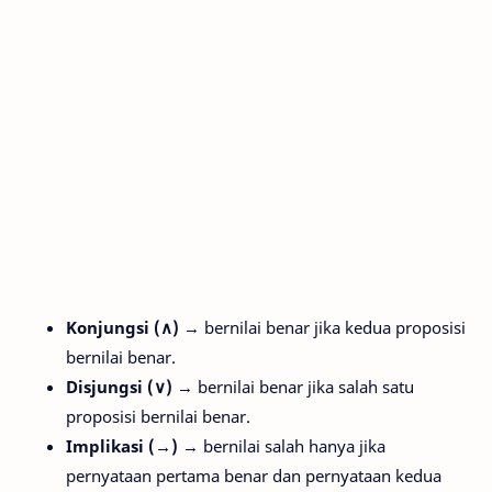
Konjungsi (∧)
→ bernilai benar jika kedua proposisi
bernilai benar.
Disjungsi (∨)
→ bernilai benar jika salah satu
proposisi bernilai benar.
Implikasi (→)
→ bernilai salah hanya jika
pernyataan pertama benar dan pernyataan kedua