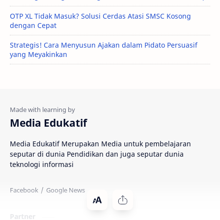
OTP XL Tidak Masuk? Solusi Cerdas Atasi SMSC Kosong
dengan Cepat
Strategis! Cara Menyusun Ajakan dalam Pidato Persuasif
yang Meyakinkan
Media Edukatif
Media Edukatif Merupakan Media untuk pembelajaran
seputar di dunia Pendidikan dan juga seputar dunia
teknologi informasi
Partner