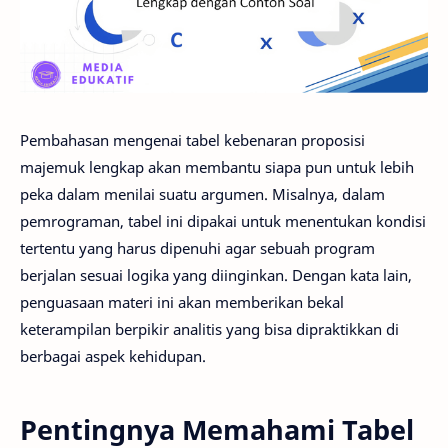
Pembahasan mengenai tabel kebenaran proposisi
majemuk lengkap akan membantu siapa pun untuk lebih
peka dalam menilai suatu argumen. Misalnya, dalam
pemrograman, tabel ini dipakai untuk menentukan kondisi
tertentu yang harus dipenuhi agar sebuah program
berjalan sesuai logika yang diinginkan. Dengan kata lain,
penguasaan materi ini akan memberikan bekal
keterampilan berpikir analitis yang bisa dipraktikkan di
berbagai aspek kehidupan.
Pentingnya Memahami Tabel