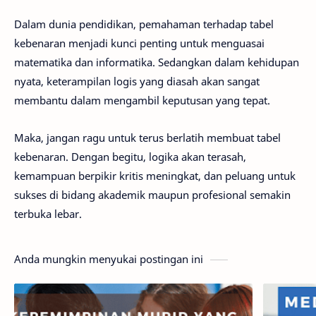
Dalam dunia pendidikan, pemahaman terhadap tabel
kebenaran menjadi kunci penting untuk menguasai
matematika dan informatika. Sedangkan dalam kehidupan
nyata, keterampilan logis yang diasah akan sangat
membantu dalam mengambil keputusan yang tepat.
Maka, jangan ragu untuk terus berlatih membuat tabel
kebenaran. Dengan begitu, logika akan terasah,
kemampuan berpikir kritis meningkat, dan peluang untuk
sukses di bidang akademik maupun profesional semakin
terbuka lebar.
Anda mungkin menyukai postingan ini