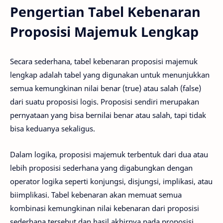
Pengertian Tabel Kebenaran
Proposisi Majemuk Lengkap
Secara sederhana, tabel kebenaran proposisi majemuk
lengkap adalah tabel yang digunakan untuk menunjukkan
semua kemungkinan nilai benar (true) atau salah (false)
dari suatu proposisi logis. Proposisi sendiri merupakan
pernyataan yang bisa bernilai benar atau salah, tapi tidak
bisa keduanya sekaligus.
Dalam logika, proposisi majemuk terbentuk dari dua atau
lebih proposisi sederhana yang digabungkan dengan
operator logika seperti konjungsi, disjungsi, implikasi, atau
biimplikasi. Tabel kebenaran akan memuat semua
kombinasi kemungkinan nilai kebenaran dari proposisi
sederhana tersebut dan hasil akhirnya pada proposisi