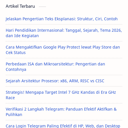
Artikel Terbaru
Jelaskan Pengertian Teks Eksplanasi: Struktur, Ciri, Contoh
Hari Pendidikan Internasional: Tanggal, Sejarah, Tema 2026,
dan Ide Kegiatan
Cara Mengaktifkan Google Play Protect lewat Play Store dan
Cek Status
Perbedaan ISA dan Mikroarsitektur: Pengertian dan
Contohnya
Sejarah Arsitektur Prosesor: x86, ARM, RISC vs CISC
Strategis! Mengapa Target Intel 7 GHz Kandas di Era GHz
Race
Verifikasi 2 Langkah Telegram: Panduan Efektif Aktifkan &
Pulihkan
Cara Login Telegram Paling Efektif di HP, Web, dan Desktop