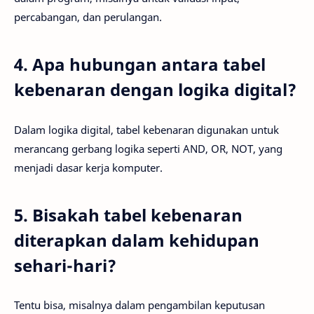
percabangan, dan perulangan.
4. Apa hubungan antara tabel
kebenaran dengan logika digital?
Dalam logika digital, tabel kebenaran digunakan untuk
merancang gerbang logika seperti AND, OR, NOT, yang
menjadi dasar kerja komputer.
5. Bisakah tabel kebenaran
diterapkan dalam kehidupan
sehari-hari?
Tentu bisa, misalnya dalam pengambilan keputusan