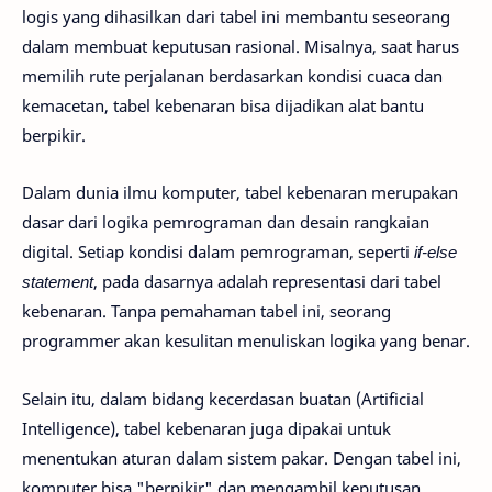
logis yang dihasilkan dari tabel ini membantu seseorang
dalam membuat keputusan rasional. Misalnya, saat harus
memilih rute perjalanan berdasarkan kondisi cuaca dan
kemacetan, tabel kebenaran bisa dijadikan alat bantu
berpikir.
Dalam dunia ilmu komputer, tabel kebenaran merupakan
dasar dari logika pemrograman dan desain rangkaian
digital. Setiap kondisi dalam pemrograman, seperti
if-else
statement
, pada dasarnya adalah representasi dari tabel
kebenaran. Tanpa pemahaman tabel ini, seorang
programmer akan kesulitan menuliskan logika yang benar.
Selain itu, dalam bidang kecerdasan buatan (Artificial
Intelligence), tabel kebenaran juga dipakai untuk
menentukan aturan dalam sistem pakar. Dengan tabel ini,
komputer bisa "berpikir" dan mengambil keputusan