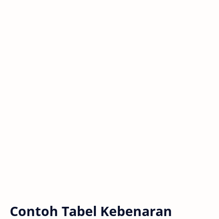
Contoh Tabel Kebenaran