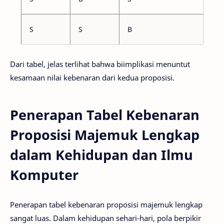
S
S
B
Dari tabel, jelas terlihat bahwa biimplikasi menuntut
kesamaan nilai kebenaran dari kedua proposisi.
Penerapan Tabel Kebenaran
Proposisi Majemuk Lengkap
dalam Kehidupan dan Ilmu
Komputer
Penerapan tabel kebenaran proposisi majemuk lengkap
sangat luas. Dalam kehidupan sehari-hari, pola berpikir