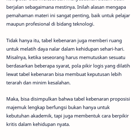
berjalan sebagaimana mestinya. Inilah alasan mengapa
pemahaman materi ini sangat penting, baik untuk pelajar
maupun profesional di bidang teknologi.
Tidak hanya itu, tabel kebenaran juga memberi ruang
untuk melatih daya nalar dalam kehidupan sehari-hari.
Misalnya, ketika seseorang harus memutuskan sesuatu
berdasarkan beberapa syarat, pola pikir logis yang dilatih
lewat tabel kebenaran bisa membuat keputusan lebih
terarah dan minim kesalahan.
Maka, bisa disimpulkan bahwa tabel kebenaran proposisi
majemuk lengkap berfungsi bukan hanya untuk
kebutuhan akademik, tapi juga membentuk cara berpikir
kritis dalam kehidupan nyata.