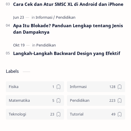
Cara Cek dan Atur SMSC XL di Android dan iPhone
Apa Itu Blokade? Panduan Lengkap tentang Jenis
dan Dampaknya
Langkah-Langkah Backward Design yang Efektif
Labels
Fisika
Informasi
Matematika
Pendidikan
Teknologi
Tutorial