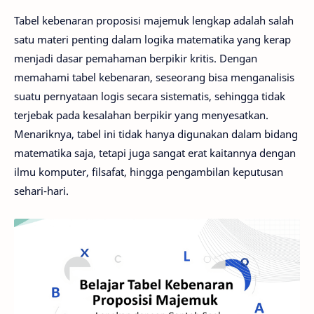
Tabel kebenaran proposisi majemuk lengkap adalah salah
satu materi penting dalam logika matematika yang kerap
menjadi dasar pemahaman berpikir kritis. Dengan
memahami tabel kebenaran, seseorang bisa menganalisis
suatu pernyataan logis secara sistematis, sehingga tidak
terjebak pada kesalahan berpikir yang menyesatkan.
Menariknya, tabel ini tidak hanya digunakan dalam bidang
matematika saja, tetapi juga sangat erat kaitannya dengan
ilmu komputer, filsafat, hingga pengambilan keputusan
sehari-hari.