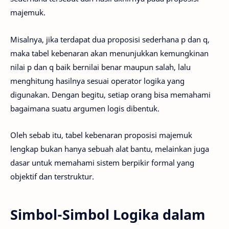
majemuk.
Misalnya, jika terdapat dua proposisi sederhana p dan q,
maka tabel kebenaran akan menunjukkan kemungkinan
nilai p dan q baik bernilai benar maupun salah, lalu
menghitung hasilnya sesuai operator logika yang
digunakan. Dengan begitu, setiap orang bisa memahami
bagaimana suatu argumen logis dibentuk.
Oleh sebab itu, tabel kebenaran proposisi majemuk
lengkap bukan hanya sebuah alat bantu, melainkan juga
dasar untuk memahami sistem berpikir formal yang
objektif dan terstruktur.
Simbol-Simbol Logika dalam