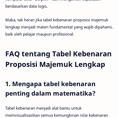
berdasarkan data logis.
Maka, tak heran jika tabel kebenaran proposisi majemuk
lengkap menjadi materi fundamental yang wajib dipahami,
baik oleh pelajar maupun profesional.
FAQ tentang Tabel Kebenaran
Proposisi Majemuk Lengkap
1. Mengapa tabel kebenaran
penting dalam matematika?
Tabel kebenaran menjadi alat bantu untuk
memvisualisasikan semua kemungkinan nilai kebenaran