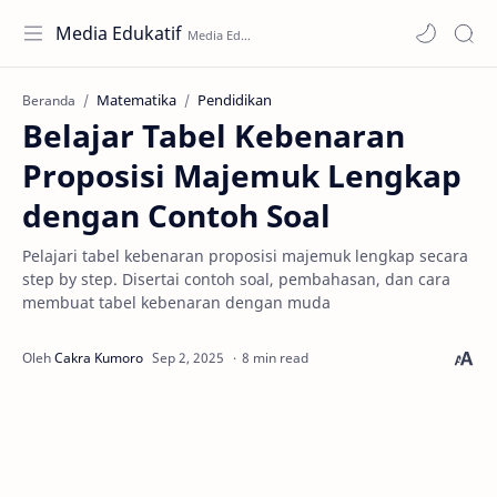
Media Edukatif
Matematika
Pendidikan
Beranda
Belajar Tabel Kebenaran
Proposisi Majemuk Lengkap
dengan Contoh Soal
Pelajari tabel kebenaran proposisi majemuk lengkap secara
step by step. Disertai contoh soal, pembahasan, dan cara
membuat tabel kebenaran dengan muda
8 min read