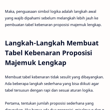
Maka, penguasaan simbol logika adalah langkah awal
yang wajib dipahami sebelum melangkah lebih jauh ke
pembuatan tabel kebenaran proposisi majemuk lengkap.
Langkah-Langkah Membuat
Tabel Kebenaran Proposisi
Majemuk Lengkap
Membuat tabel kebenaran tidak sesulit yang dibayangkan.
Ada beberapa langkah sederhana yang bisa diikuti agar
tabel tersusun dengan rapi dan sesuai aturan logika.
Pertama, tentukan jumlah proposisi sederhana yang
digunakan. Jika hanya ada dua proposisi, misalnya p dan q,