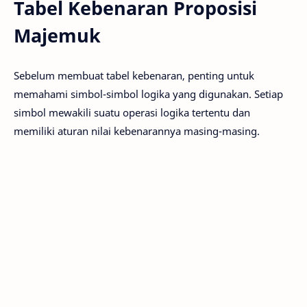
Tabel Kebenaran Proposisi
Majemuk
Sebelum membuat tabel kebenaran, penting untuk
memahami simbol-simbol logika yang digunakan. Setiap
simbol mewakili suatu operasi logika tertentu dan
memiliki aturan nilai kebenarannya masing-masing.