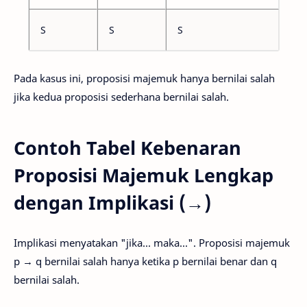
S
S
S
Pada kasus ini, proposisi majemuk hanya bernilai salah
jika kedua proposisi sederhana bernilai salah.
Contoh Tabel Kebenaran
Proposisi Majemuk Lengkap
dengan Implikasi (→)
Implikasi menyatakan "jika... maka...". Proposisi majemuk
p → q bernilai salah hanya ketika p bernilai benar dan q
bernilai salah.