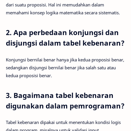
dari suatu proposisi. Hal ini memudahkan dalam
memahami konsep logika matematika secara sistematis.
2. Apa perbedaan konjungsi dan
disjungsi dalam tabel kebenaran?
Konjungsi bernilai benar hanya jika kedua proposisi benar,
sedangkan disjungsi bernilai benar jika salah satu atau
kedua proposisi benar.
3. Bagaimana tabel kebenaran
digunakan dalam pemrograman?
Tabel kebenaran dipakai untuk menentukan kondisi logis
dalam program, misalnya untuk validasi input,