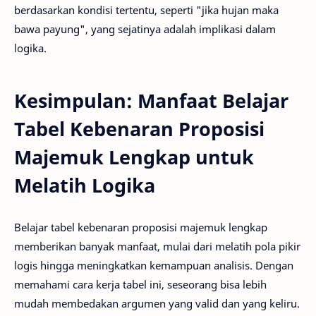
berdasarkan kondisi tertentu, seperti "jika hujan maka
bawa payung", yang sejatinya adalah implikasi dalam
logika.
Kesimpulan: Manfaat Belajar
Tabel Kebenaran Proposisi
Majemuk Lengkap untuk
Melatih Logika
Belajar tabel kebenaran proposisi majemuk lengkap
memberikan banyak manfaat, mulai dari melatih pola pikir
logis hingga meningkatkan kemampuan analisis. Dengan
memahami cara kerja tabel ini, seseorang bisa lebih
mudah membedakan argumen yang valid dan yang keliru.