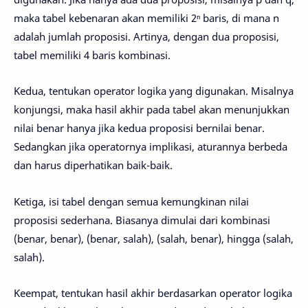
maka tabel kebenaran akan memiliki 2ⁿ baris, di mana n
adalah jumlah proposisi. Artinya, dengan dua proposisi,
tabel memiliki 4 baris kombinasi.
Kedua, tentukan operator logika yang digunakan. Misalnya
konjungsi, maka hasil akhir pada tabel akan menunjukkan
nilai benar hanya jika kedua proposisi bernilai benar.
Sedangkan jika operatornya implikasi, aturannya berbeda
dan harus diperhatikan baik-baik.
Ketiga, isi tabel dengan semua kemungkinan nilai
proposisi sederhana. Biasanya dimulai dari kombinasi
(benar, benar), (benar, salah), (salah, benar), hingga (salah,
salah).
Keempat, tentukan hasil akhir berdasarkan operator logika