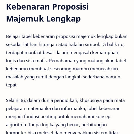
Kebenaran Proposisi
Majemuk Lengkap
Belajar tabel kebenaran proposisi majemuk lengkap bukan
sekadar latihan hitungan atau hafalan simbol. Di balik itu,
terdapat manfaat besar dalam mengasah kemampuan
logis dan sistematis. Pemahaman yang matang akan tabel
kebenaran membuat seseorang mampu memecahkan
masalah yang rumit dengan langkah sederhana namun
tepat.
Selain itu, dalam dunia pendidikan, khususnya pada mata
pelajaran matematika dan informatika, tabel kebenaran
menjadi fondasi penting untuk memahami konsep
algoritma. Tanpa logika yang benar, perhitungan
komputer bisa meleset dan menyebabkan sistem tidak