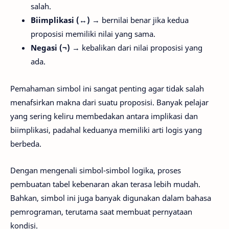
salah.
Biimplikasi (↔)
→ bernilai benar jika kedua
proposisi memiliki nilai yang sama.
Negasi (¬)
→ kebalikan dari nilai proposisi yang
ada.
Pemahaman simbol ini sangat penting agar tidak salah
menafsirkan makna dari suatu proposisi. Banyak pelajar
yang sering keliru membedakan antara implikasi dan
biimplikasi, padahal keduanya memiliki arti logis yang
berbeda.
Dengan mengenali simbol-simbol logika, proses
pembuatan tabel kebenaran akan terasa lebih mudah.
Bahkan, simbol ini juga banyak digunakan dalam bahasa
pemrograman, terutama saat membuat pernyataan
kondisi.