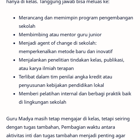
hanya di kelas. Tanggung jawab bisa meluas ke:
Merancang dan memimpin program pengembangan
sekolah
Membimbing atau mentor guru junior
Menjadi agent of change di sekolah:
memperkenalkan metode baru dan inovatif
Menjalankan penelitian tindakan kelas, publikasi,
atau karya ilmiah terapan
Terlibat dalam tim penilai angka kredit atau
penyusunan kebijakan pendidikan lokal
Memberi pelatihan internal dan berbagi praktik baik
di lingkungan sekolah
Guru Madya masih tetap mengajar di kelas, tetapi seiring
dengan tugas tambahan, Pembagian waktu antara
aktivitas inti dan tugas tambahan menjadi penting agar