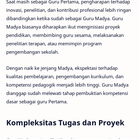
Saat masih sebagai Guru Pertama, pengharapan terhadap
inovasi, penelitian, dan kontribusi profesional lebih ringan
dibandingkan ketika sudah sebagai Guru Madya. Guru
Madya biasanya diharapkan ikut menginisiasi proyek
pendidikan, membimbing guru sesama, melaksanakan
penelitian terapan, atau memimpin program
pengembangan sekolah.
Dengan naik ke jenjang Madya, ekspektasi terhadap
kualitas pembelajaran, pengembangan kurikulum, dan
kompetensi pedagogik menjadi lebih tinggi. Guru Madya
dianggap sudah melewati tahap pembuktian kompetensi
dasar sebagai guru Pertama.
Kompleksitas Tugas dan Proyek