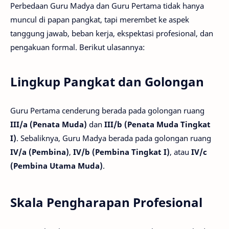
Perbedaan Guru Madya dan Guru Pertama tidak hanya
muncul di papan pangkat, tapi merembet ke aspek
tanggung jawab, beban kerja, ekspektasi profesional, dan
pengakuan formal. Berikut ulasannya:
Lingkup Pangkat dan Golongan
Guru Pertama cenderung berada pada golongan ruang
III/a (Penata Muda)
dan
III/b (Penata Muda Tingkat
I)
. Sebaliknya, Guru Madya berada pada golongan ruang
IV/a (Pembina)
,
IV/b (Pembina Tingkat I)
, atau
IV/c
(Pembina Utama Muda)
.
Skala Pengharapan Profesional