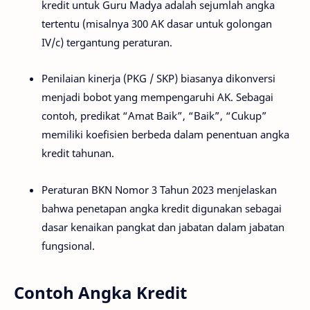
kredit untuk Guru Madya adalah sejumlah angka
tertentu (misalnya 300 AK dasar untuk golongan
IV/c) tergantung peraturan.
Penilaian kinerja (PKG / SKP) biasanya dikonversi
menjadi bobot yang mempengaruhi AK. Sebagai
contoh, predikat “Amat Baik”, “Baik”, “Cukup”
memiliki koefisien berbeda dalam penentuan angka
kredit tahunan.
Peraturan BKN Nomor 3 Tahun 2023 menjelaskan
bahwa penetapan angka kredit digunakan sebagai
dasar kenaikan pangkat dan jabatan dalam jabatan
fungsional.
Contoh Angka Kredit