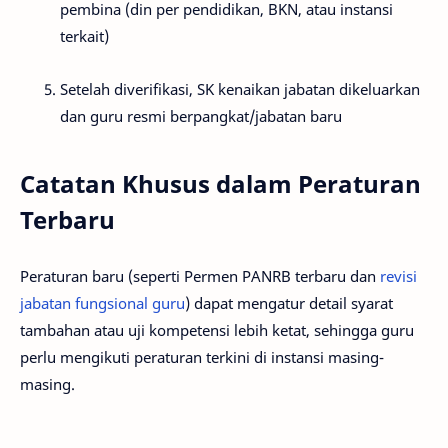
pembina (din per pendidikan, BKN, atau instansi
terkait)
Setelah diverifikasi, SK kenaikan jabatan dikeluarkan
dan guru resmi berpangkat/jabatan baru
Catatan Khusus dalam Peraturan
Terbaru
Peraturan baru (seperti Permen PANRB terbaru dan
revisi
jabatan fungsional guru
) dapat mengatur detail syarat
tambahan atau uji kompetensi lebih ketat, sehingga guru
perlu mengikuti peraturan terkini di instansi masing-
masing.