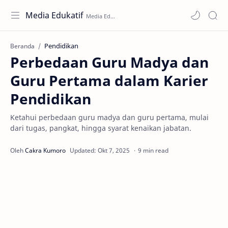
Media Edukatif
Pendidikan
Beranda
Perbedaan Guru Madya dan
Guru Pertama dalam Karier
Pendidikan
Ketahui perbedaan guru madya dan guru pertama, mulai
dari tugas, pangkat, hingga syarat kenaikan jabatan.
9 min read