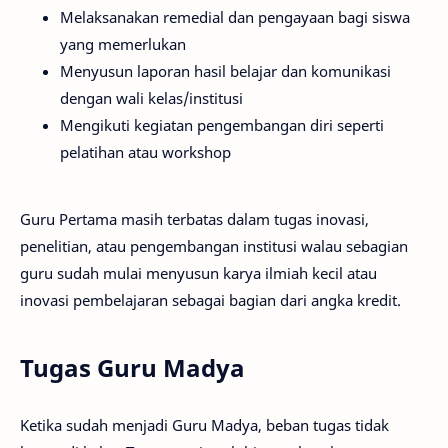
Melaksanakan remedial dan pengayaan bagi siswa
yang memerlukan
Menyusun laporan hasil belajar dan komunikasi
dengan wali kelas/institusi
Mengikuti kegiatan pengembangan diri seperti
pelatihan atau workshop
Guru Pertama masih terbatas dalam tugas inovasi,
penelitian, atau pengembangan institusi walau sebagian
guru sudah mulai menyusun karya ilmiah kecil atau
inovasi pembelajaran sebagai bagian dari angka kredit.
Tugas Guru Madya
Ketika sudah menjadi Guru Madya, beban tugas tidak