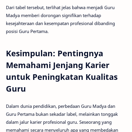
Dari tabel tersebut, terlihat jelas bahwa menjadi Guru
Madya memberi dorongan signifikan terhadap
kesejahteraan dan kesempatan profesional dibanding
posisi Guru Pertama.
Kesimpulan: Pentingnya
Memahami Jenjang Karier
untuk Peningkatan Kualitas
Guru
Dalam dunia pendidikan, perbedaan Guru Madya dan
Guru Pertama bukan sekadar label, melainkan tonggak
dalam jalur karier profesional guru. Seseorang yang
memahami secara menyeluruh apa yang membedakan