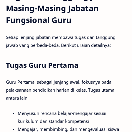
Masing-Masing Jabatan
Fungsional Guru
Setiap jenjang jabatan membawa tugas dan tanggung
jawab yang berbeda-beda. Berikut uraian detailnya:
Tugas Guru Pertama
Guru Pertama, sebagai jenjang awal, fokusnya pada
pelaksanaan pendidikan harian di kelas. Tugas utama
antara lain:
Menyusun rencana belajar-mengajar sesuai
kurikulum dan standar kompetensi
Mengajar, membimbing, dan mengevaluasi siswa