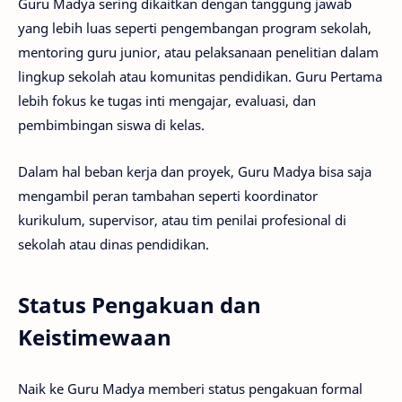
Guru Madya sering dikaitkan dengan tanggung jawab
yang lebih luas seperti pengembangan program sekolah,
mentoring guru junior, atau pelaksanaan penelitian dalam
lingkup sekolah atau komunitas pendidikan. Guru Pertama
lebih fokus ke tugas inti mengajar, evaluasi, dan
pembimbingan siswa di kelas.
Dalam hal beban kerja dan proyek, Guru Madya bisa saja
mengambil peran tambahan seperti koordinator
kurikulum, supervisor, atau tim penilai profesional di
sekolah atau dinas pendidikan.
Status Pengakuan dan
Keistimewaan
Naik ke Guru Madya memberi status pengakuan formal