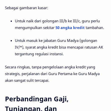
Sebagai gambaran kasar:
Untuk naik dari golongan III/b ke III/c, guru perlu
mengumpulkan sekitar
50 angka kredit
tambahan.
Untuk masuk ke jabatan Guru Madya (golongan
IV/*), syarat angka kredit bisa mencapai ratusan AK
tergantung regulasi instansi.
Secara ringkas, tanpa pengelolaan angka kredit yang
strategis, perjalanan dari Guru Pertama ke Guru Madya
akan sangat sulit tercapai.
Perbandingan Gaji,
Tunjangan, dan