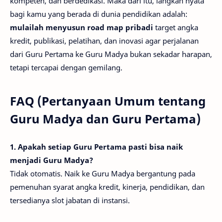
kompeten, dan berdedikasi. Maka dari itu, langkah nyata
bagi kamu yang berada di dunia pendidikan adalah:
mulailah menyusun road map pribadi
target angka
kredit, publikasi, pelatihan, dan inovasi agar perjalanan
dari Guru Pertama ke Guru Madya bukan sekadar harapan,
tetapi tercapai dengan gemilang.
FAQ (Pertanyaan Umum tentang
Guru Madya dan Guru Pertama)
1. Apakah setiap Guru Pertama pasti bisa naik
menjadi Guru Madya?
Tidak otomatis. Naik ke Guru Madya bergantung pada
pemenuhan syarat angka kredit, kinerja, pendidikan, dan
tersedianya slot jabatan di instansi.