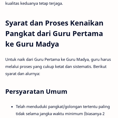
kualitas keduanya tetap terjaga.
Syarat dan Proses Kenaikan
Pangkat dari Guru Pertama
ke Guru Madya
Untuk naik dari Guru Pertama ke Guru Madya, guru harus
melalui proses yang cukup ketat dan sistematis. Berikut
syarat dan alurnya:
Persyaratan Umum
Telah menduduki pangkat/golongan tertentu paling
tidak selama jangka waktu minimum (biasanya 2