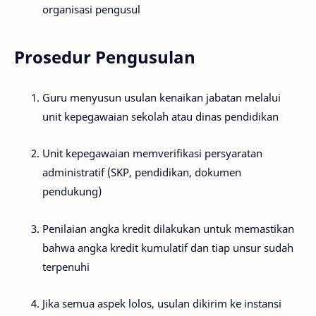
organisasi pengusul
Prosedur Pengusulan
Guru menyusun usulan kenaikan jabatan melalui
unit kepegawaian sekolah atau dinas pendidikan
Unit kepegawaian memverifikasi persyaratan
administratif (SKP, pendidikan, dokumen
pendukung)
Penilaian angka kredit dilakukan untuk memastikan
bahwa angka kredit kumulatif dan tiap unsur sudah
terpenuhi
Jika semua aspek lolos, usulan dikirim ke instansi