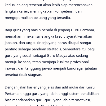
kedua jenjang tersebut akan lebih siap merencanakan
langkah karier, meningkatkan kompetensi, dan
mengoptimalkan peluang yang tersedia.
Bagi guru yang masih berada di jenjang Guru Pertama,
memahami mekanisme angka kredit, syarat kenaikan
jabatan, dan target kinerja yang harus dicapai sangat
penting sebagai panduan strategis. Sementara itu, bagi
guru yang sudah sebagai Guru Madya atau sedang
menuju ke sana, tetap menjaga kualitas profesional,
inovasi, dan tanggung jawab menjadi kunci agar jabatan
tersebut tidak stagnan.
Dengan jalan karier yang jelas dan adil mulai dari Guru
Pertama hingga guru yang lebih tinggi sistem pendidikan
bisa mendapatkan guru-guru yang lebih termotivasi,