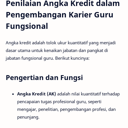
Penilaian Angka Kredit dalam
Pengembangan Karier Guru
Fungsional
Angka kredit adalah tolok ukur kuantitatif yang menjadi
dasar utama untuk kenaikan jabatan dan pangkat di
jabatan fungsional guru. Berikut kuncinya:
Pengertian dan Fungsi
Angka Kredit (AK)
adalah nilai kuantitatif terhadap
pencapaian tugas profesional guru, seperti
mengajar, penelitian, pengembangan profesi, dan
penunjang.