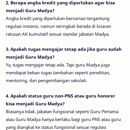
2. Berapa angka kredit yang diperlukan agar bisa
menjadi Guru Madya?
Angka kredit yang diperlukan bervariasi tergantung
regulasi instansi, namun seringkali berada di kisaran
ratusan AK kumulatif sesuai standar jabatan Madya.
3. Apakah tugas mengajar tetap ada jika guru sudah
menjadi Guru Madya?
Ya, tugas mengajar tetap ada. Tapi guru Madya juga
mendapat beban tugas tambahan seperti penelitian,
mentoring, dan pengembangan sekolah.
4. Apakah status guru non‑PNS atau guru honorer
bisa menjadi Guru Madya?
Biasanya tidak. Jabatan fungsional seperti Guru Pertama
atau Guru Madya hanya berlaku bagi guru PNS atau guru
yang diangkat ke status fungsional sesuai regulasi