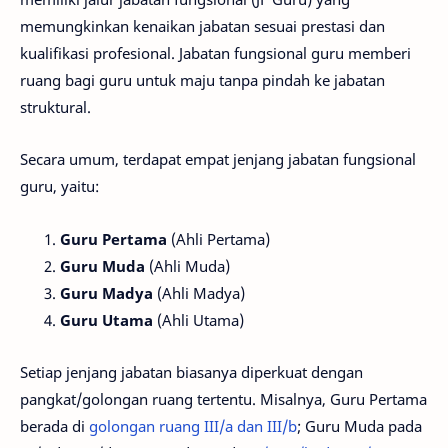
memungkinkan kenaikan jabatan sesuai prestasi dan
kualifikasi profesional. Jabatan fungsional guru memberi
ruang bagi guru untuk maju tanpa pindah ke jabatan
struktural.
Secara umum, terdapat empat jenjang jabatan fungsional
guru, yaitu:
Guru Pertama
(Ahli Pertama)
Guru Muda
(Ahli Muda)
Guru Madya
(Ahli Madya)
Guru Utama
(Ahli Utama)
Setiap jenjang jabatan biasanya diperkuat dengan
pangkat/golongan ruang tertentu. Misalnya, Guru Pertama
berada di
golongan ruang III/a dan III/b
; Guru Muda pada