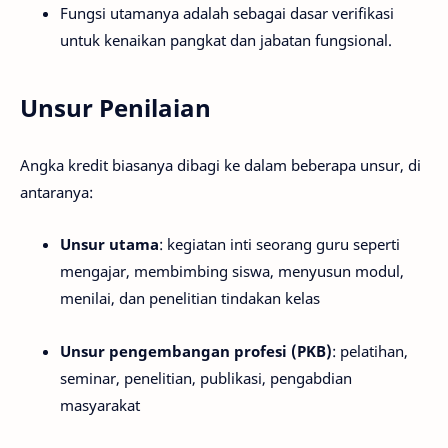
Fungsi utamanya adalah sebagai dasar verifikasi
untuk kenaikan pangkat dan jabatan fungsional.
Unsur Penilaian
Angka kredit biasanya dibagi ke dalam beberapa unsur, di
antaranya:
Unsur utama
: kegiatan inti seorang guru seperti
mengajar, membimbing siswa, menyusun modul,
menilai, dan penelitian tindakan kelas
Unsur pengembangan profesi (PKB)
: pelatihan,
seminar, penelitian, publikasi, pengabdian
masyarakat