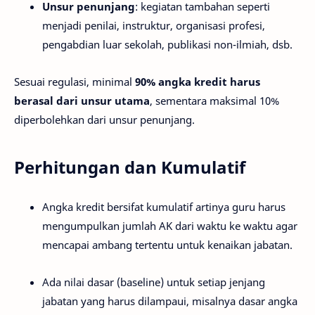
Unsur penunjang
: kegiatan tambahan seperti
menjadi penilai, instruktur, organisasi profesi,
pengabdian luar sekolah, publikasi non-ilmiah, dsb.
Sesuai regulasi, minimal
90% angka kredit harus
berasal dari unsur utama
, sementara maksimal 10%
diperbolehkan dari unsur penunjang.
Perhitungan dan Kumulatif
Angka kredit bersifat kumulatif artinya guru harus
mengumpulkan jumlah AK dari waktu ke waktu agar
mencapai ambang tertentu untuk kenaikan jabatan.
Ada nilai dasar (baseline) untuk setiap jenjang
jabatan yang harus dilampaui, misalnya dasar angka