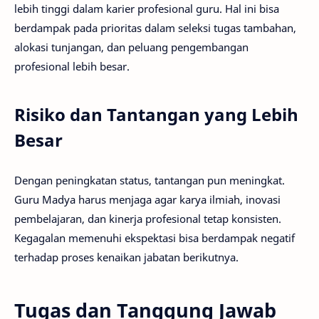
lebih tinggi dalam karier profesional guru. Hal ini bisa
berdampak pada prioritas dalam seleksi tugas tambahan,
alokasi tunjangan, dan peluang pengembangan
profesional lebih besar.
Risiko dan Tantangan yang Lebih
Besar
Dengan peningkatan status, tantangan pun meningkat.
Guru Madya harus menjaga agar karya ilmiah, inovasi
pembelajaran, dan kinerja profesional tetap konsisten.
Kegagalan memenuhi ekspektasi bisa berdampak negatif
terhadap proses kenaikan jabatan berikutnya.
Tugas dan Tanggung Jawab