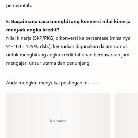
pemerintah.
5. Bagaimana cara menghitung konversi nilai kinerja
menjadi angka kredit?
Nilai kinerja (SKP/PKG) dikonversi ke persentase (misalnya
91–100 = 125 %, dsb.), kemudian digunakan dalam rumus
untuk menghitung angka kredit tahunan berdasarkan jam
mengajar, unsur utama dan penunjang.
Anda mungkin menyukai postingan ini