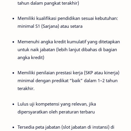
tahun dalam pangkat terakhir)
Memiliki kualifikasi pendidikan sesuai kebutuhan:
minimal S1 (Sarjana) atau setara
Memenuhi angka kredit kumulatif yang ditetapkan
untuk naik jabatan (lebih lanjut dibahas di bagian
angka kredit)
Memiliki penilaian prestasi kerja (SKP atau kinerja)
minimal dengan predikat “baik” dalam 1–2 tahun
terakhir.
Lulus uji kompetensi yang relevan, jika
dipersyaratkan oleh peraturan terbaru
Tersedia peta jabatan (slot jabatan di instansi) di