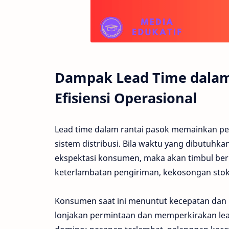
Dampak Lead Time dalam
Efisiensi Operasional
Lead time dalam rantai pasok memainkan pe
sistem distribusi. Bila waktu yang dibutuh
ekspektasi konsumen, maka akan timbul berb
keterlambatan pengiriman, kekosongan stok d
Konsumen saat ini menuntut kecepatan dan 
lonjakan permintaan dan memperkirakan le