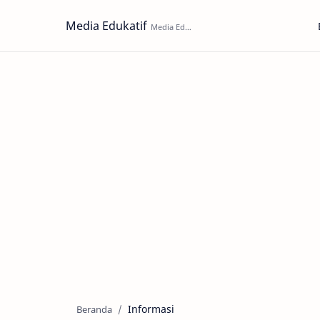
Media Edukatif
Informasi
Beranda