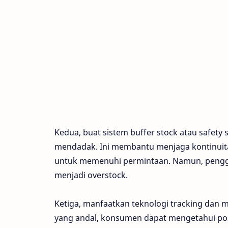
Kedua, buat sistem buffer stock atau safet
mendadak. Ini membantu menjaga kontinuit
untuk memenuhi permintaan. Namun, penggu
menjadi overstock.
Ketiga, manfaatkan teknologi tracking dan m
yang andal, konsumen dapat mengetahui posi