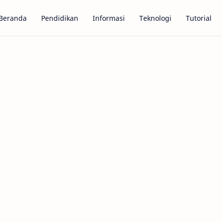
Beranda
Pendidikan
Informasi
Teknologi
Tutorial