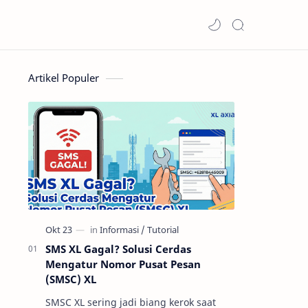
Artikel Populer
SMS XL Gagal? Solusi Cerdas
Mengatur Nomor Pusat Pesan
(SMSC) XL
SMSC XL sering jadi biang kerok saat