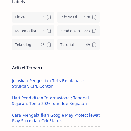
Labels
Fisika
Informasi
Matematika
Pendidikan
Teknologi
Tutorial
Artikel Terbaru
Jelaskan Pengertian Teks Eksplanasi:
Struktur, Ciri, Contoh
Hari Pendidikan Internasional: Tanggal,
Sejarah, Tema 2026, dan Ide Kegiatan
Cara Mengaktifkan Google Play Protect lewat
Play Store dan Cek Status