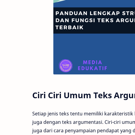
Ciri Ciri Umum Teks Arg
Setiap jenis teks tentu memiliki karakteris
juga dengan teks argumentasi. Ciri-ciri umum 
juga dari cara penyampaian pendapat yang 