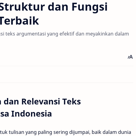
truktur dan Fungsi
Terbaik
gsi teks argumentasi yang efektif dan meyakinkan dalam
 dan Relevansi Teks
sa Indonesia
k tulisan yang paling sering dijumpai, baik dalam dunia