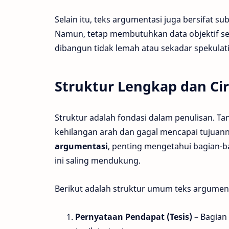
Selain itu, teks argumentasi juga bersifat su
Namun, tetap membutuhkan data objektif se
dibangun tidak lemah atau sekadar spekulati
Struktur Lengkap dan Ci
Struktur adalah fondasi dalam penulisan. Ta
kehilangan arah dan gagal mencapai tujua
argumentasi
, penting mengetahui bagian-
ini saling mendukung.
Berikut adalah struktur umum teks argument
Pernyataan Pendapat (Tesis)
– Bagian