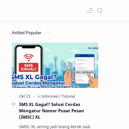
Artikel Populer
SMS XL Gagal? Solusi Cerdas
Mengatur Nomor Pusat Pesan
(SMSC) XL
SMSC XL sering jadi biang kerok saat