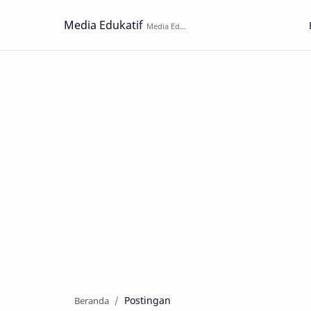
Media Edukatif
Postingan
Beranda