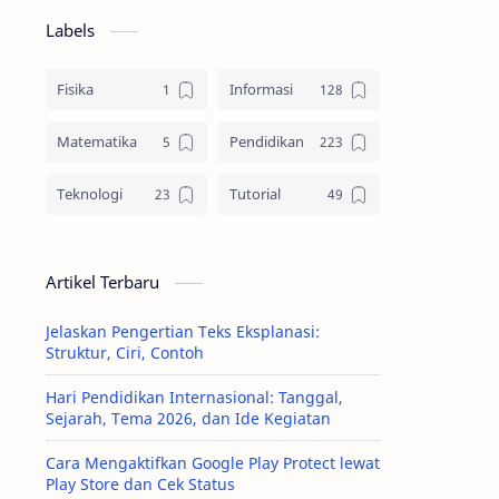
Labels
Fisika
Informasi
Matematika
Pendidikan
Teknologi
Tutorial
Artikel Terbaru
Jelaskan Pengertian Teks Eksplanasi:
Struktur, Ciri, Contoh
Hari Pendidikan Internasional: Tanggal,
Sejarah, Tema 2026, dan Ide Kegiatan
Cara Mengaktifkan Google Play Protect lewat
Play Store dan Cek Status