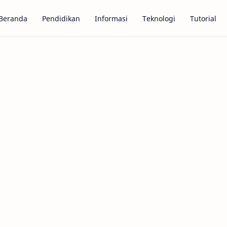
Beranda
Pendidikan
Informasi
Teknologi
Tutorial