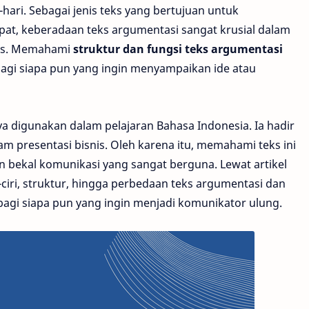
ari. Sebagai jenis teks yang bertujuan untuk
t, keberadaan teks argumentasi sangat krusial dalam
ogis. Memahami
struktur dan fungsi teks argumentasi
 bagi siapa pun yang ingin menyampaikan ide atau
a digunakan dalam pelajaran Bahasa Indonesia. Ia hadir
m presentasi bisnis. Oleh karena itu, memahami teks ini
 bekal komunikasi yang sangat berguna. Lewat artikel
ri-ciri, struktur, hingga perbedaan teks argumentasi dan
agi siapa pun yang ingin menjadi komunikator ulung.