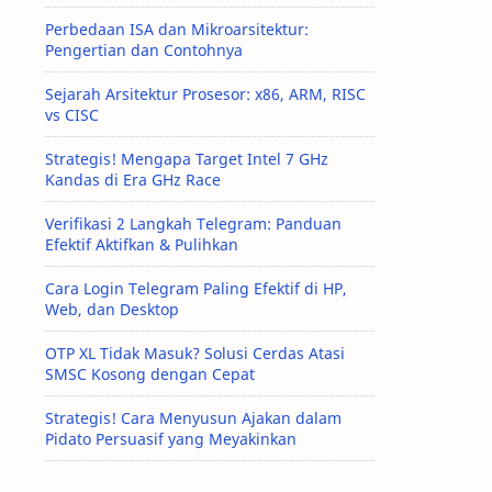
Perbedaan ISA dan Mikroarsitektur:
Pengertian dan Contohnya
Sejarah Arsitektur Prosesor: x86, ARM, RISC
vs CISC
Strategis! Mengapa Target Intel 7 GHz
Kandas di Era GHz Race
Verifikasi 2 Langkah Telegram: Panduan
Efektif Aktifkan & Pulihkan
Cara Login Telegram Paling Efektif di HP,
Web, dan Desktop
OTP XL Tidak Masuk? Solusi Cerdas Atasi
SMSC Kosong dengan Cepat
Strategis! Cara Menyusun Ajakan dalam
Pidato Persuasif yang Meyakinkan