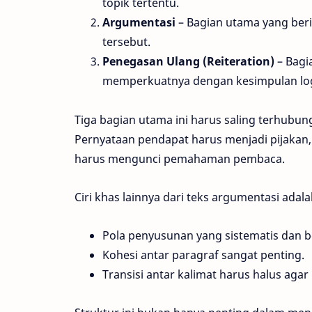
topik tertentu.
Argumentasi
– Bagian utama yang beri
tersebut.
Penegasan Ulang (Reiteration)
– Bagi
memperkuatnya dengan kesimpulan log
Tiga bagian utama ini harus saling terhubung
Pernyataan pendapat harus menjadi pijakan
harus mengunci pemahaman pembaca.
Ciri khas lainnya dari teks argumentasi adala
Pola penyusunan yang sistematis dan b
Kohesi antar paragraf sangat penting.
Transisi antar kalimat harus halus ag