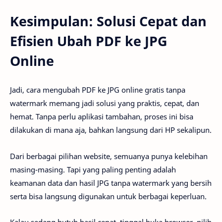
Kesimpulan: Solusi Cepat dan
Efisien Ubah PDF ke JPG
Online
Jadi, cara mengubah PDF ke JPG online gratis tanpa
watermark memang jadi solusi yang praktis, cepat, dan
hemat. Tanpa perlu aplikasi tambahan, proses ini bisa
dilakukan di mana aja, bahkan langsung dari HP sekalipun.
Dari berbagai pilihan website, semuanya punya kelebihan
masing-masing. Tapi yang paling penting adalah
keamanan data dan hasil JPG tanpa watermark yang bersih
serta bisa langsung digunakan untuk berbagai keperluan.