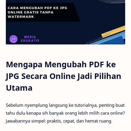
Mengapa Mengubah PDF ke
JPG Secara Online Jadi Pilihan
Utama
Sebelum nyemplung langsung ke tutorialnya, penting buat
tahu dulu kenapa sih banyak orang lebih milih cara online?
Jawabannya simpel: praktis, cepat, dan hemat ruang.