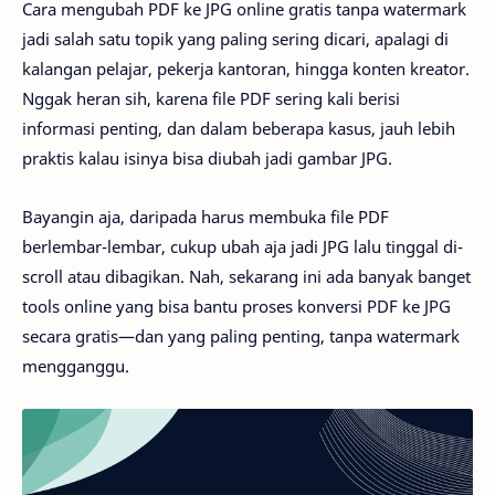
Cara mengubah PDF ke JPG online gratis tanpa watermark
jadi salah satu topik yang paling sering dicari, apalagi di
kalangan pelajar, pekerja kantoran, hingga konten kreator.
Nggak heran sih, karena file PDF sering kali berisi
informasi penting, dan dalam beberapa kasus, jauh lebih
praktis kalau isinya bisa diubah jadi gambar JPG.
Bayangin aja, daripada harus membuka file PDF
berlembar-lembar, cukup ubah aja jadi JPG lalu tinggal di-
scroll atau dibagikan. Nah, sekarang ini ada banyak banget
tools online yang bisa bantu proses konversi PDF ke JPG
secara gratis—dan yang paling penting, tanpa watermark
mengganggu.