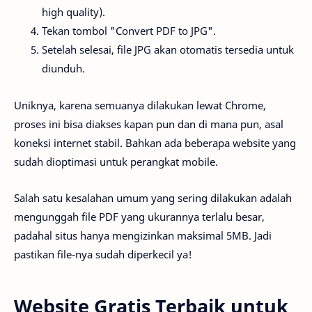
high quality).
Tekan tombol "Convert PDF to JPG".
Setelah selesai, file JPG akan otomatis tersedia untuk
diunduh.
Uniknya, karena semuanya dilakukan lewat Chrome,
proses ini bisa diakses kapan pun dan di mana pun, asal
koneksi internet stabil. Bahkan ada beberapa website yang
sudah dioptimasi untuk perangkat mobile.
Salah satu kesalahan umum yang sering dilakukan adalah
mengunggah file PDF yang ukurannya terlalu besar,
padahal situs hanya mengizinkan maksimal 5MB. Jadi
pastikan file-nya sudah diperkecil ya!
Website Gratis Terbaik untuk