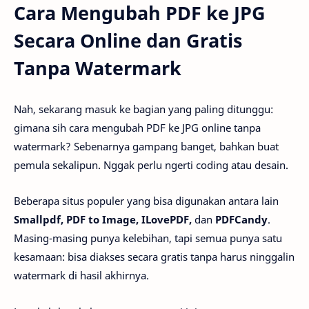
Cara Mengubah PDF ke JPG
Secara Online dan Gratis
Tanpa Watermark
Nah, sekarang masuk ke bagian yang paling ditunggu:
gimana sih cara mengubah PDF ke JPG online tanpa
watermark? Sebenarnya gampang banget, bahkan buat
pemula sekalipun. Nggak perlu ngerti coding atau desain.
Beberapa situs populer yang bisa digunakan antara lain
Smallpdf, PDF to Image, ILovePDF,
dan
PDFCandy
.
Masing-masing punya kelebihan, tapi semua punya satu
kesamaan: bisa diakses secara gratis tanpa harus ninggalin
watermark di hasil akhirnya.