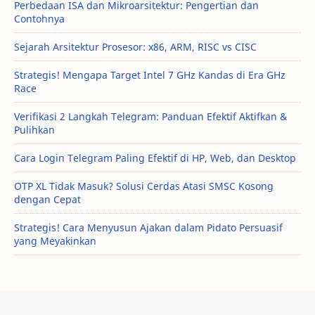
Perbedaan ISA dan Mikroarsitektur: Pengertian dan
Contohnya
Sejarah Arsitektur Prosesor: x86, ARM, RISC vs CISC
Strategis! Mengapa Target Intel 7 GHz Kandas di Era GHz
Race
Verifikasi 2 Langkah Telegram: Panduan Efektif Aktifkan &
Pulihkan
Cara Login Telegram Paling Efektif di HP, Web, dan Desktop
OTP XL Tidak Masuk? Solusi Cerdas Atasi SMSC Kosong
dengan Cepat
Strategis! Cara Menyusun Ajakan dalam Pidato Persuasif
yang Meyakinkan