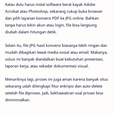
Kalau dulu harus instal software berat kayak Adobe
Acrobat atau Photoshop, sekarang cukup buka browser
dan pilih layanan konversi PDF ke JPG online. Bahkan
tanpa harus bikin akun atau login, file bisa langsung
diubah dalam hitungan detik.
Selain itu, file JPG hasil konversi biasanya lebih ringan dan
mudah dibagikan lewat media sosial atau email. Makanya,
solusi ini banyak diandalkan buat kebutuhan presentasi,
laporan kerja, atau sekadar dokumentasi visual.
Menariknya lagi, proses ini juga aman karena banyak situs
sekarang udah dilengkapi fitur enkripsi dan auto-delete
setelah file diproses. Jadi, kekhawatiran soal privasi bisa
diminimalkan.