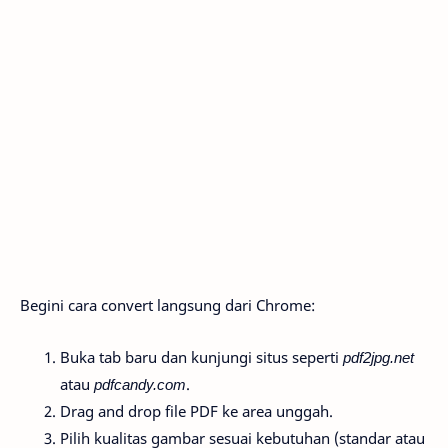
Begini cara convert langsung dari Chrome:
Buka tab baru dan kunjungi situs seperti
pdf2jpg.net
atau
pdfcandy.com
.
Drag and drop file PDF ke area unggah.
Pilih kualitas gambar sesuai kebutuhan (standar atau