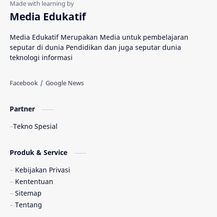
Media Edukatif
Media Edukatif Merupakan Media untuk pembelajaran
seputar di dunia Pendidikan dan juga seputar dunia
teknologi informasi
Partner
Tekno Spesial
Produk & Service
Kebijakan Privasi
Kententuan
Sitemap
Tentang