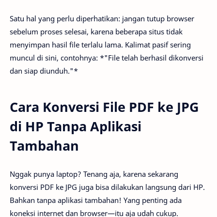
Satu hal yang perlu diperhatikan: jangan tutup browser
sebelum proses selesai, karena beberapa situs tidak
menyimpan hasil file terlalu lama. Kalimat pasif sering
muncul di sini, contohnya: *"File telah berhasil dikonversi
dan siap diunduh."*
Cara Konversi File PDF ke JPG
di HP Tanpa Aplikasi
Tambahan
Nggak punya laptop? Tenang aja, karena sekarang
konversi PDF ke JPG juga bisa dilakukan langsung dari HP.
Bahkan tanpa aplikasi tambahan! Yang penting ada
koneksi internet dan browser—itu aja udah cukup.