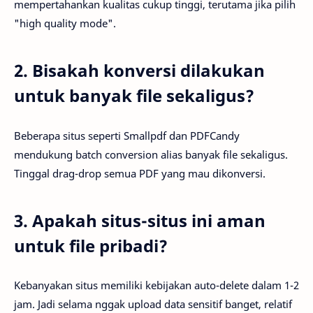
mempertahankan kualitas cukup tinggi, terutama jika pilih
"high quality mode".
2. Bisakah konversi dilakukan
untuk banyak file sekaligus?
Beberapa situs seperti Smallpdf dan PDFCandy
mendukung batch conversion alias banyak file sekaligus.
Tinggal drag-drop semua PDF yang mau dikonversi.
3. Apakah situs-situs ini aman
untuk file pribadi?
Kebanyakan situs memiliki kebijakan auto-delete dalam 1-2
jam. Jadi selama nggak upload data sensitif banget, relatif