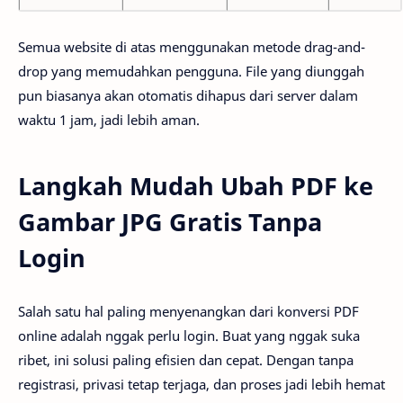
Semua website di atas menggunakan metode drag-and-
drop yang memudahkan pengguna. File yang diunggah
pun biasanya akan otomatis dihapus dari server dalam
waktu 1 jam, jadi lebih aman.
Langkah Mudah Ubah PDF ke
Gambar JPG Gratis Tanpa
Login
Salah satu hal paling menyenangkan dari konversi PDF
online adalah nggak perlu login. Buat yang nggak suka
ribet, ini solusi paling efisien dan cepat. Dengan tanpa
registrasi, privasi tetap terjaga, dan proses jadi lebih hemat