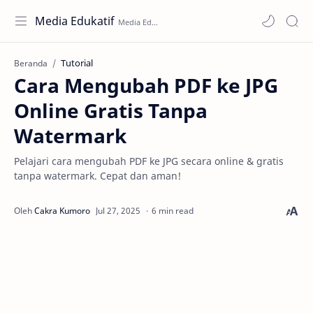
Media Edukatif
Tutorial
Beranda
Cara Mengubah PDF ke JPG
Online Gratis Tanpa
Watermark
Pelajari cara mengubah PDF ke JPG secara online & gratis
tanpa watermark. Cepat dan aman!
6 min read