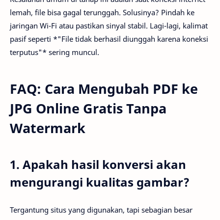
lemah, file bisa gagal terunggah. Solusinya? Pindah ke
jaringan Wi-Fi atau pastikan sinyal stabil. Lagi-lagi, kalimat
pasif seperti *"File tidak berhasil diunggah karena koneksi
terputus"* sering muncul.
FAQ: Cara Mengubah PDF ke
JPG Online Gratis Tanpa
Watermark
1. Apakah hasil konversi akan
mengurangi kualitas gambar?
Tergantung situs yang digunakan, tapi sebagian besar