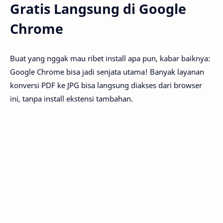
Gratis Langsung di Google
Chrome
Buat yang nggak mau ribet install apa pun, kabar baiknya:
Google Chrome bisa jadi senjata utama! Banyak layanan
konversi PDF ke JPG bisa langsung diakses dari browser
ini, tanpa install ekstensi tambahan.