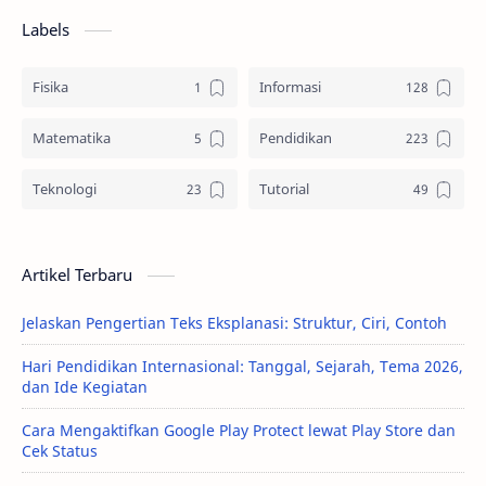
Labels
Fisika
Informasi
Matematika
Pendidikan
Teknologi
Tutorial
Artikel Terbaru
Jelaskan Pengertian Teks Eksplanasi: Struktur, Ciri, Contoh
Hari Pendidikan Internasional: Tanggal, Sejarah, Tema 2026,
dan Ide Kegiatan
Cara Mengaktifkan Google Play Protect lewat Play Store dan
Cek Status