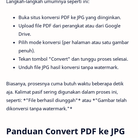
Langkah-langkah umumnya seperti ini:
Buka situs konversi PDF ke JPG yang diinginkan.
Upload file PDF dari perangkat atau dari Google
Drive.
Pilih mode konversi (per halaman atau satu gambar
penuh).
Tekan tombol "Convert" dan tunggu proses selesai.
Unduh file JPG hasil konversi tanpa watermark.
Biasanya, prosesnya cuma butuh waktu beberapa detik
aja. Kalimat pasif sering digunakan dalam proses ini,
seperti: *"File berhasil diunggah"* atau *"Gambar telah
dikonversi tanpa watermark."*
Panduan Convert PDF ke JPG