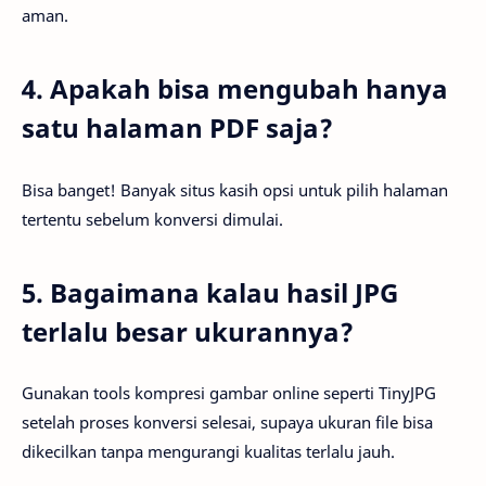
aman.
4. Apakah bisa mengubah hanya
satu halaman PDF saja?
Bisa banget! Banyak situs kasih opsi untuk pilih halaman
tertentu sebelum konversi dimulai.
5. Bagaimana kalau hasil JPG
terlalu besar ukurannya?
Gunakan tools kompresi gambar online seperti TinyJPG
setelah proses konversi selesai, supaya ukuran file bisa
dikecilkan tanpa mengurangi kualitas terlalu jauh.