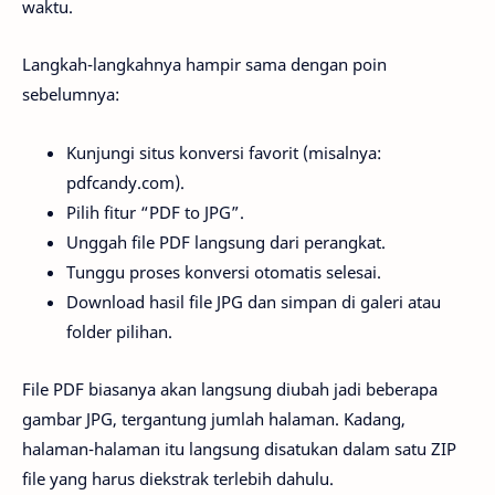
waktu.
Langkah-langkahnya hampir sama dengan poin
sebelumnya:
Kunjungi situs konversi favorit (misalnya:
pdfcandy.com).
Pilih fitur “PDF to JPG”.
Unggah file PDF langsung dari perangkat.
Tunggu proses konversi otomatis selesai.
Download hasil file JPG dan simpan di galeri atau
folder pilihan.
File PDF biasanya akan langsung diubah jadi beberapa
gambar JPG, tergantung jumlah halaman. Kadang,
halaman-halaman itu langsung disatukan dalam satu ZIP
file yang harus diekstrak terlebih dahulu.