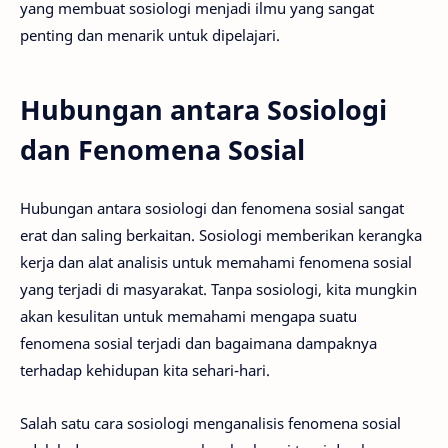
yang membuat sosiologi menjadi ilmu yang sangat
penting dan menarik untuk dipelajari.
Hubungan antara Sosiologi
dan Fenomena Sosial
Hubungan antara sosiologi dan fenomena sosial sangat
erat dan saling berkaitan. Sosiologi memberikan kerangka
kerja dan alat analisis untuk memahami fenomena sosial
yang terjadi di masyarakat. Tanpa sosiologi, kita mungkin
akan kesulitan untuk memahami mengapa suatu
fenomena sosial terjadi dan bagaimana dampaknya
terhadap kehidupan kita sehari-hari.
Salah satu cara sosiologi menganalisis fenomena sosial