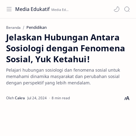
Media Edukatif
Pendidikan
Beranda
Jelaskan Hubungan Antara
Sosiologi dengan Fenomena
Sosial, Yuk Ketahui!
Pelajari hubungan sosiologi dan fenomena sosial untuk
memahami dinamika masyarakat dan perubahan sosial
dengan perspektif yang lebih mendalam.
8 min read