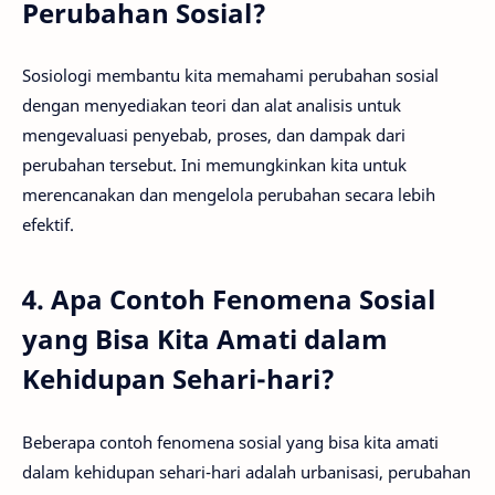
Perubahan Sosial?
Sosiologi membantu kita memahami perubahan sosial
dengan menyediakan teori dan alat analisis untuk
mengevaluasi penyebab, proses, dan dampak dari
perubahan tersebut. Ini memungkinkan kita untuk
merencanakan dan mengelola perubahan secara lebih
efektif.
4. Apa Contoh Fenomena Sosial
yang Bisa Kita Amati dalam
Kehidupan Sehari-hari?
Beberapa contoh fenomena sosial yang bisa kita amati
dalam kehidupan sehari-hari adalah urbanisasi, perubahan