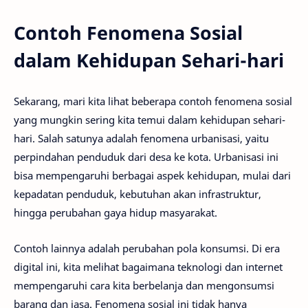
Contoh Fenomena Sosial
dalam Kehidupan Sehari-hari
Sekarang, mari kita lihat beberapa contoh fenomena sosial
yang mungkin sering kita temui dalam kehidupan sehari-
hari. Salah satunya adalah fenomena urbanisasi, yaitu
perpindahan penduduk dari desa ke kota. Urbanisasi ini
bisa mempengaruhi berbagai aspek kehidupan, mulai dari
kepadatan penduduk, kebutuhan akan infrastruktur,
hingga perubahan gaya hidup masyarakat.
Contoh lainnya adalah perubahan pola konsumsi. Di era
digital ini, kita melihat bagaimana teknologi dan internet
mempengaruhi cara kita berbelanja dan mengonsumsi
barang dan jasa. Fenomena sosial ini tidak hanya