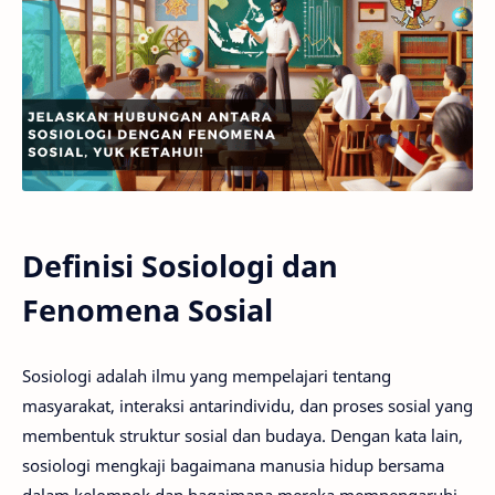
Definisi Sosiologi dan
Fenomena Sosial
Sosiologi adalah ilmu yang mempelajari tentang
masyarakat, interaksi antarindividu, dan proses sosial yang
membentuk struktur sosial dan budaya. Dengan kata lain,
sosiologi mengkaji bagaimana manusia hidup bersama
dalam kelompok dan bagaimana mereka mempengaruhi