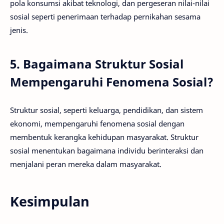
pola konsumsi akibat teknologi, dan pergeseran nilai-nilai
sosial seperti penerimaan terhadap pernikahan sesama
jenis.
5. Bagaimana Struktur Sosial
Mempengaruhi Fenomena Sosial?
Struktur sosial, seperti keluarga, pendidikan, dan sistem
ekonomi, mempengaruhi fenomena sosial dengan
membentuk kerangka kehidupan masyarakat. Struktur
sosial menentukan bagaimana individu berinteraksi dan
menjalani peran mereka dalam masyarakat.
Kesimpulan