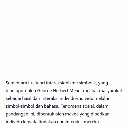
Sementara itu, teori interaksionisme simbolik, yang
dipelopori oleh George Herbert Mead, melihat masyarakat
sebagai hasil dari interaksi individu-individu melalui
simbol-simbol dan bahasa. Fenomena sosial, dalam
pandangan ini, dibentuk oleh makna yang diberikan
individu kepada tindakan dan interaksi mereka.