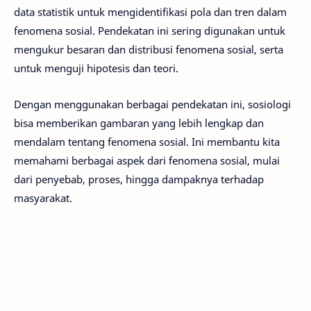
data statistik untuk mengidentifikasi pola dan tren dalam
fenomena sosial. Pendekatan ini sering digunakan untuk
mengukur besaran dan distribusi fenomena sosial, serta
untuk menguji hipotesis dan teori.
Dengan menggunakan berbagai pendekatan ini, sosiologi
bisa memberikan gambaran yang lebih lengkap dan
mendalam tentang fenomena sosial. Ini membantu kita
memahami berbagai aspek dari fenomena sosial, mulai
dari penyebab, proses, hingga dampaknya terhadap
masyarakat.