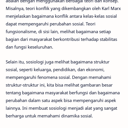
adalah dengan menggunakan berbagai teori dan konsep.
Misalnya, teori konflik yang dikembangkan oleh Karl Marx
menjelaskan bagaimana konflik antara kelas-kelas sosial
dapat mempengaruhi perubahan sosial. Teori
fungsionalisme, di sisi lain, melihat bagaimana setiap
bagian dari masyarakat berkontribusi terhadap stabilitas
dan fungsi keseluruhan.
Selain itu, sosiologi juga melihat bagaimana struktur
sosial, seperti keluarga, pendidikan, dan ekonomi,
mempengaruhi fenomena sosial. Dengan memahami
struktur-struktur ini, kita bisa melihat gambaran besar
tentang bagaimana masyarakat berfungsi dan bagaimana
perubahan dalam satu aspek bisa mempengaruhi aspek
lainnya. Ini membuat sosiologi menjadi alat yang sangat
berharga untuk memahami dinamika sosial.