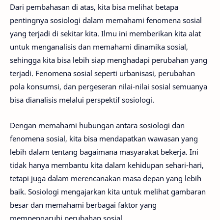
Dari pembahasan di atas, kita bisa melihat betapa
pentingnya sosiologi dalam memahami fenomena sosial
yang terjadi di sekitar kita. Ilmu ini memberikan kita alat
untuk menganalisis dan memahami dinamika sosial,
sehingga kita bisa lebih siap menghadapi perubahan yang
terjadi. Fenomena sosial seperti urbanisasi, perubahan
pola konsumsi, dan pergeseran nilai-nilai sosial semuanya
bisa dianalisis melalui perspektif sosiologi.
Dengan memahami hubungan antara sosiologi dan
fenomena sosial, kita bisa mendapatkan wawasan yang
lebih dalam tentang bagaimana masyarakat bekerja. Ini
tidak hanya membantu kita dalam kehidupan sehari-hari,
tetapi juga dalam merencanakan masa depan yang lebih
baik. Sosiologi mengajarkan kita untuk melihat gambaran
besar dan memahami berbagai faktor yang
mempengaruhi perubahan sosial.