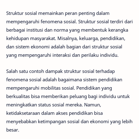
Struktur sosial memainkan peran penting dalam
mempengaruhi fenomena sosial. Struktur sosial terdiri dari
berbagai institusi dan norma yang membentuk kerangka
kehidupan masyarakat. Misalnya, keluarga, pendidikan,
dan sistem ekonomi adalah bagian dari struktur sosial
yang mempengaruhi interaksi dan perilaku individu.
Salah satu contoh dampak struktur sosial terhadap
fenomena sosial adalah bagaimana sistem pendidikan
mempengaruhi mobilitas sosial. Pendidikan yang
berkualitas bisa memberikan peluang bagi individu untuk
meningkatkan status sosial mereka. Namun,
ketidaksetaraan dalam akses pendidikan bisa
menyebabkan ketimpangan sosial dan ekonomi yang lebih
besar.