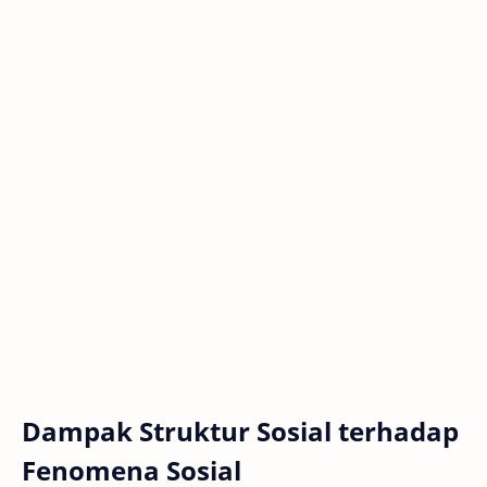
Dampak Struktur Sosial terhadap
Fenomena Sosial