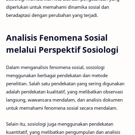
diperlukan untuk memahami dinamika sosial dan
beradaptasi dengan perubahan yang terjadi.
Analisis Fenomena Sosial
melalui Perspektif Sosiologi
Dalam menganalisis fenomena sosial, sosiologi
menggunakan berbagai pendekatan dan metode
penelitian. Salah satu pendekatan yang sering digunakan
adalah pendekatan kualitatif, yang melibatkan observasi
langsung, wawancara mendalam, dan analisis dokumen
untuk memahami fenomena sosial secara mendalam.
Selain itu, sosiologi juga menggunakan pendekatan
kuantitatif, yang melibatkan pengumpulan dan analisis