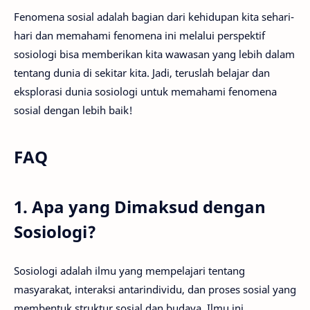
Fenomena sosial adalah bagian dari kehidupan kita sehari-
hari dan memahami fenomena ini melalui perspektif
sosiologi bisa memberikan kita wawasan yang lebih dalam
tentang dunia di sekitar kita. Jadi, teruslah belajar dan
eksplorasi dunia sosiologi untuk memahami fenomena
sosial dengan lebih baik!
FAQ
1. Apa yang Dimaksud dengan
Sosiologi?
Sosiologi adalah ilmu yang mempelajari tentang
masyarakat, interaksi antarindividu, dan proses sosial yang
membentuk struktur sosial dan budaya. Ilmu ini