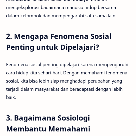
mengeksplorasi bagaimana manusia hidup bersama
dalam kelompok dan mempengaruhi satu sama lain.
2. Mengapa Fenomena Sosial
Penting untuk Dipelajari?
Fenomena sosial penting dipelajari karena mempengaruhi
cara hidup kita sehari-hari. Dengan memahami fenomena
sosial, kita bisa lebih siap menghadapi perubahan yang
terjadi dalam masyarakat dan beradaptasi dengan lebih
baik.
3. Bagaimana Sosiologi
Membantu Memahami