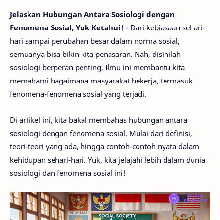
Jelaskan Hubungan Antara Sosiologi dengan
Fenomena Sosial, Yuk Ketahui!
- Dari kebiasaan sehari-
hari sampai perubahan besar dalam norma sosial,
semuanya bisa bikin kita penasaran. Nah, disinilah
sosiologi berperan penting. Ilmu ini membantu kita
memahami bagaimana masyarakat bekerja, termasuk
fenomena-fenomena sosial yang terjadi.
Di artikel ini, kita bakal membahas hubungan antara
sosiologi dengan fenomena sosial. Mulai dari definisi,
teori-teori yang ada, hingga contoh-contoh nyata dalam
kehidupan sehari-hari. Yuk, kita jelajahi lebih dalam dunia
sosiologi dan fenomena sosial ini!