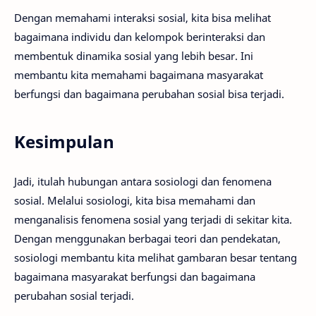
Dengan memahami interaksi sosial, kita bisa melihat
bagaimana individu dan kelompok berinteraksi dan
membentuk dinamika sosial yang lebih besar. Ini
membantu kita memahami bagaimana masyarakat
berfungsi dan bagaimana perubahan sosial bisa terjadi.
Kesimpulan
Jadi, itulah hubungan antara sosiologi dan fenomena
sosial. Melalui sosiologi, kita bisa memahami dan
menganalisis fenomena sosial yang terjadi di sekitar kita.
Dengan menggunakan berbagai teori dan pendekatan,
sosiologi membantu kita melihat gambaran besar tentang
bagaimana masyarakat berfungsi dan bagaimana
perubahan sosial terjadi.