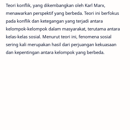
Teori konflik, yang dikembangkan oleh Karl Marx,
menawarkan perspektif yang berbeda. Teori ini berfokus
pada konflik dan ketegangan yang terjadi antara
kelompok-kelompok dalam masyarakat, terutama antara
kelas-kelas sosial. Menurut teori ini, fenomena sosial
sering kali merupakan hasil dari perjuangan kekuasaan
dan kepentingan antara kelompok yang berbeda.