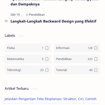
dan Dampaknya
Langkah-Langkah Backward Design yang Efektif
Labels
Fisika
Informasi
Matematika
Pendidikan
Teknologi
Tutorial
Artikel Terbaru
Jelaskan Pengertian Teks Eksplanasi: Struktur, Ciri, Contoh