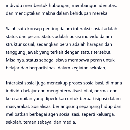
individu membentuk hubungan, membangun identitas,
dan menciptakan makna dalam kehidupan mereka.
Salah satu konsep penting dalam interaksi sosial adalah
status dan peran. Status adalah posisi individu dalam
struktur sosial, sedangkan peran adalah harapan dan
tanggung jawab yang terkait dengan status tersebut.
Misalnya, status sebagai siswa membawa peran untuk
belajar dan berpartisipasi dalam kegiatan sekolah.
Interaksi sosial juga mencakup proses sosialisasi, di mana
individu belajar dan menginternalisasi nilai, norma, dan
keterampilan yang diperlukan untuk berpartisipasi dalam
masyarakat. Sosialisasi berlangsung sepanjang hidup dan
melibatkan berbagai agen sosialisasi, seperti keluarga,
sekolah, teman sebaya, dan media.