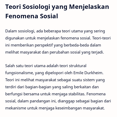
Teori Sosiologi yang Menjelaskan
Fenomena Sosial
Dalam sosiologi, ada beberapa teori utama yang sering
digunakan untuk menjelaskan fenomena sosial. Teori-teori
ini memberikan perspektif yang berbeda-beda dalam
melihat masyarakat dan perubahan sosial yang terjadi.
Salah satu teori utama adalah teori struktural
fungsionalisme, yang dipelopori oleh Emile Durkheim.
Teori ini melihat masyarakat sebagai suatu sistem yang
terdiri dari bagian-bagian yang saling berkaitan dan
berfungsi bersama untuk menjaga stabilitas. Fenomena
sosial, dalam pandangan ini, dianggap sebagai bagian dari
mekanisme untuk menjaga keseimbangan masyarakat.