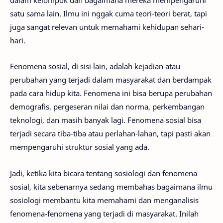
satu sama lain. Ilmu ini nggak cuma teori-teori berat, tapi
juga sangat relevan untuk memahami kehidupan sehari-
hari.
Fenomena sosial, di sisi lain, adalah kejadian atau
perubahan yang terjadi dalam masyarakat dan berdampak
pada cara hidup kita. Fenomena ini bisa berupa perubahan
demografis, pergeseran nilai dan norma, perkembangan
teknologi, dan masih banyak lagi. Fenomena sosial bisa
terjadi secara tiba-tiba atau perlahan-lahan, tapi pasti akan
mempengaruhi struktur sosial yang ada.
Jadi, ketika kita bicara tentang sosiologi dan fenomena
sosial, kita sebenarnya sedang membahas bagaimana ilmu
sosiologi membantu kita memahami dan menganalisis
fenomena-fenomena yang terjadi di masyarakat. Inilah