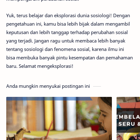
Yuk, terus belajar dan eksplorasi dunia sosiologi! Dengan
pengetahuan ini, kamu bisa lebih bijak dalam mengambil
keputusan dan lebih tanggap terhadap perubahan sosial
yang terjadi. Jangan ragu untuk membaca lebih banyak
tentang sosiologi dan fenomena sosial, karena ilmu ini
bisa membuka banyak pintu kesempatan dan pemahaman
baru. Selamat mengeksplorasi!
Anda mungkin menyukai postingan ini