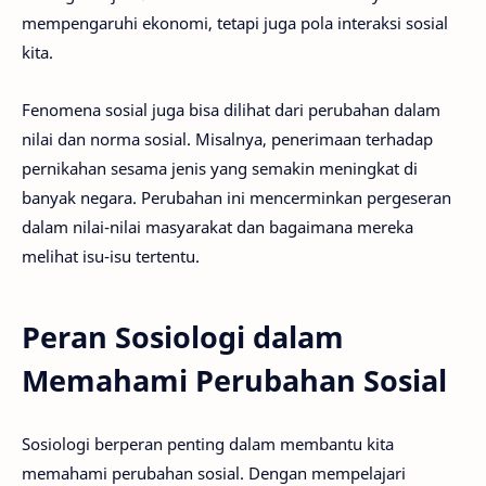
mempengaruhi ekonomi, tetapi juga pola interaksi sosial
kita.
Fenomena sosial juga bisa dilihat dari perubahan dalam
nilai dan norma sosial. Misalnya, penerimaan terhadap
pernikahan sesama jenis yang semakin meningkat di
banyak negara. Perubahan ini mencerminkan pergeseran
dalam nilai-nilai masyarakat dan bagaimana mereka
melihat isu-isu tertentu.
Peran Sosiologi dalam
Memahami Perubahan Sosial
Sosiologi berperan penting dalam membantu kita
memahami perubahan sosial. Dengan mempelajari