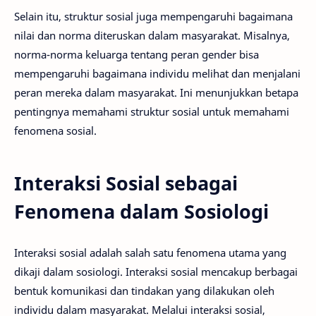
Selain itu, struktur sosial juga mempengaruhi bagaimana
nilai dan norma diteruskan dalam masyarakat. Misalnya,
norma-norma keluarga tentang peran gender bisa
mempengaruhi bagaimana individu melihat dan menjalani
peran mereka dalam masyarakat. Ini menunjukkan betapa
pentingnya memahami struktur sosial untuk memahami
fenomena sosial.
Interaksi Sosial sebagai
Fenomena dalam Sosiologi
Interaksi sosial adalah salah satu fenomena utama yang
dikaji dalam sosiologi. Interaksi sosial mencakup berbagai
bentuk komunikasi dan tindakan yang dilakukan oleh
individu dalam masyarakat. Melalui interaksi sosial,