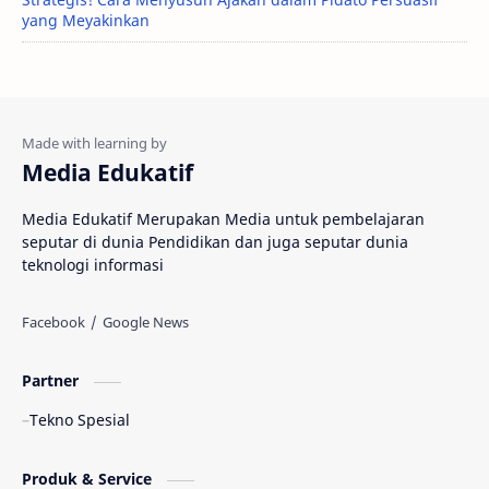
yang Meyakinkan
Media Edukatif
Media Edukatif Merupakan Media untuk pembelajaran
seputar di dunia Pendidikan dan juga seputar dunia
teknologi informasi
Partner
Tekno Spesial
Produk & Service