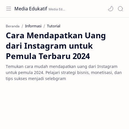
Media Edukatif
Informasi
Tutorial
Beranda
Cara Mendapatkan Uang
dari Instagram untuk
Pemula Terbaru 2024
Temukan cara mudah mendapatkan uang dari Instagram
untuk pemula 2024. Pelajari strategi bisnis, monetisasi, dan
tips sukses menjadi selebgram