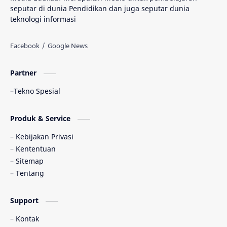
seputar di dunia Pendidikan dan juga seputar dunia
teknologi informasi
Partner
Tekno Spesial
Produk & Service
Kebijakan Privasi
Kententuan
Sitemap
Tentang
Support
Kontak