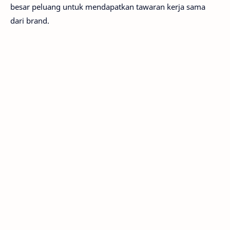
besar peluang untuk mendapatkan tawaran kerja sama
dari brand.