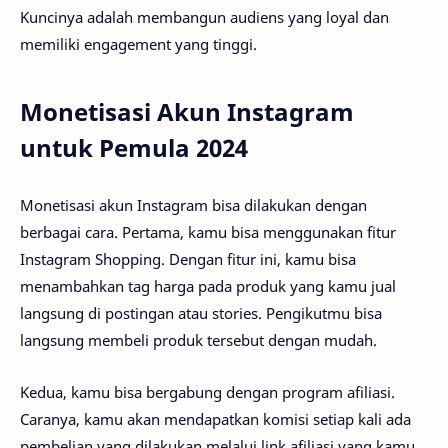
Kuncinya adalah membangun audiens yang loyal dan
memiliki engagement yang tinggi.
Monetisasi Akun Instagram
untuk Pemula 2024
Monetisasi akun Instagram bisa dilakukan dengan
berbagai cara. Pertama, kamu bisa menggunakan fitur
Instagram Shopping. Dengan fitur ini, kamu bisa
menambahkan tag harga pada produk yang kamu jual
langsung di postingan atau stories. Pengikutmu bisa
langsung membeli produk tersebut dengan mudah.
Kedua, kamu bisa bergabung dengan program afiliasi.
Caranya, kamu akan mendapatkan komisi setiap kali ada
pembelian yang dilakukan melalui link afiliasi yang kamu