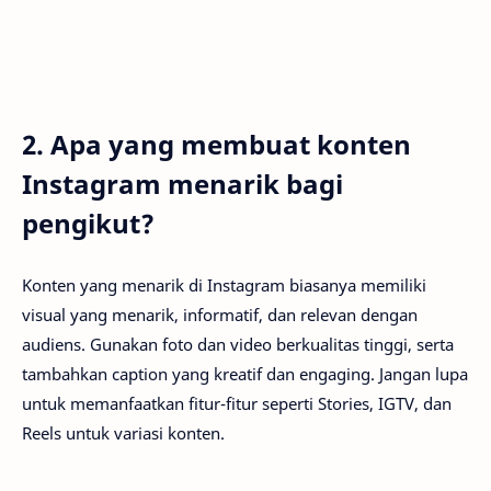
2. Apa yang membuat konten
Instagram menarik bagi
pengikut?
Konten yang menarik di Instagram biasanya memiliki
visual yang menarik, informatif, dan relevan dengan
audiens. Gunakan foto dan video berkualitas tinggi, serta
tambahkan caption yang kreatif dan engaging. Jangan lupa
untuk memanfaatkan fitur-fitur seperti Stories, IGTV, dan
Reels untuk variasi konten.