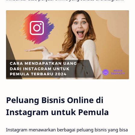
Peluang Bisnis Online di
Instagram untuk Pemula
Instagram menawarkan berbagai peluang bisnis yang bisa