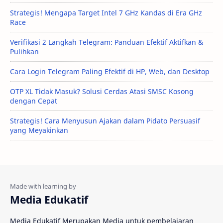
Strategis! Mengapa Target Intel 7 GHz Kandas di Era GHz
Race
Verifikasi 2 Langkah Telegram: Panduan Efektif Aktifkan &
Pulihkan
Cara Login Telegram Paling Efektif di HP, Web, dan Desktop
OTP XL Tidak Masuk? Solusi Cerdas Atasi SMSC Kosong
dengan Cepat
Strategis! Cara Menyusun Ajakan dalam Pidato Persuasif
yang Meyakinkan
Media Edukatif
Media Edukatif Merupakan Media untuk pembelajaran