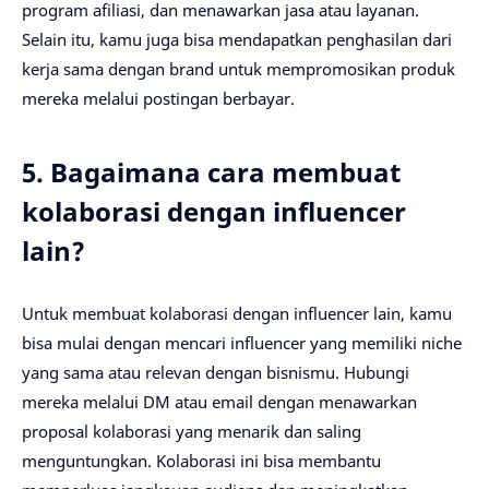
program afiliasi, dan menawarkan jasa atau layanan.
Selain itu, kamu juga bisa mendapatkan penghasilan dari
kerja sama dengan brand untuk mempromosikan produk
mereka melalui postingan berbayar.
5. Bagaimana cara membuat
kolaborasi dengan influencer
lain?
Untuk membuat kolaborasi dengan influencer lain, kamu
bisa mulai dengan mencari influencer yang memiliki niche
yang sama atau relevan dengan bisnismu. Hubungi
mereka melalui DM atau email dengan menawarkan
proposal kolaborasi yang menarik dan saling
menguntungkan. Kolaborasi ini bisa membantu