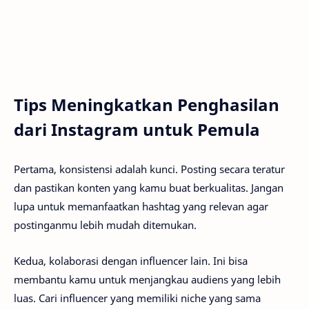
Tips Meningkatkan Penghasilan
dari Instagram untuk Pemula
Pertama, konsistensi adalah kunci. Posting secara teratur
dan pastikan konten yang kamu buat berkualitas. Jangan
lupa untuk memanfaatkan hashtag yang relevan agar
postinganmu lebih mudah ditemukan.
Kedua, kolaborasi dengan influencer lain. Ini bisa
membantu kamu untuk menjangkau audiens yang lebih
luas. Cari influencer yang memiliki niche yang sama