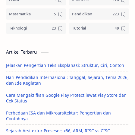
Matematika
Pendidikan
Teknologi
Tutorial
Artikel Terbaru
Jelaskan Pengertian Teks Eksplanasi: Struktur, Ciri, Contoh
Hari Pendidikan Internasional: Tanggal, Sejarah, Tema 2026,
dan Ide Kegiatan
Cara Mengaktifkan Google Play Protect lewat Play Store dan
Cek Status
Perbedaan ISA dan Mikroarsitektur: Pengertian dan
Contohnya
Sejarah Arsitektur Prosesor: x86, ARM, RISC vs CISC