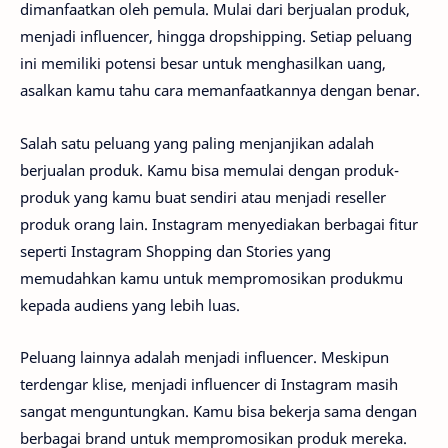
dimanfaatkan oleh pemula. Mulai dari berjualan produk,
menjadi influencer, hingga dropshipping. Setiap peluang
ini memiliki potensi besar untuk menghasilkan uang,
asalkan kamu tahu cara memanfaatkannya dengan benar.
Salah satu peluang yang paling menjanjikan adalah
berjualan produk. Kamu bisa memulai dengan produk-
produk yang kamu buat sendiri atau menjadi reseller
produk orang lain. Instagram menyediakan berbagai fitur
seperti Instagram Shopping dan Stories yang
memudahkan kamu untuk mempromosikan produkmu
kepada audiens yang lebih luas.
Peluang lainnya adalah menjadi influencer. Meskipun
terdengar klise, menjadi influencer di Instagram masih
sangat menguntungkan. Kamu bisa bekerja sama dengan
berbagai brand untuk mempromosikan produk mereka.