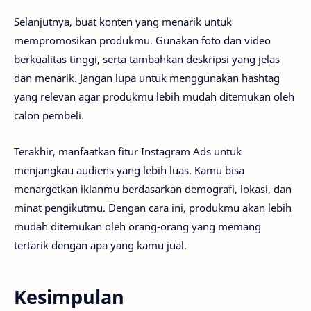
Selanjutnya, buat konten yang menarik untuk
mempromosikan produkmu. Gunakan foto dan video
berkualitas tinggi, serta tambahkan deskripsi yang jelas
dan menarik. Jangan lupa untuk menggunakan hashtag
yang relevan agar produkmu lebih mudah ditemukan oleh
calon pembeli.
Terakhir, manfaatkan fitur Instagram Ads untuk
menjangkau audiens yang lebih luas. Kamu bisa
menargetkan iklanmu berdasarkan demografi, lokasi, dan
minat pengikutmu. Dengan cara ini, produkmu akan lebih
mudah ditemukan oleh orang-orang yang memang
tertarik dengan apa yang kamu jual.
Kesimpulan