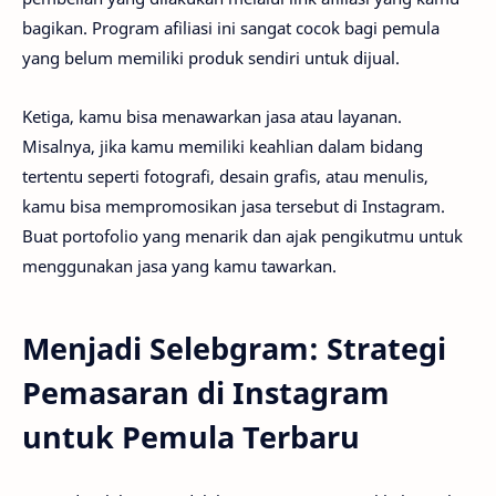
bagikan. Program afiliasi ini sangat cocok bagi pemula
yang belum memiliki produk sendiri untuk dijual.
Ketiga, kamu bisa menawarkan jasa atau layanan.
Misalnya, jika kamu memiliki keahlian dalam bidang
tertentu seperti fotografi, desain grafis, atau menulis,
kamu bisa mempromosikan jasa tersebut di Instagram.
Buat portofolio yang menarik dan ajak pengikutmu untuk
menggunakan jasa yang kamu tawarkan.
Menjadi Selebgram: Strategi
Pemasaran di Instagram
untuk Pemula Terbaru