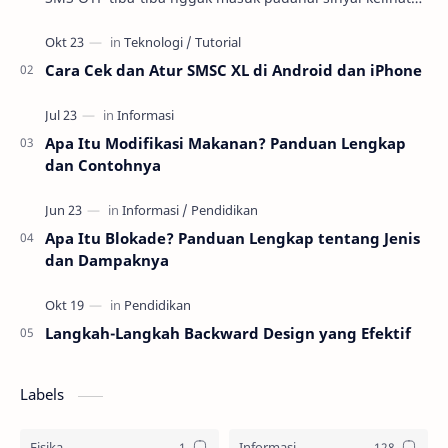
oke. Di praktik troubleshooting layanan se…
Cara Cek dan Atur SMSC XL di Android dan iPhone
Apa Itu Modifikasi Makanan? Panduan Lengkap
dan Contohnya
Apa Itu Blokade? Panduan Lengkap tentang Jenis
dan Dampaknya
Langkah-Langkah Backward Design yang Efektif
Labels
Fisika
Informasi