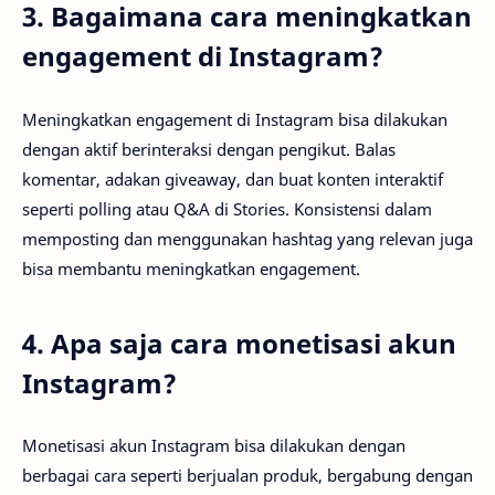
3. Bagaimana cara meningkatkan
engagement di Instagram?
Meningkatkan engagement di Instagram bisa dilakukan
dengan aktif berinteraksi dengan pengikut. Balas
komentar, adakan giveaway, dan buat konten interaktif
seperti polling atau Q&A di Stories. Konsistensi dalam
memposting dan menggunakan hashtag yang relevan juga
bisa membantu meningkatkan engagement.
4. Apa saja cara monetisasi akun
Instagram?
Monetisasi akun Instagram bisa dilakukan dengan
berbagai cara seperti berjualan produk, bergabung dengan