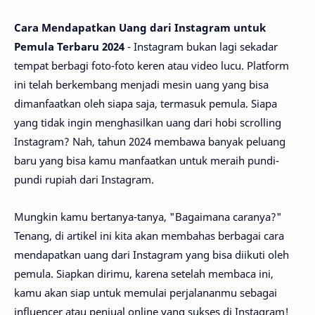
Cara Mendapatkan Uang dari Instagram untuk
Pemula Terbaru 2024
- Instagram bukan lagi sekadar
tempat berbagi foto-foto keren atau video lucu. Platform
ini telah berkembang menjadi mesin uang yang bisa
dimanfaatkan oleh siapa saja, termasuk pemula. Siapa
yang tidak ingin menghasilkan uang dari hobi scrolling
Instagram? Nah, tahun 2024 membawa banyak peluang
baru yang bisa kamu manfaatkan untuk meraih pundi-
pundi rupiah dari Instagram.
Mungkin kamu bertanya-tanya, "Bagaimana caranya?"
Tenang, di artikel ini kita akan membahas berbagai cara
mendapatkan uang dari Instagram yang bisa diikuti oleh
pemula. Siapkan dirimu, karena setelah membaca ini,
kamu akan siap untuk memulai perjalananmu sebagai
influencer atau penjual online yang sukses di Instagram!