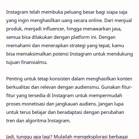
Instagram telah membuka peluang besar bagi siapa saja
yang ingin menghasilkan uang secara online. Dari menjual
produk, menjadi influencer, hingga menawarkan jasa,
semua bisa dilakukan dengan platform ini. Dengan
memahami dan menerapkan strategi yang tepat, kamu
bisa memaksimalkan potensi Instagram untuk mendukung
tujuan finansialmu.
Penting untuk tetap konsisten dalam menghasilkan konten
berkualitas dan relevan dengan audiensmu. Gunakan fitur-
fitur yang tersedia di Instagram untuk mempermudah
proses monetisasi dan jangkauan audiens. Jangan lupa
untuk terus belajar dan beradaptasi dengan perubahan
tren dan algoritma Instagram.
Jadi, tunggu apa lagi? Mulailah mengeksplorasi berbagai