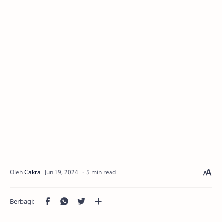
5 min read