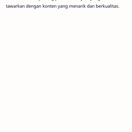
tawarkan dengan konten yang menarik dan berkualitas.