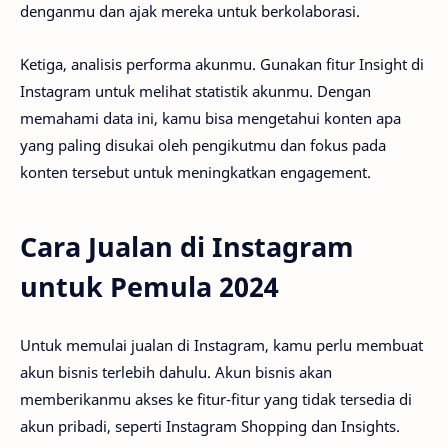
denganmu dan ajak mereka untuk berkolaborasi.
Ketiga, analisis performa akunmu. Gunakan fitur Insight di
Instagram untuk melihat statistik akunmu. Dengan
memahami data ini, kamu bisa mengetahui konten apa
yang paling disukai oleh pengikutmu dan fokus pada
konten tersebut untuk meningkatkan engagement.
Cara Jualan di Instagram
untuk Pemula 2024
Untuk memulai jualan di Instagram, kamu perlu membuat
akun bisnis terlebih dahulu. Akun bisnis akan
memberikanmu akses ke fitur-fitur yang tidak tersedia di
akun pribadi, seperti Instagram Shopping dan Insights.