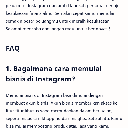
peluang di Instagram dan ambil langkah pertama menuju
kesuksesan finansialmu. Semakin cepat kamu memulai,
semakin besar peluangmu untuk meraih kesuksesan.
Selamat mencoba dan jangan ragu untuk berinovasi!
FAQ
1. Bagaimana cara memulai
bisnis di Instagram?
Memulai bisnis di Instagram bisa dimulai dengan
membuat akun bisnis. Akun bisnis memberikan akses ke
fitur-fitur khusus yang memudahkan dalam berjualan,
seperti Instagram Shopping dan Insights. Setelah itu, kamu
bisa mulai memposting produk atau jasa yang kamu