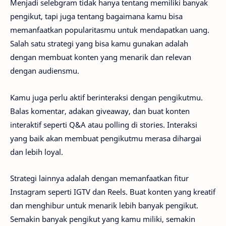
Menjadi selebgram tidak hanya tentang memiliki banyak
pengikut, tapi juga tentang bagaimana kamu bisa
memanfaatkan popularitasmu untuk mendapatkan uang.
Salah satu strategi yang bisa kamu gunakan adalah
dengan membuat konten yang menarik dan relevan
dengan audiensmu.
Kamu juga perlu aktif berinteraksi dengan pengikutmu.
Balas komentar, adakan giveaway, dan buat konten
interaktif seperti Q&A atau polling di stories. Interaksi
yang baik akan membuat pengikutmu merasa dihargai
dan lebih loyal.
Strategi lainnya adalah dengan memanfaatkan fitur
Instagram seperti IGTV dan Reels. Buat konten yang kreatif
dan menghibur untuk menarik lebih banyak pengikut.
Semakin banyak pengikut yang kamu miliki, semakin