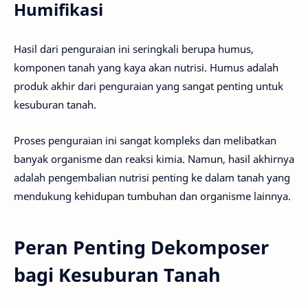
Humifikasi
Hasil dari penguraian ini seringkali berupa humus,
komponen tanah yang kaya akan nutrisi. Humus adalah
produk akhir dari penguraian yang sangat penting untuk
kesuburan tanah.
Proses penguraian ini sangat kompleks dan melibatkan
banyak organisme dan reaksi kimia. Namun, hasil akhirnya
adalah pengembalian nutrisi penting ke dalam tanah yang
mendukung kehidupan tumbuhan dan organisme lainnya.
Peran Penting Dekomposer
bagi Kesuburan Tanah