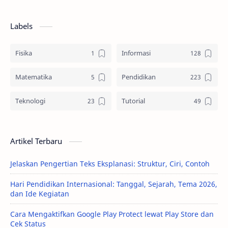
Labels
Fisika
Informasi
Matematika
Pendidikan
Teknologi
Tutorial
Artikel Terbaru
Jelaskan Pengertian Teks Eksplanasi: Struktur, Ciri, Contoh
Hari Pendidikan Internasional: Tanggal, Sejarah, Tema 2026,
dan Ide Kegiatan
Cara Mengaktifkan Google Play Protect lewat Play Store dan
Cek Status