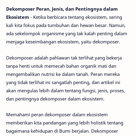
Dekomposer Peran, Jenis, dan Pentingnya dalam
Ekosistem
- Ketika berbicara tentang ekosistem, sering
kali kita fokus pada tumbuhan dan hewan besar. Namun,
ada sekelompok organisme yang tak kalah penting dalam
menjaga keseimbangan ekosistem, yaitu dekomposer.
Dekomposer adalah pahlawan tak terlihat yang bekerja
tanpa henti untuk memecah bahan organik mati dan
mengembalikan nutrisi ke dalam tanah. Peran mereka
yang tidak terlihat ini sangatlah penting, dan artikel ini
akan mengulas lebih dalam tentang fungsi, jenis, proses,
dan pentingnya dekomposer dalam ekosistem.
Memahami peran dekomposer dalam ekosistem
memberikan kita pandangan yang lebih holistik tentang
bagaimana kehidupan di Bumi berjalan. Dekomposer