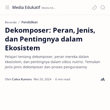
Media Edukatif
Pendidikan
Beranda
Dekomposer: Peran, Jenis,
dan Pentingnya dalam
Ekosistem
Pelajari tentang dekomposer, peran mereka dalam
ekosistem, dan pentingnya dalam siklus nutrisi. Temukan
jenis-jenis dekomposer dan proses penguraianny
6 min read