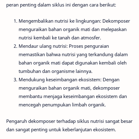
peran penting dalam siklus ini dengan cara berikut:
Mengembalikan nutrisi ke lingkungan: Dekomposer
menguraikan bahan organik mati dan melepaskan
nutrisi kembali ke tanah dan atmosfer.
Mendaur ulang nutrisi: Proses penguraian
memastikan bahwa nutrisi yang terkandung dalam
bahan organik mati dapat digunakan kembali oleh
tumbuhan dan organisme lainnya.
Mendukung keseimbangan ekosistem: Dengan
menguraikan bahan organik mati, dekomposer
membantu menjaga keseimbangan ekosistem dan
mencegah penumpukan limbah organik.
Pengaruh dekomposer terhadap siklus nutrisi sangat besar
dan sangat penting untuk keberlanjutan ekosistem.