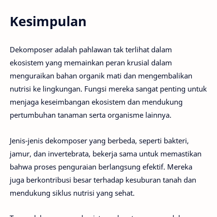
Kesimpulan
Dekomposer adalah pahlawan tak terlihat dalam
ekosistem yang memainkan peran krusial dalam
menguraikan bahan organik mati dan mengembalikan
nutrisi ke lingkungan. Fungsi mereka sangat penting untuk
menjaga keseimbangan ekosistem dan mendukung
pertumbuhan tanaman serta organisme lainnya.
Jenis-jenis dekomposer yang berbeda, seperti bakteri,
jamur, dan invertebrata, bekerja sama untuk memastikan
bahwa proses penguraian berlangsung efektif. Mereka
juga berkontribusi besar terhadap kesuburan tanah dan
mendukung siklus nutrisi yang sehat.