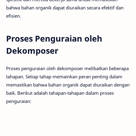
bahwa bahan organik dapat diuraikan secara efektif dan
efisien.
Proses Penguraian oleh
Dekomposer
Proses penguraian oleh dekomposer melibatkan beberapa
tahapan. Setiap tahap memainkan peran penting dalam
memastikan bahwa bahan organik dapat diuraikan dengan
baik. Berikut adalah tahapan-tahapan dalam proses
penguraian: