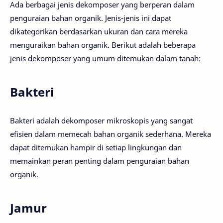
Ada berbagai jenis dekomposer yang berperan dalam
penguraian bahan organik. Jenis-jenis ini dapat
dikategorikan berdasarkan ukuran dan cara mereka
menguraikan bahan organik. Berikut adalah beberapa
jenis dekomposer yang umum ditemukan dalam tanah:
Bakteri
Bakteri adalah dekomposer mikroskopis yang sangat
efisien dalam memecah bahan organik sederhana. Mereka
dapat ditemukan hampir di setiap lingkungan dan
memainkan peran penting dalam penguraian bahan
organik.
Jamur