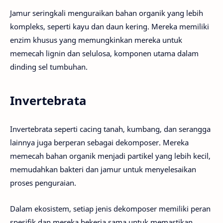
Jamur seringkali menguraikan bahan organik yang lebih
kompleks, seperti kayu dan daun kering. Mereka memiliki
enzim khusus yang memungkinkan mereka untuk
memecah lignin dan selulosa, komponen utama dalam
dinding sel tumbuhan.
Invertebrata
Invertebrata seperti cacing tanah, kumbang, dan serangga
lainnya juga berperan sebagai dekomposer. Mereka
memecah bahan organik menjadi partikel yang lebih kecil,
memudahkan bakteri dan jamur untuk menyelesaikan
proses penguraian.
Dalam ekosistem, setiap jenis dekomposer memiliki peran
spesifik dan mereka bekerja sama untuk memastikan