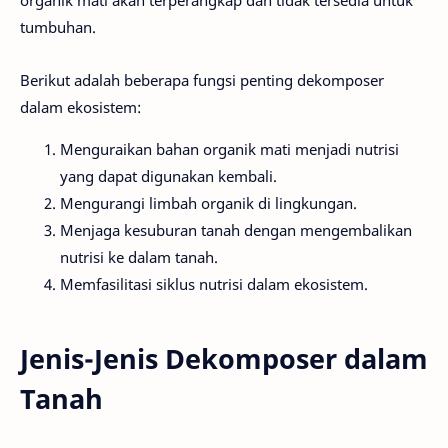
organik mati akan terperangkap dan tidak tersedia untuk
tumbuhan.
Berikut adalah beberapa fungsi penting dekomposer
dalam ekosistem:
Menguraikan bahan organik mati menjadi nutrisi
yang dapat digunakan kembali.
Mengurangi limbah organik di lingkungan.
Menjaga kesuburan tanah dengan mengembalikan
nutrisi ke dalam tanah.
Memfasilitasi siklus nutrisi dalam ekosistem.
Jenis-Jenis Dekomposer dalam
Tanah