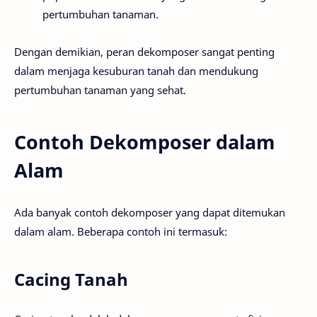
pertumbuhan tanaman.
Dengan demikian, peran dekomposer sangat penting
dalam menjaga kesuburan tanah dan mendukung
pertumbuhan tanaman yang sehat.
Contoh Dekomposer dalam
Alam
Ada banyak contoh dekomposer yang dapat ditemukan
dalam alam. Beberapa contoh ini termasuk:
Cacing Tanah