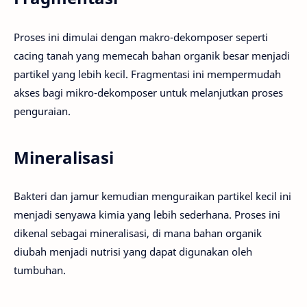
Proses ini dimulai dengan makro-dekomposer seperti
cacing tanah yang memecah bahan organik besar menjadi
partikel yang lebih kecil. Fragmentasi ini mempermudah
akses bagi mikro-dekomposer untuk melanjutkan proses
penguraian.
Mineralisasi
Bakteri dan jamur kemudian menguraikan partikel kecil ini
menjadi senyawa kimia yang lebih sederhana. Proses ini
dikenal sebagai mineralisasi, di mana bahan organik
diubah menjadi nutrisi yang dapat digunakan oleh
tumbuhan.