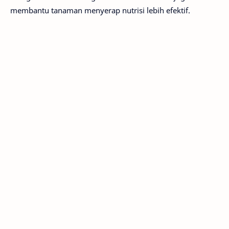
membantu tanaman menyerap nutrisi lebih efektif.