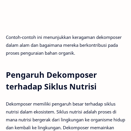
Contoh-contoh ini menunjukkan keragaman dekomposer
dalam alam dan bagaimana mereka berkontribusi pada
proses penguraian bahan organik.
Pengaruh Dekomposer
terhadap Siklus Nutrisi
Dekomposer memiliki pengaruh besar terhadap siklus
nutrisi dalam ekosistem. Siklus nutrisi adalah proses di
mana nutrisi bergerak dari lingkungan ke organisme hidup
dan kembali ke lingkungan. Dekomposer memainkan