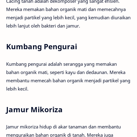
Cacing tanah adalah dekomposer yang sangat efisien.
Mereka memakan bahan organik mati dan memecahnya
menjadi partikel yang lebih kecil, yang kemudian diuraikan
lebih lanjut oleh bakteri dan jamur.
Kumbang Pengurai
Kumbang pengurai adalah serangga yang memakan
bahan organik mati, seperti kayu dan dedaunan. Mereka
membantu memecah bahan organik menjadi partikel yang
lebih kecil.
Jamur Mikoriza
Jamur mikoriza hidup di akar tanaman dan membantu
menguraikan bahan organik di tanah. Mereka juga