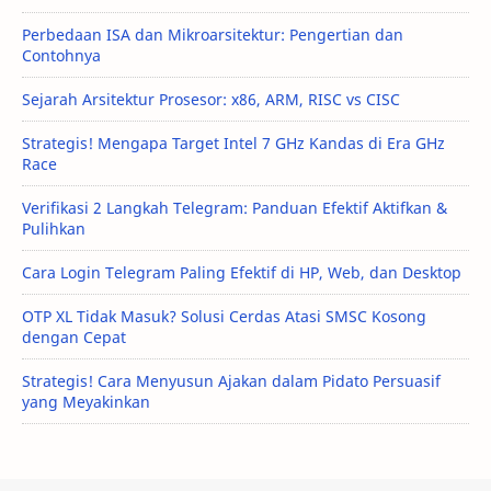
Perbedaan ISA dan Mikroarsitektur: Pengertian dan
Contohnya
Sejarah Arsitektur Prosesor: x86, ARM, RISC vs CISC
Strategis! Mengapa Target Intel 7 GHz Kandas di Era GHz
Race
Verifikasi 2 Langkah Telegram: Panduan Efektif Aktifkan &
Pulihkan
Cara Login Telegram Paling Efektif di HP, Web, dan Desktop
OTP XL Tidak Masuk? Solusi Cerdas Atasi SMSC Kosong
dengan Cepat
Strategis! Cara Menyusun Ajakan dalam Pidato Persuasif
yang Meyakinkan