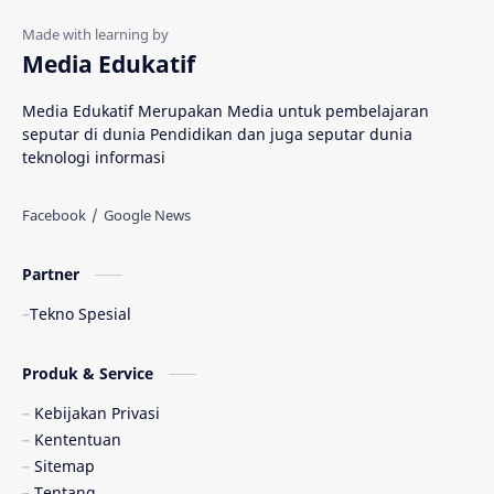
Media Edukatif
Media Edukatif Merupakan Media untuk pembelajaran
seputar di dunia Pendidikan dan juga seputar dunia
teknologi informasi
Partner
Tekno Spesial
Produk & Service
Kebijakan Privasi
Kententuan
Sitemap
Tentang