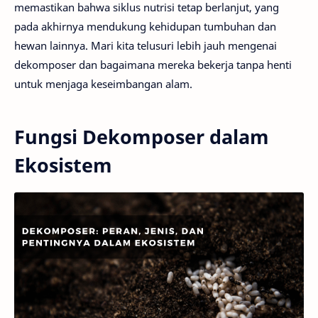
memastikan bahwa siklus nutrisi tetap berlanjut, yang
pada akhirnya mendukung kehidupan tumbuhan dan
hewan lainnya. Mari kita telusuri lebih jauh mengenai
dekomposer dan bagaimana mereka bekerja tanpa henti
untuk menjaga keseimbangan alam.
Fungsi Dekomposer dalam
Ekosistem