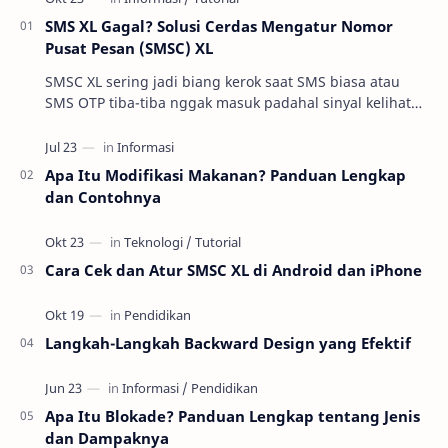
SMS XL Gagal? Solusi Cerdas Mengatur Nomor
Pusat Pesan (SMSC) XL
SMSC XL sering jadi biang kerok saat SMS biasa atau
SMS OTP tiba-tiba nggak masuk padahal sinyal kelihatan
oke. Di praktik troubleshooting layanan se…
Apa Itu Modifikasi Makanan? Panduan Lengkap
dan Contohnya
Cara Cek dan Atur SMSC XL di Android dan iPhone
Langkah-Langkah Backward Design yang Efektif
Apa Itu Blokade? Panduan Lengkap tentang Jenis
dan Dampaknya