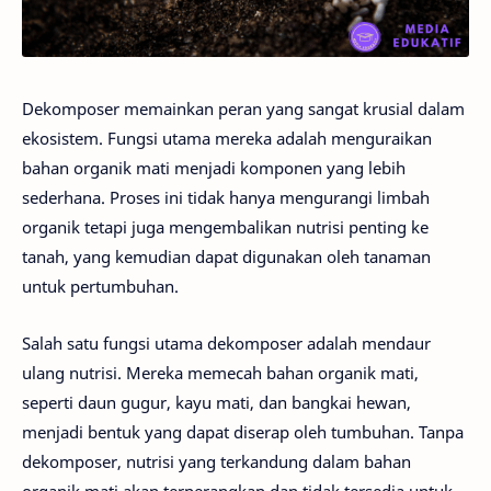
Dekomposer memainkan peran yang sangat krusial dalam
ekosistem. Fungsi utama mereka adalah menguraikan
bahan organik mati menjadi komponen yang lebih
sederhana. Proses ini tidak hanya mengurangi limbah
organik tetapi juga mengembalikan nutrisi penting ke
tanah, yang kemudian dapat digunakan oleh tanaman
untuk pertumbuhan.
Salah satu fungsi utama dekomposer adalah mendaur
ulang nutrisi. Mereka memecah bahan organik mati,
seperti daun gugur, kayu mati, dan bangkai hewan,
menjadi bentuk yang dapat diserap oleh tumbuhan. Tanpa
dekomposer, nutrisi yang terkandung dalam bahan