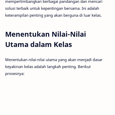
mempertimbangkan berbagai pandangan dan mencari
solusi terbaik untuk kepentingan bersama. Ini adalah
keterampilan penting yang akan berguna di luar kelas.
Menentukan Nilai-Nilai
Utama dalam Kelas
Menentukan nilai-nilai utama yang akan menjadi dasar
keyakinan kelas adalah langkah penting. Berikut
prosesnya: