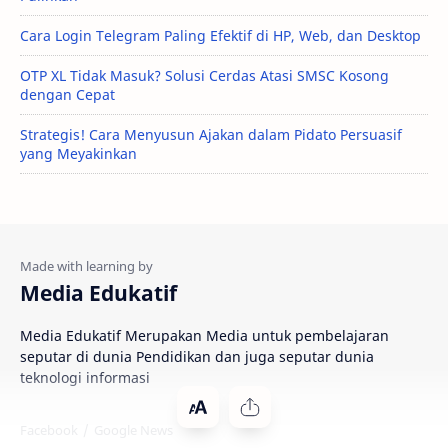
Cara Login Telegram Paling Efektif di HP, Web, dan Desktop
OTP XL Tidak Masuk? Solusi Cerdas Atasi SMSC Kosong
dengan Cepat
Strategis! Cara Menyusun Ajakan dalam Pidato Persuasif
yang Meyakinkan
Media Edukatif
Media Edukatif Merupakan Media untuk pembelajaran
seputar di dunia Pendidikan dan juga seputar dunia
teknologi informasi