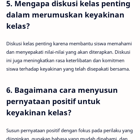
5. Mengapa diskusi kelas penting
dalam merumuskan keyakinan
kelas?
Diskusi kelas penting karena membantu siswa memahami
dan menyepakati nilai-nilai yang akan diterapkan. Diskusi
ini juga meningkatkan rasa keterlibatan dan komitmen
siswa terhadap keyakinan yang telah disepakati bersama.
6. Bagaimana cara menyusun
pernyataan positif untuk
keyakinan kelas?
Susun pernyataan positif dengan fokus pada perilaku yang
diinginkan, gunakan bahasa yang mudah dipahami, dan