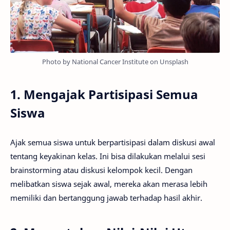
Photo by National Cancer Institute on Unsplash
1. Mengajak Partisipasi Semua
Siswa
Ajak semua siswa untuk berpartisipasi dalam diskusi awal
tentang keyakinan kelas. Ini bisa dilakukan melalui sesi
brainstorming atau diskusi kelompok kecil. Dengan
melibatkan siswa sejak awal, mereka akan merasa lebih
memiliki dan bertanggung jawab terhadap hasil akhir.