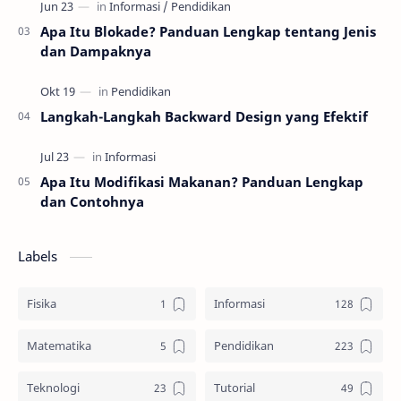
Apa Itu Blokade? Panduan Lengkap tentang Jenis
dan Dampaknya
Langkah-Langkah Backward Design yang Efektif
Apa Itu Modifikasi Makanan? Panduan Lengkap
dan Contohnya
Labels
Fisika
Informasi
Matematika
Pendidikan
Teknologi
Tutorial