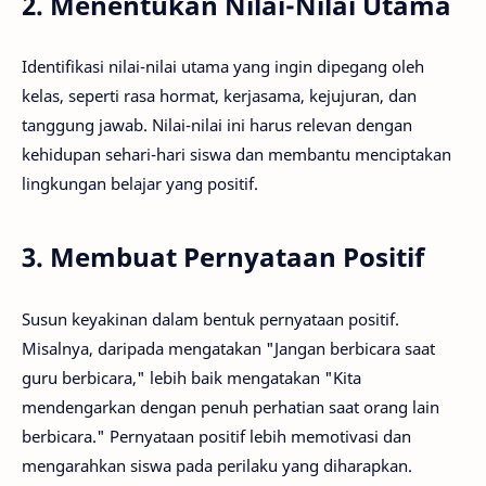
2. Menentukan Nilai-Nilai Utama
Identifikasi nilai-nilai utama yang ingin dipegang oleh
kelas, seperti rasa hormat, kerjasama, kejujuran, dan
tanggung jawab. Nilai-nilai ini harus relevan dengan
kehidupan sehari-hari siswa dan membantu menciptakan
lingkungan belajar yang positif.
3. Membuat Pernyataan Positif
Susun keyakinan dalam bentuk pernyataan positif.
Misalnya, daripada mengatakan "Jangan berbicara saat
guru berbicara," lebih baik mengatakan "Kita
mendengarkan dengan penuh perhatian saat orang lain
berbicara." Pernyataan positif lebih memotivasi dan
mengarahkan siswa pada perilaku yang diharapkan.