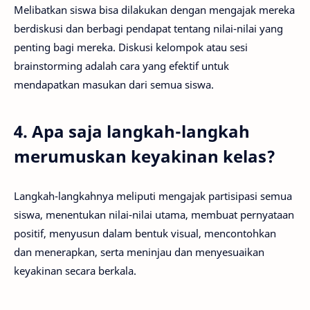
Melibatkan siswa bisa dilakukan dengan mengajak mereka
berdiskusi dan berbagi pendapat tentang nilai-nilai yang
penting bagi mereka. Diskusi kelompok atau sesi
brainstorming adalah cara yang efektif untuk
mendapatkan masukan dari semua siswa.
4. Apa saja langkah-langkah
merumuskan keyakinan kelas?
Langkah-langkahnya meliputi mengajak partisipasi semua
siswa, menentukan nilai-nilai utama, membuat pernyataan
positif, menyusun dalam bentuk visual, mencontohkan
dan menerapkan, serta meninjau dan menyesuaikan
keyakinan secara berkala.