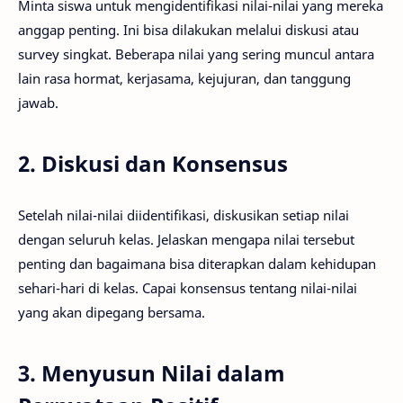
Minta siswa untuk mengidentifikasi nilai-nilai yang mereka
anggap penting. Ini bisa dilakukan melalui diskusi atau
survey singkat. Beberapa nilai yang sering muncul antara
lain rasa hormat, kerjasama, kejujuran, dan tanggung
jawab.
2. Diskusi dan Konsensus
Setelah nilai-nilai diidentifikasi, diskusikan setiap nilai
dengan seluruh kelas. Jelaskan mengapa nilai tersebut
penting dan bagaimana bisa diterapkan dalam kehidupan
sehari-hari di kelas. Capai konsensus tentang nilai-nilai
yang akan dipegang bersama.
3. Menyusun Nilai dalam