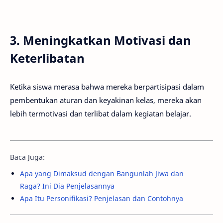
3. Meningkatkan Motivasi dan
Keterlibatan
Ketika siswa merasa bahwa mereka berpartisipasi dalam
pembentukan aturan dan keyakinan kelas, mereka akan
lebih termotivasi dan terlibat dalam kegiatan belajar.
Baca Juga:
Apa yang Dimaksud dengan Bangunlah Jiwa dan
Raga? Ini Dia Penjelasannya
Apa Itu Personifikasi? Penjelasan dan Contohnya