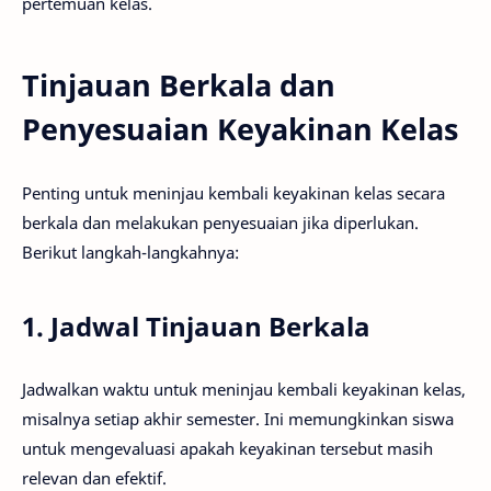
pertemuan kelas.
Tinjauan Berkala dan
Penyesuaian Keyakinan Kelas
Penting untuk meninjau kembali keyakinan kelas secara
berkala dan melakukan penyesuaian jika diperlukan.
Berikut langkah-langkahnya:
1. Jadwal Tinjauan Berkala
Jadwalkan waktu untuk meninjau kembali keyakinan kelas,
misalnya setiap akhir semester. Ini memungkinkan siswa
untuk mengevaluasi apakah keyakinan tersebut masih
relevan dan efektif.