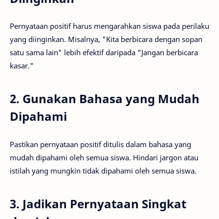
Pernyataan positif harus mengarahkan siswa pada perilaku
yang diinginkan. Misalnya, "Kita berbicara dengan sopan
satu sama lain" lebih efektif daripada "Jangan berbicara
kasar."
2. Gunakan Bahasa yang Mudah
Dipahami
Pastikan pernyataan positif ditulis dalam bahasa yang
mudah dipahami oleh semua siswa. Hindari jargon atau
istilah yang mungkin tidak dipahami oleh semua siswa.
3. Jadikan Pernyataan Singkat