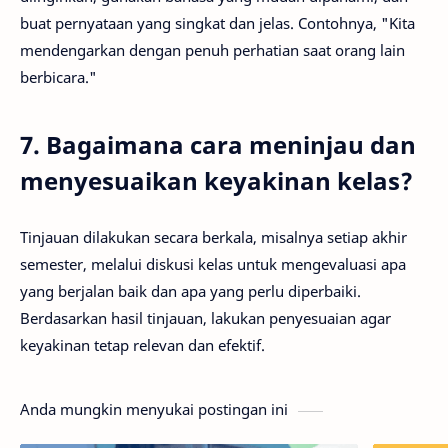
buat pernyataan yang singkat dan jelas. Contohnya, "Kita
mendengarkan dengan penuh perhatian saat orang lain
berbicara."
7. Bagaimana cara meninjau dan
menyesuaikan keyakinan kelas?
Tinjauan dilakukan secara berkala, misalnya setiap akhir
semester, melalui diskusi kelas untuk mengevaluasi apa
yang berjalan baik dan apa yang perlu diperbaiki.
Berdasarkan hasil tinjauan, lakukan penyesuaian agar
keyakinan tetap relevan dan efektif.
Anda mungkin menyukai postingan ini