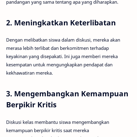
pandangan yang sama tentang apa yang diharapkan.
2. Meningkatkan Keterlibatan
Dengan melibatkan siswa dalam diskusi, mereka akan
merasa lebih terlibat dan berkomitmen terhadap
keyakinan yang disepakati. Ini juga memberi mereka
kesempatan untuk mengungkapkan pendapat dan
kekhawatiran mereka.
3. Mengembangkan Kemampuan
Berpikir Kritis
Diskusi kelas membantu siswa mengembangkan
kemampuan berpikir kritis saat mereka