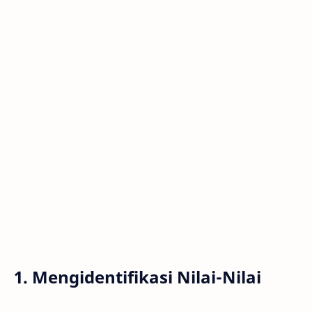
1. Mengidentifikasi Nilai-Nilai