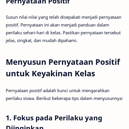
Pernyataan Positif
Susun nilai-nilai yang telah disepakati menjadi pernyataan
positif. Pernyataan ini akan menjadi panduan dalam
perilaku sehari-hari di kelas. Pastikan pernyataan tersebut
jelas, singkat, dan mudah dipahami.
Menyusun Pernyataan Positif
untuk Keyakinan Kelas
Pernyataan positif adalah kunci untuk mengarahkan
perilaku siswa. Berikut beberapa tips dalam menyusunnya:
1. Fokus pada Perilaku yang
Diinginkan