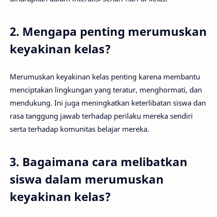
2. Mengapa penting merumuskan
keyakinan kelas?
Merumuskan keyakinan kelas penting karena membantu
menciptakan lingkungan yang teratur, menghormati, dan
mendukung. Ini juga meningkatkan keterlibatan siswa dan
rasa tanggung jawab terhadap perilaku mereka sendiri
serta terhadap komunitas belajar mereka.
3. Bagaimana cara melibatkan
siswa dalam merumuskan
keyakinan kelas?