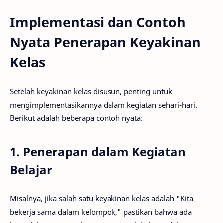
Implementasi dan Contoh
Nyata Penerapan Keyakinan
Kelas
Setelah keyakinan kelas disusun, penting untuk
mengimplementasikannya dalam kegiatan sehari-hari.
Berikut adalah beberapa contoh nyata:
1. Penerapan dalam Kegiatan
Belajar
Misalnya, jika salah satu keyakinan kelas adalah "Kita
bekerja sama dalam kelompok," pastikan bahwa ada