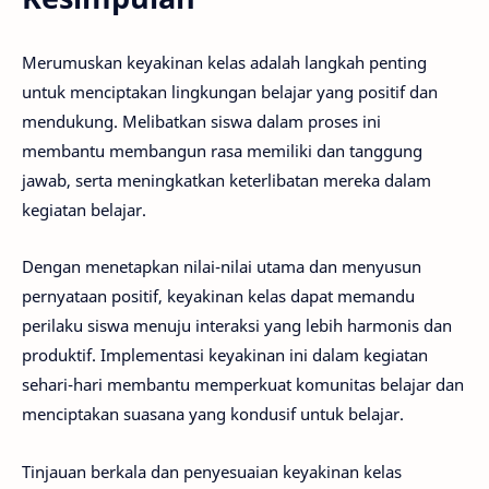
Merumuskan keyakinan kelas adalah langkah penting
untuk menciptakan lingkungan belajar yang positif dan
mendukung. Melibatkan siswa dalam proses ini
membantu membangun rasa memiliki dan tanggung
jawab, serta meningkatkan keterlibatan mereka dalam
kegiatan belajar.
Dengan menetapkan nilai-nilai utama dan menyusun
pernyataan positif, keyakinan kelas dapat memandu
perilaku siswa menuju interaksi yang lebih harmonis dan
produktif. Implementasi keyakinan ini dalam kegiatan
sehari-hari membantu memperkuat komunitas belajar dan
menciptakan suasana yang kondusif untuk belajar.
Tinjauan berkala dan penyesuaian keyakinan kelas