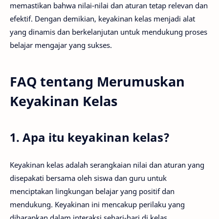
memastikan bahwa nilai-nilai dan aturan tetap relevan dan
efektif. Dengan demikian, keyakinan kelas menjadi alat
yang dinamis dan berkelanjutan untuk mendukung proses
belajar mengajar yang sukses.
FAQ tentang Merumuskan
Keyakinan Kelas
1. Apa itu keyakinan kelas?
Keyakinan kelas adalah serangkaian nilai dan aturan yang
disepakati bersama oleh siswa dan guru untuk
menciptakan lingkungan belajar yang positif dan
mendukung. Keyakinan ini mencakup perilaku yang
diharapkan dalam interaksi sehari-hari di kelas.