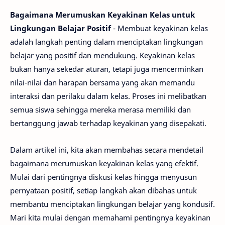
Bagaimana Merumuskan Keyakinan Kelas untuk
Lingkungan Belajar Positif
- Membuat keyakinan kelas
adalah langkah penting dalam menciptakan lingkungan
belajar yang positif dan mendukung. Keyakinan kelas
bukan hanya sekedar aturan, tetapi juga mencerminkan
nilai-nilai dan harapan bersama yang akan memandu
interaksi dan perilaku dalam kelas. Proses ini melibatkan
semua siswa sehingga mereka merasa memiliki dan
bertanggung jawab terhadap keyakinan yang disepakati.
Dalam artikel ini, kita akan membahas secara mendetail
bagaimana merumuskan keyakinan kelas yang efektif.
Mulai dari pentingnya diskusi kelas hingga menyusun
pernyataan positif, setiap langkah akan dibahas untuk
membantu menciptakan lingkungan belajar yang kondusif.
Mari kita mulai dengan memahami pentingnya keyakinan