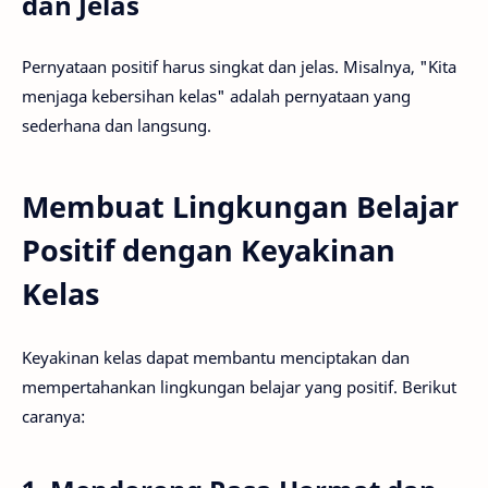
dan Jelas
Pernyataan positif harus singkat dan jelas. Misalnya, "Kita
menjaga kebersihan kelas" adalah pernyataan yang
sederhana dan langsung.
Membuat Lingkungan Belajar
Positif dengan Keyakinan
Kelas
Keyakinan kelas dapat membantu menciptakan dan
mempertahankan lingkungan belajar yang positif. Berikut
caranya: