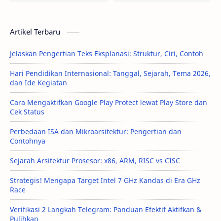
Artikel Terbaru
Jelaskan Pengertian Teks Eksplanasi: Struktur, Ciri, Contoh
Hari Pendidikan Internasional: Tanggal, Sejarah, Tema 2026,
dan Ide Kegiatan
Cara Mengaktifkan Google Play Protect lewat Play Store dan
Cek Status
Perbedaan ISA dan Mikroarsitektur: Pengertian dan
Contohnya
Sejarah Arsitektur Prosesor: x86, ARM, RISC vs CISC
Strategis! Mengapa Target Intel 7 GHz Kandas di Era GHz
Race
Verifikasi 2 Langkah Telegram: Panduan Efektif Aktifkan &
Pulihkan