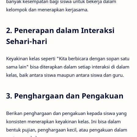
banyak kesempatan bagi siswa untuk bekerja dalam
kelompok dan menerapkan kerjasama.
2. Penerapan dalam Interaksi
Sehari-hari
Keyakinan kelas seperti "Kita berbicara dengan sopan satu
sama lain" bisa diterapkan dalam setiap interaksi di dalam
kelas, baik antara siswa maupun antara siswa dan guru.
3. Penghargaan dan Pengakuan
Berikan penghargaan dan pengakuan kepada siswa yang
konsisten menerapkan keyakinan kelas. Ini bisa dalam
bentuk pujian, penghargaan kecil, atau pengakuan dalam