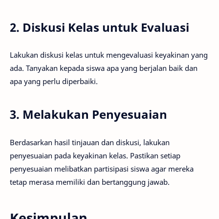
2. Diskusi Kelas untuk Evaluasi
Lakukan diskusi kelas untuk mengevaluasi keyakinan yang
ada. Tanyakan kepada siswa apa yang berjalan baik dan
apa yang perlu diperbaiki.
3. Melakukan Penyesuaian
Berdasarkan hasil tinjauan dan diskusi, lakukan
penyesuaian pada keyakinan kelas. Pastikan setiap
penyesuaian melibatkan partisipasi siswa agar mereka
tetap merasa memiliki dan bertanggung jawab.
Kesimpulan