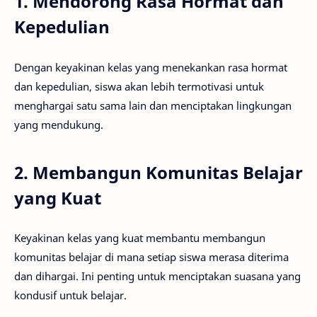
1. Mendorong Rasa Hormat dan
Kepedulian
Dengan keyakinan kelas yang menekankan rasa hormat
dan kepedulian, siswa akan lebih termotivasi untuk
menghargai satu sama lain dan menciptakan lingkungan
yang mendukung.
2. Membangun Komunitas Belajar
yang Kuat
Keyakinan kelas yang kuat membantu membangun
komunitas belajar di mana setiap siswa merasa diterima
dan dihargai. Ini penting untuk menciptakan suasana yang
kondusif untuk belajar.