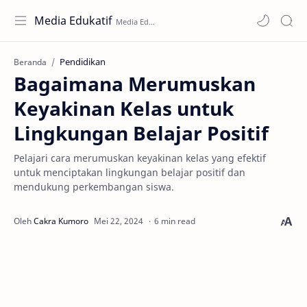
Media Edukatif
Pendidikan
Beranda
Bagaimana Merumuskan
Keyakinan Kelas untuk
Lingkungan Belajar Positif
Pelajari cara merumuskan keyakinan kelas yang efektif
untuk menciptakan lingkungan belajar positif dan
mendukung perkembangan siswa.
6 min read