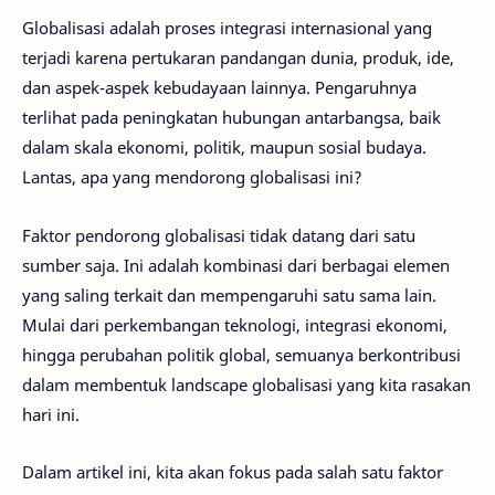
Globalisasi adalah proses integrasi internasional yang
terjadi karena pertukaran pandangan dunia, produk, ide,
dan aspek-aspek kebudayaan lainnya. Pengaruhnya
terlihat pada peningkatan hubungan antarbangsa, baik
dalam skala ekonomi, politik, maupun sosial budaya.
Lantas, apa yang mendorong globalisasi ini?
Faktor pendorong globalisasi tidak datang dari satu
sumber saja. Ini adalah kombinasi dari berbagai elemen
yang saling terkait dan mempengaruhi satu sama lain.
Mulai dari perkembangan teknologi, integrasi ekonomi,
hingga perubahan politik global, semuanya berkontribusi
dalam membentuk landscape globalisasi yang kita rasakan
hari ini.
Dalam artikel ini, kita akan fokus pada salah satu faktor