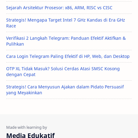
Sejarah Arsitektur Prosesor: x86, ARM, RISC vs CISC
Strategis! Mengapa Target Intel 7 GHz Kandas di Era GHz
Race
Verifikasi 2 Langkah Telegram: Panduan Efektif Aktifkan &
Pulihkan
Cara Login Telegram Paling Efektif di HP, Web, dan Desktop
OTP XL Tidak Masuk? Solusi Cerdas Atasi SMSC Kosong
dengan Cepat
Strategis! Cara Menyusun Ajakan dalam Pidato Persuasif
yang Meyakinkan
Media Edukatif