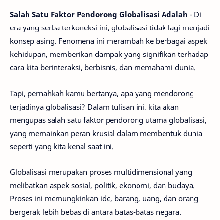
Salah Satu Faktor Pendorong Globalisasi Adalah
- Di
era yang serba terkoneksi ini, globalisasi tidak lagi menjadi
konsep asing. Fenomena ini merambah ke berbagai aspek
kehidupan, memberikan dampak yang signifikan terhadap
cara kita berinteraksi, berbisnis, dan memahami dunia.
Tapi, pernahkah kamu bertanya, apa yang mendorong
terjadinya globalisasi? Dalam tulisan ini, kita akan
mengupas salah satu faktor pendorong utama globalisasi,
yang memainkan peran krusial dalam membentuk dunia
seperti yang kita kenal saat ini.
Globalisasi merupakan proses multidimensional yang
melibatkan aspek sosial, politik, ekonomi, dan budaya.
Proses ini memungkinkan ide, barang, uang, dan orang
bergerak lebih bebas di antara batas-batas negara.