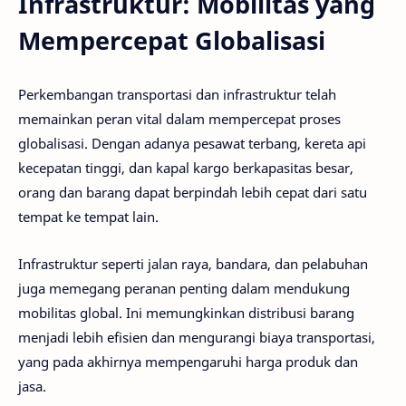
Infrastruktur: Mobilitas yang
Mempercepat Globalisasi
Perkembangan transportasi dan infrastruktur telah
memainkan peran vital dalam mempercepat proses
globalisasi. Dengan adanya pesawat terbang, kereta api
kecepatan tinggi, dan kapal kargo berkapasitas besar,
orang dan barang dapat berpindah lebih cepat dari satu
tempat ke tempat lain.
Infrastruktur seperti jalan raya, bandara, dan pelabuhan
juga memegang peranan penting dalam mendukung
mobilitas global. Ini memungkinkan distribusi barang
menjadi lebih efisien dan mengurangi biaya transportasi,
yang pada akhirnya mempengaruhi harga produk dan
jasa.