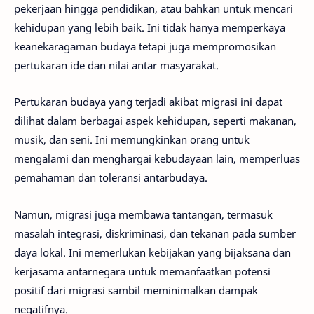
pekerjaan hingga pendidikan, atau bahkan untuk mencari
kehidupan yang lebih baik. Ini tidak hanya memperkaya
keanekaragaman budaya tetapi juga mempromosikan
pertukaran ide dan nilai antar masyarakat.
Pertukaran budaya yang terjadi akibat migrasi ini dapat
dilihat dalam berbagai aspek kehidupan, seperti makanan,
musik, dan seni. Ini memungkinkan orang untuk
mengalami dan menghargai kebudayaan lain, memperluas
pemahaman dan toleransi antarbudaya.
Namun, migrasi juga membawa tantangan, termasuk
masalah integrasi, diskriminasi, dan tekanan pada sumber
daya lokal. Ini memerlukan kebijakan yang bijaksana dan
kerjasama antarnegara untuk memanfaatkan potensi
positif dari migrasi sambil meminimalkan dampak
negatifnya.