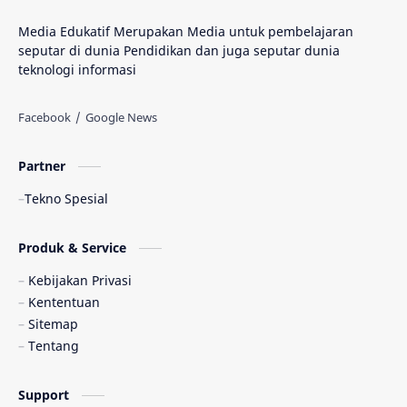
Media Edukatif Merupakan Media untuk pembelajaran
seputar di dunia Pendidikan dan juga seputar dunia
teknologi informasi
Partner
Tekno Spesial
Produk & Service
Kebijakan Privasi
Kententuan
Sitemap
Tentang
Support