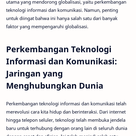
utama yang mendorong globalisasi, yaitu perkembangan
teknologi informasi dan komunikasi. Namun, penting
untuk diingat bahwa ini hanya salah satu dari banyak
faktor yang mempengaruhi globalisasi.
Perkembangan Teknologi
Informasi dan Komunikasi:
Jaringan yang
Menghubungkan Dunia
Perkembangan teknologi informasi dan komunikasi telah
merevolusi cara kita hidup dan berinteraksi. Dari internet
hingga telepon seluler, teknologi telah membuka jendela
baru untuk terhubung dengan orang lain di seluruh dunia