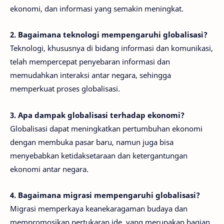
ekonomi, dan informasi yang semakin meningkat.
2. Bagaimana teknologi mempengaruhi globalisasi?
Teknologi, khususnya di bidang informasi dan komunikasi,
telah mempercepat penyebaran informasi dan
memudahkan interaksi antar negara, sehingga
memperkuat proses globalisasi.
3. Apa dampak globalisasi terhadap ekonomi?
Globalisasi dapat meningkatkan pertumbuhan ekonomi
dengan membuka pasar baru, namun juga bisa
menyebabkan ketidaksetaraan dan ketergantungan
ekonomi antar negara.
4. Bagaimana migrasi mempengaruhi globalisasi?
Migrasi memperkaya keanekaragaman budaya dan
mempromosikan pertukaran ide, yang merupakan bagian