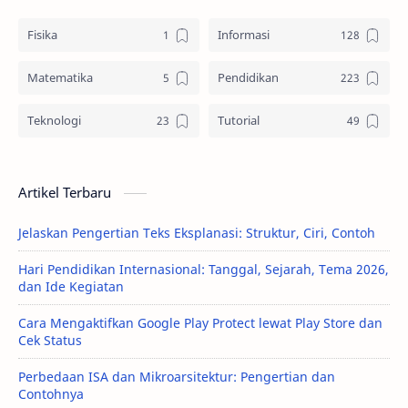
Fisika
Informasi
Matematika
Pendidikan
Teknologi
Tutorial
Artikel Terbaru
Jelaskan Pengertian Teks Eksplanasi: Struktur, Ciri, Contoh
Hari Pendidikan Internasional: Tanggal, Sejarah, Tema 2026,
dan Ide Kegiatan
Cara Mengaktifkan Google Play Protect lewat Play Store dan
Cek Status
Perbedaan ISA dan Mikroarsitektur: Pengertian dan
Contohnya