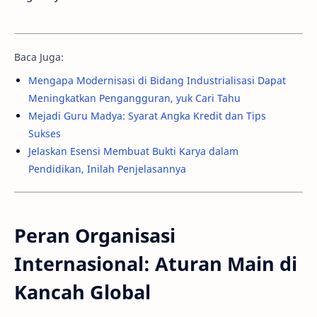
Baca Juga:
Mengapa Modernisasi di Bidang Industrialisasi Dapat
Meningkatkan Pengangguran, yuk Cari Tahu
Mejadi Guru Madya: Syarat Angka Kredit dan Tips
Sukses
Jelaskan Esensi Membuat Bukti Karya dalam
Pendidikan, Inilah Penjelasannya
Peran Organisasi
Internasional: Aturan Main di
Kancah Global