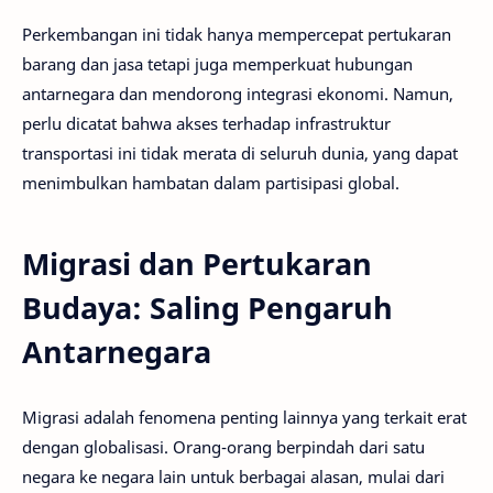
Perkembangan ini tidak hanya mempercepat pertukaran
barang dan jasa tetapi juga memperkuat hubungan
antarnegara dan mendorong integrasi ekonomi. Namun,
perlu dicatat bahwa akses terhadap infrastruktur
transportasi ini tidak merata di seluruh dunia, yang dapat
menimbulkan hambatan dalam partisipasi global.
Migrasi dan Pertukaran
Budaya: Saling Pengaruh
Antarnegara
Migrasi adalah fenomena penting lainnya yang terkait erat
dengan globalisasi. Orang-orang berpindah dari satu
negara ke negara lain untuk berbagai alasan, mulai dari