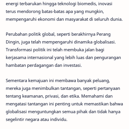
energi terbarukan hingga teknologi biomedis, inovasi
terus mendorong batas-batas apa yang mungkin,
mempengaruhi ekonomi dan masyarakat di seluruh dunia.
Perubahan politik global, seperti berakhirnya Perang
Dingin, juga telah mempengaruhi dinamika globalisasi.
Transformasi politik ini telah membuka jalan bagi
kerjasama internasional yang lebih luas dan pengurangan
hambatan perdagangan dan investasi.
Sementara kemajuan ini membawa banyak peluang,
mereka juga menimbulkan tantangan, seperti pertanyaan
tentang keamanan, privasi, dan etika. Memahami dan
mengatasi tantangan ini penting untuk memastikan bahwa
globalisasi menguntungkan semua pihak dan tidak hanya
segelintir negara atau individu.