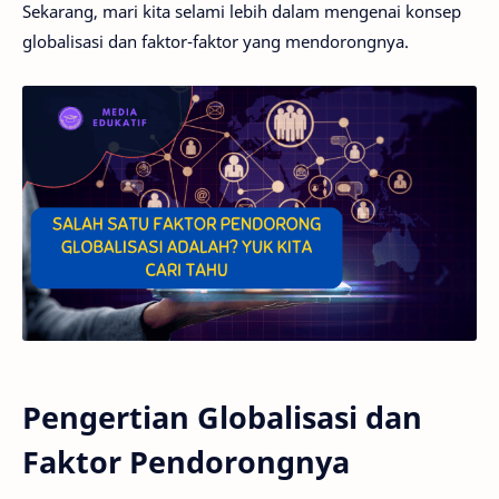
Sekarang, mari kita selami lebih dalam mengenai konsep
globalisasi dan faktor-faktor yang mendorongnya.
Pengertian Globalisasi dan
Faktor Pendorongnya