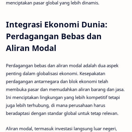
menciptakan pasar global yang lebih dinamis.
Integrasi Ekonomi Dunia:
Perdagangan Bebas dan
Aliran Modal
Perdagangan bebas dan aliran modal adalah dua aspek
penting dalam globalisasi ekonomi. Kesepakatan
perdagangan antarnegara dan blok ekonomi telah
membuka pasar dan memudahkan aliran barang dan jasa.
Ini menciptakan lingkungan yang lebih kompetitif tetapi
juga lebih terhubung, di mana perusahaan harus
beradaptasi dengan standar global untuk tetap relevan.
Aliran modal, termasuk investasi langsung luar negeri,