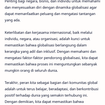
Penting bagi negara, bisnis, dan individu untuk memahami
dan menyesuaikan diri dengan dinamika globalisasi agar
dapat memanfaatkan peluang dan mengatasi tantangan
yang ada.
Keterlibatan dan kerjasama internasional, baik melalui
individu, negara, atau organisasi, adalah kunci untuk
memastikan bahwa globalisasi berlangsung dalam
kerangka yang adil dan inklusif. Dengan memahami dan
mengatasi faktor-faktor pendorong globalisasi, kita dapat
memastikan bahwa proses ini menguntungkan sebanyak
mungkin orang di seluruh dunia.
Terakhir, peran kita sebagai bagian dari komunitas global
adalah untuk terus belajar, beradaptasi, dan berkontribusi
positif terhadap dunia yang semakin terhubung ini.
Dengan demikian, kita dapat memastikan bahwa