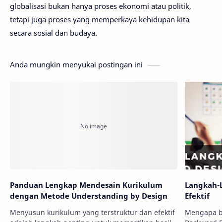
globalisasi bukan hanya proses ekonomi atau politik,
tetapi juga proses yang memperkaya kehidupan kita
secara sosial dan budaya.
Anda mungkin menyukai postingan ini
Panduan Lengkap Mendesain Kurikulum
Langkah-
dengan Metode Understanding by Design
Efektif
Menyusun kurikulum yang terstruktur dan efektif
Mengapa ba