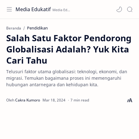
Media Edukatif
Pendidikan
Beranda
Salah Satu Faktor Pendorong
Globalisasi Adalah? Yuk Kita
Cari Tahu
Telusuri faktor utama globalisasi: teknologi, ekonomi, dan
migrasi. Temukan bagaimana proses ini memengaruhi
hubungan antarnegara dan kehidupan kita.
7 min read