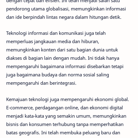
dengan cepat dan efisien. Ini telah menjadi salah satu
pendorong utama globalisasi, memungkinkan informasi
dan ide berpindah lintas negara dalam hitungan detik.
Teknologi informasi dan komunikasi juga telah
memperluas jangkauan media dan hiburan,
memungkinkan konten dari satu bagian dunia untuk
diakses di bagian lain dengan mudah. Ini tidak hanya
mempengaruhi bagaimana informasi disebarkan tetapi
juga bagaimana budaya dan norma sosial saling
mempengaruhi dan berintegrasi.
Kemajuan teknologi juga mempengaruhi ekonomi global.
E-commerce, perdagangan online, dan ekonomi digital
menjadi kata-kata yang semakin umum, memungkinkan
bisnis dan konsumen terhubung tanpa memperhatikan
batas geografis. Ini telah membuka peluang baru dan