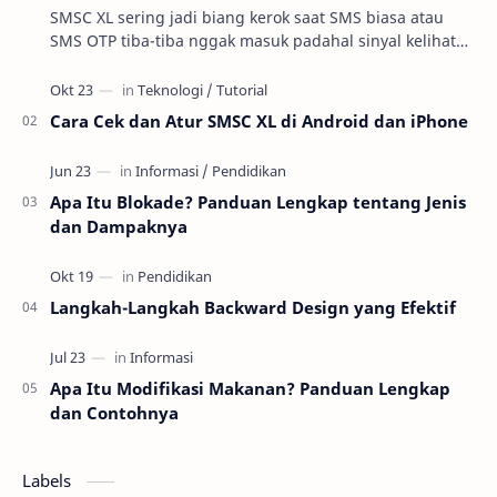
SMSC XL sering jadi biang kerok saat SMS biasa atau
SMS OTP tiba-tiba nggak masuk padahal sinyal kelihatan
oke. Di praktik troubleshooting layanan se…
Cara Cek dan Atur SMSC XL di Android dan iPhone
Apa Itu Blokade? Panduan Lengkap tentang Jenis
dan Dampaknya
Langkah-Langkah Backward Design yang Efektif
Apa Itu Modifikasi Makanan? Panduan Lengkap
dan Contohnya
Labels