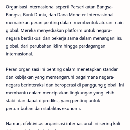
Organisasi internasional seperti Perserikatan Bangsa-
Bangsa, Bank Dunia, dan Dana Moneter Internasional
memainkan peran penting dalam membentuk aturan main
global. Mereka menyediakan platform untuk negara-
negara berdiskusi dan bekerja sama dalam menangani isu
global, dari perubahan iklim hingga perdagangan
internasional.
Peran organisasi ini penting dalam menetapkan standar
dan kebijakan yang memengaruhi bagaimana negara-
negara berinteraksi dan beroperasi di panggung global. Ini
membantu dalam menciptakan lingkungan yang lebih
stabil dan dapat diprediksi, yang penting untuk
pertumbuhan dan stabilitas ekonomi.
Namun, efektivitas organisasi internasional ini sering kali