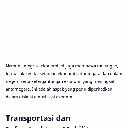
Namun, integrasi ekonomi ini juga membawa tantangan,
termasuk ketidaksetaraan ekonomi antarnegara dan dalam
negeri, serta ketergantungan ekonomi yang meningkat
antarnegara. Ini adalah aspek yang perlu diperhatikan
dalam diskusi globalisasi ekonomi.
Transportasi dan