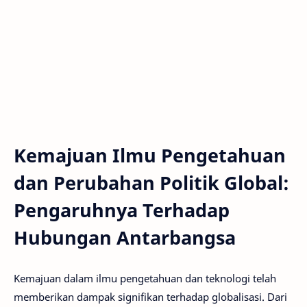
Kemajuan Ilmu Pengetahuan
dan Perubahan Politik Global:
Pengaruhnya Terhadap
Hubungan Antarbangsa
Kemajuan dalam ilmu pengetahuan dan teknologi telah
memberikan dampak signifikan terhadap globalisasi. Dari