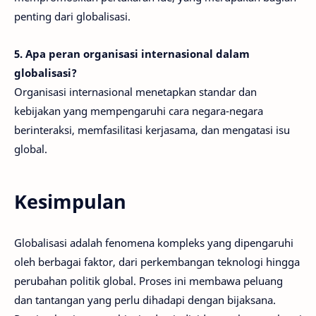
penting dari globalisasi.
5. Apa peran organisasi internasional dalam
globalisasi?
Organisasi internasional menetapkan standar dan
kebijakan yang mempengaruhi cara negara-negara
berinteraksi, memfasilitasi kerjasama, dan mengatasi isu
global.
Kesimpulan
Globalisasi adalah fenomena kompleks yang dipengaruhi
oleh berbagai faktor, dari perkembangan teknologi hingga
perubahan politik global. Proses ini membawa peluang
dan tantangan yang perlu dihadapi dengan bijaksana.