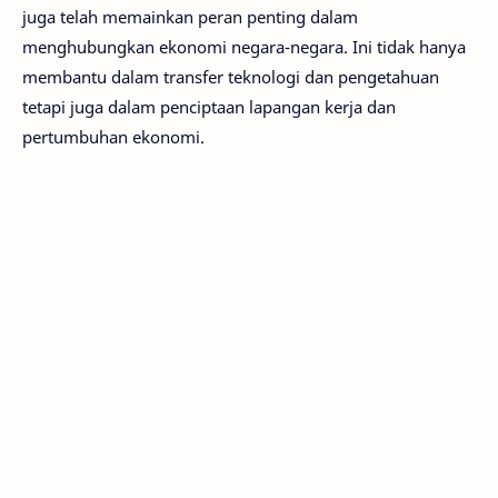
juga telah memainkan peran penting dalam
menghubungkan ekonomi negara-negara. Ini tidak hanya
membantu dalam transfer teknologi dan pengetahuan
tetapi juga dalam penciptaan lapangan kerja dan
pertumbuhan ekonomi.