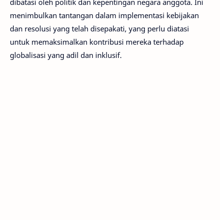
dibatasi oleh politik dan kepentingan negara anggota. Ini
menimbulkan tantangan dalam implementasi kebijakan
dan resolusi yang telah disepakati, yang perlu diatasi
untuk memaksimalkan kontribusi mereka terhadap
globalisasi yang adil dan inklusif.