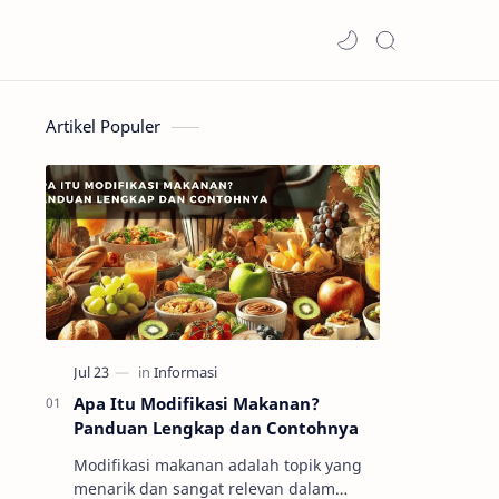
Artikel Populer
Apa Itu Modifikasi Makanan?
Panduan Lengkap dan Contohnya
Modifikasi makanan adalah topik yang
menarik dan sangat relevan dalam