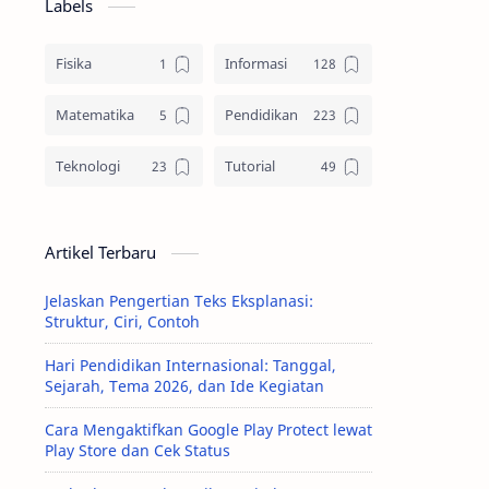
Labels
Fisika
Informasi
Matematika
Pendidikan
Teknologi
Tutorial
Artikel Terbaru
Jelaskan Pengertian Teks Eksplanasi:
Struktur, Ciri, Contoh
Hari Pendidikan Internasional: Tanggal,
Sejarah, Tema 2026, dan Ide Kegiatan
Cara Mengaktifkan Google Play Protect lewat
Play Store dan Cek Status