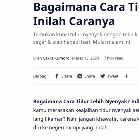
Bagaimana Cara Ti
Inilah Caranya
Temukan kunci tidur nyenyak dengan teknik r
segar & siap hadapi hari. Mulai malam ini
7 min read
Bagaimana Cara Tidur Lebih Nyenyak? Ini
kamu merasakan keajaiban tidur nyenyak se
langit kamar? Nah, jangan khawatir, karena 
diri ke negeri mimpi yang indah.