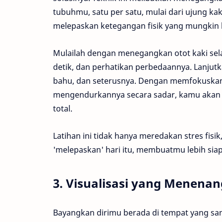
tubuhmu, satu per satu, mulai dari ujung ka
melepaskan ketegangan fisik yang mungkin 
Mulailah dengan menegangkan otot kaki sel
detik, dan perhatikan perbedaannya. Lanjutk
bahu, dan seterusnya. Dengan memfokuskan
mengendurkannya secara sadar, kamu akan 
total.
Latihan ini tidak hanya meredakan stres fis
'melepaskan' hari itu, membuatmu lebih siap
3. Visualisasi yang Menena
Bayangkan dirimu berada di tempat yang sa