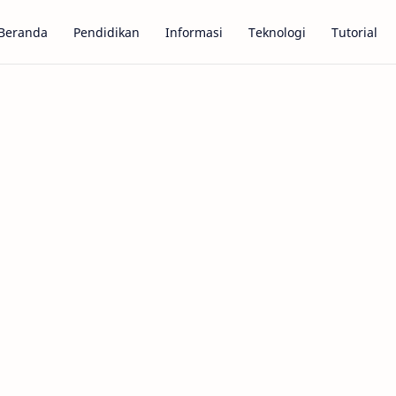
Beranda
Pendidikan
Informasi
Teknologi
Tutorial