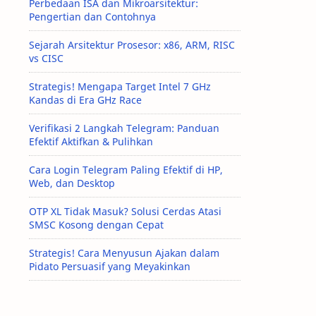
Perbedaan ISA dan Mikroarsitektur:
Pengertian dan Contohnya
Sejarah Arsitektur Prosesor: x86, ARM, RISC
vs CISC
Strategis! Mengapa Target Intel 7 GHz
Kandas di Era GHz Race
Verifikasi 2 Langkah Telegram: Panduan
Efektif Aktifkan & Pulihkan
Cara Login Telegram Paling Efektif di HP,
Web, dan Desktop
OTP XL Tidak Masuk? Solusi Cerdas Atasi
SMSC Kosong dengan Cepat
Strategis! Cara Menyusun Ajakan dalam
Pidato Persuasif yang Meyakinkan