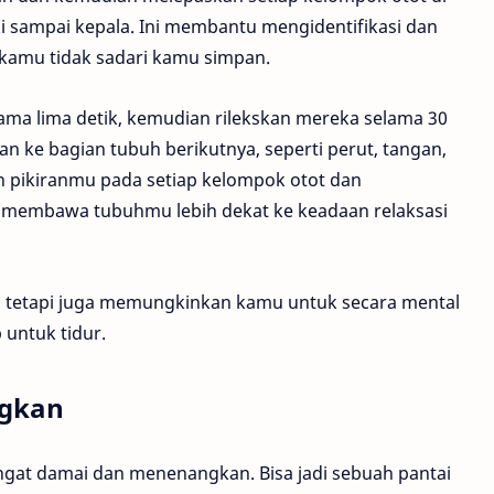
ki sampai kepala. Ini membantu mengidentifikasi dan
kamu tidak sadari kamu simpan.
ama lima detik, kemudian rilekskan mereka selama 30
an ke bagian tubuh berikutnya, seperti perut, tangan,
 pikiranmu pada setiap kelompok otot dan
membawa tubuhmu lebih dekat ke keadaan relaksasi
ik, tetapi juga memungkinkan kamu untuk secara mental
 untuk tidur.
ngkan
ngat damai dan menenangkan. Bisa jadi sebuah pantai