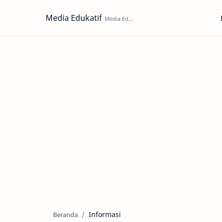
Media Edukatif
Informasi
Beranda