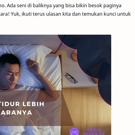
 Ada seni di baliknya yang bisa bikin besok paginya
 Yuk, ikuti terus ulasan kita dan temukan kunci untuk