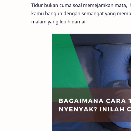
Tidur bukan cuma soal memejamkan mata, lho.
kamu bangun dengan semangat yang membara!
malam yang lebih damai.