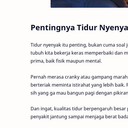
Pentingnya Tidur Nyeny
Tidur nyenyak itu penting, bukan cuma soal 
tubuh kita bekerja keras memperbaiki dan me
prima, baik fisik maupun mental.
Pernah merasa cranky atau gampang marah 
berteriak meminta istirahat yang lebih baik. 
sih yang ga mau bangun pagi dengan pikira
Dan ingat, kualitas tidur berpengaruh besar
penyakit jantung sampai menjaga berat badan