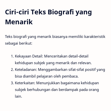
Ciri-ciri Teks Biografi yang
Menarik
Teks biografi yang menarik biasanya memiliki karakteristik
sebagai berikut:
Kekayaan Detail: Menceritakan detail-detail
kehidupan subjek yang menarik dan relevan.
Keteladanan: Menggambarkan sifat-sifat positif yang
bisa diambil pelajaran oleh pembaca.
Keterkaitan: Menunjukkan bagaimana kehidupan
subjek berhubungan dan berdampak pada orang
lain.