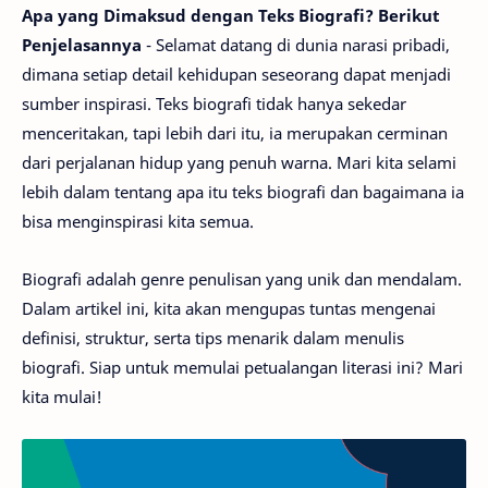
Apa yang Dimaksud dengan Teks Biografi? Berikut
Penjelasannya
- Selamat datang di dunia narasi pribadi,
dimana setiap detail kehidupan seseorang dapat menjadi
sumber inspirasi. Teks biografi tidak hanya sekedar
menceritakan, tapi lebih dari itu, ia merupakan cerminan
dari perjalanan hidup yang penuh warna. Mari kita selami
lebih dalam tentang apa itu teks biografi dan bagaimana ia
bisa menginspirasi kita semua.
Biografi adalah genre penulisan yang unik dan mendalam.
Dalam artikel ini, kita akan mengupas tuntas mengenai
definisi, struktur, serta tips menarik dalam menulis
biografi. Siap untuk memulai petualangan literasi ini? Mari
kita mulai!