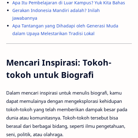
Apa Itu Pembelajaran di Luar Kampus? Yuk Kita Bahas
Gerakan Indonesia Mandiri adalah? Inilah
Jawabannya
Apa Tantangan yang Dihadapi oleh Generasi Muda
dalam Upaya Melestarikan Tradisi Lokal
Mencari Inspirasi: Tokoh-
tokoh untuk Biografi
Dalam mencari inspirasi untuk menulis biografi, kamu
dapat memulainya dengan mengeksplorasi kehidupan
tokoh-tokoh yang telah memberikan dampak besar pada
dunia atau komunitasnya. Tokoh-tokoh tersebut bisa
berasal dari berbagai bidang, seperti ilmu pengetahuan,
seni, politik, atau olahraga.