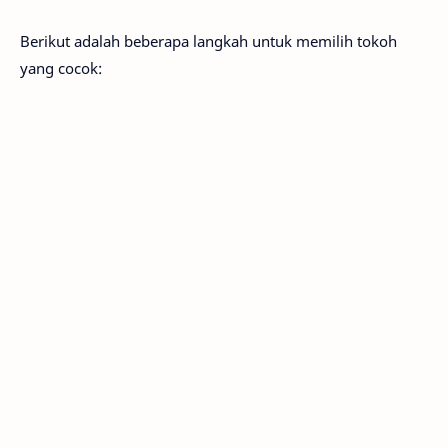
Berikut adalah beberapa langkah untuk memilih tokoh
yang cocok: