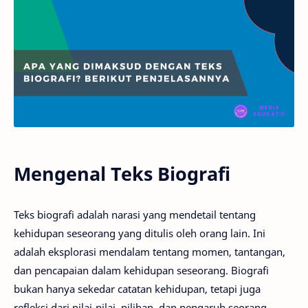
Mengenal Teks Biografi
Teks biografi adalah narasi yang mendetail tentang
kehidupan seseorang yang ditulis oleh orang lain. Ini
adalah eksplorasi mendalam tentang momen, tantangan,
dan pencapaian dalam kehidupan seseorang. Biografi
bukan hanya sekedar catatan kehidupan, tetapi juga
refleksi dari nilai-nilai, pilihan, dan pengaruh seorang