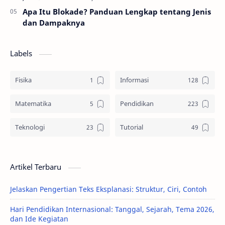
Apa Itu Blokade? Panduan Lengkap tentang Jenis
dan Dampaknya
Labels
Fisika
Informasi
Matematika
Pendidikan
Teknologi
Tutorial
Artikel Terbaru
Jelaskan Pengertian Teks Eksplanasi: Struktur, Ciri, Contoh
Hari Pendidikan Internasional: Tanggal, Sejarah, Tema 2026,
dan Ide Kegiatan