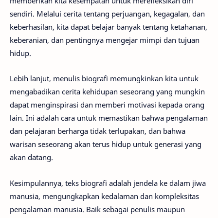
memberikan kita kesempatan untuk merefleksikan diri
sendiri. Melalui cerita tentang perjuangan, kegagalan, dan
keberhasilan, kita dapat belajar banyak tentang ketahanan,
keberanian, dan pentingnya mengejar mimpi dan tujuan
hidup.
Lebih lanjut, menulis biografi memungkinkan kita untuk
mengabadikan cerita kehidupan seseorang yang mungkin
dapat menginspirasi dan memberi motivasi kepada orang
lain. Ini adalah cara untuk memastikan bahwa pengalaman
dan pelajaran berharga tidak terlupakan, dan bahwa
warisan seseorang akan terus hidup untuk generasi yang
akan datang.
Kesimpulannya, teks biografi adalah jendela ke dalam jiwa
manusia, mengungkapkan kedalaman dan kompleksitas
pengalaman manusia. Baik sebagai penulis maupun