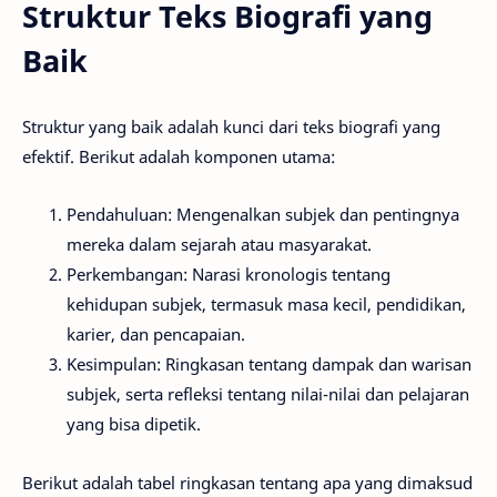
Struktur Teks Biografi yang
Baik
Struktur yang baik adalah kunci dari teks biografi yang
efektif. Berikut adalah komponen utama:
Pendahuluan: Mengenalkan subjek dan pentingnya
mereka dalam sejarah atau masyarakat.
Perkembangan: Narasi kronologis tentang
kehidupan subjek, termasuk masa kecil, pendidikan,
karier, dan pencapaian.
Kesimpulan: Ringkasan tentang dampak dan warisan
subjek, serta refleksi tentang nilai-nilai dan pelajaran
yang bisa dipetik.
Berikut adalah tabel ringkasan tentang apa yang dimaksud