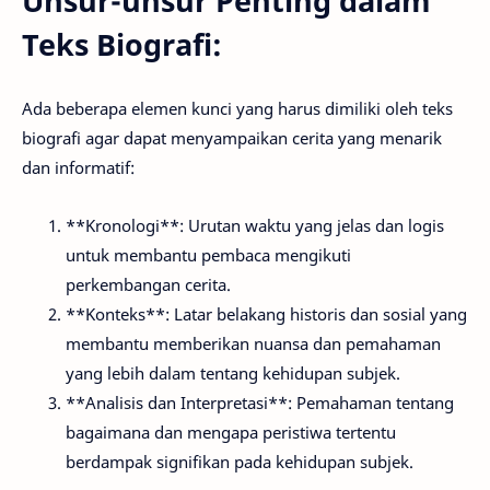
Unsur-unsur Penting dalam
Teks Biografi:
Ada beberapa elemen kunci yang harus dimiliki oleh teks
biografi agar dapat menyampaikan cerita yang menarik
dan informatif:
**Kronologi**: Urutan waktu yang jelas dan logis
untuk membantu pembaca mengikuti
perkembangan cerita.
**Konteks**: Latar belakang historis dan sosial yang
membantu memberikan nuansa dan pemahaman
yang lebih dalam tentang kehidupan subjek.
**Analisis dan Interpretasi**: Pemahaman tentang
bagaimana dan mengapa peristiwa tertentu
berdampak signifikan pada kehidupan subjek.