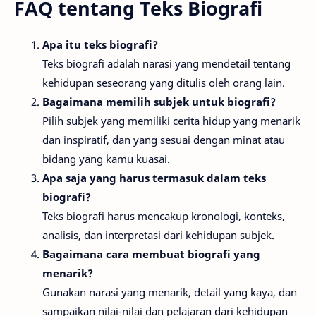
FAQ tentang Teks Biografi
Apa itu teks biografi?
Teks biografi adalah narasi yang mendetail tentang
kehidupan seseorang yang ditulis oleh orang lain.
Bagaimana memilih subjek untuk biografi?
Pilih subjek yang memiliki cerita hidup yang menarik
dan inspiratif, dan yang sesuai dengan minat atau
bidang yang kamu kuasai.
Apa saja yang harus termasuk dalam teks
biografi?
Teks biografi harus mencakup kronologi, konteks,
analisis, dan interpretasi dari kehidupan subjek.
Bagaimana cara membuat biografi yang
menarik?
Gunakan narasi yang menarik, detail yang kaya, dan
sampaikan nilai-nilai dan pelajaran dari kehidupan