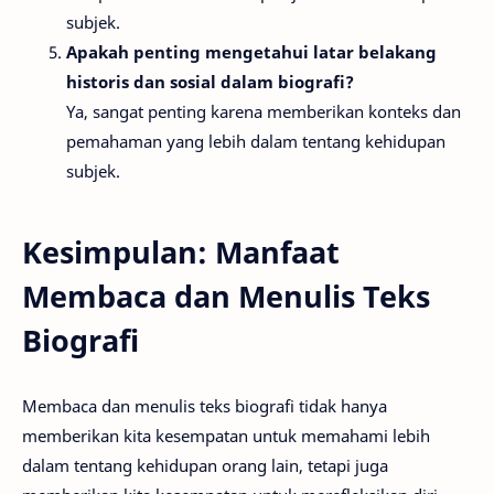
subjek.
Apakah penting mengetahui latar belakang
historis dan sosial dalam biografi?
Ya, sangat penting karena memberikan konteks dan
pemahaman yang lebih dalam tentang kehidupan
subjek.
Kesimpulan: Manfaat
Membaca dan Menulis Teks
Biografi
Membaca dan menulis teks biografi tidak hanya
memberikan kita kesempatan untuk memahami lebih
dalam tentang kehidupan orang lain, tetapi juga