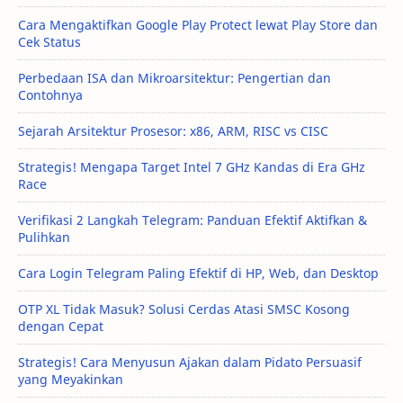
Cara Mengaktifkan Google Play Protect lewat Play Store dan
Cek Status
Perbedaan ISA dan Mikroarsitektur: Pengertian dan
Contohnya
Sejarah Arsitektur Prosesor: x86, ARM, RISC vs CISC
Strategis! Mengapa Target Intel 7 GHz Kandas di Era GHz
Race
Verifikasi 2 Langkah Telegram: Panduan Efektif Aktifkan &
Pulihkan
Cara Login Telegram Paling Efektif di HP, Web, dan Desktop
OTP XL Tidak Masuk? Solusi Cerdas Atasi SMSC Kosong
dengan Cepat
Strategis! Cara Menyusun Ajakan dalam Pidato Persuasif
yang Meyakinkan