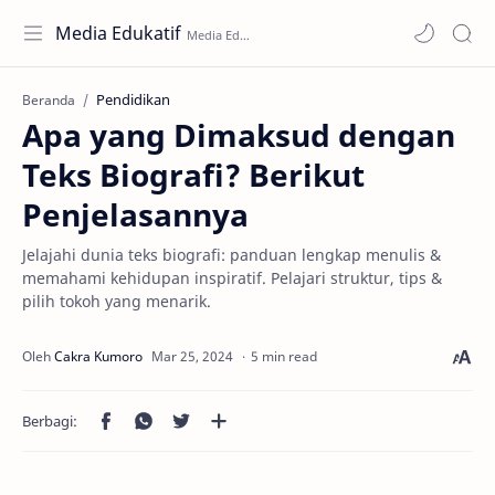
Media Edukatif
Pendidikan
Beranda
Apa yang Dimaksud dengan
Teks Biografi? Berikut
Penjelasannya
Jelajahi dunia teks biografi: panduan lengkap menulis &
memahami kehidupan inspiratif. Pelajari struktur, tips &
pilih tokoh yang menarik.
5 min read