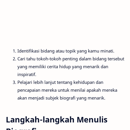
Identifikasi bidang atau topik yang kamu minati.
Cari tahu tokoh-tokoh penting dalam bidang tersebut
yang memiliki cerita hidup yang menarik dan
inspiratif.
Pelajari lebih lanjut tentang kehidupan dan
pencapaian mereka untuk menilai apakah mereka
akan menjadi subjek biografi yang menarik.
Langkah-langkah Menulis