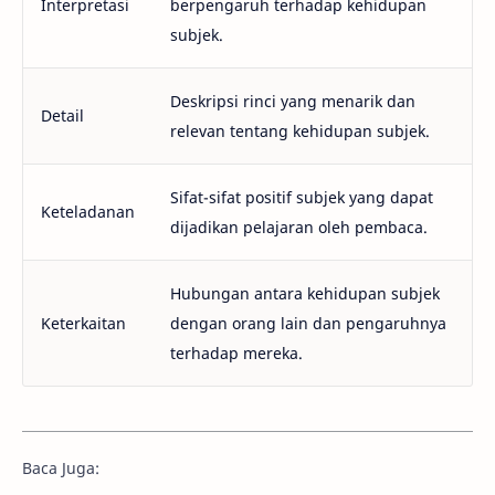
Interpretasi
berpengaruh terhadap kehidupan
subjek.
Deskripsi rinci yang menarik dan
Detail
relevan tentang kehidupan subjek.
Sifat-sifat positif subjek yang dapat
Keteladanan
dijadikan pelajaran oleh pembaca.
Hubungan antara kehidupan subjek
Keterkaitan
dengan orang lain dan pengaruhnya
terhadap mereka.
Baca Juga: