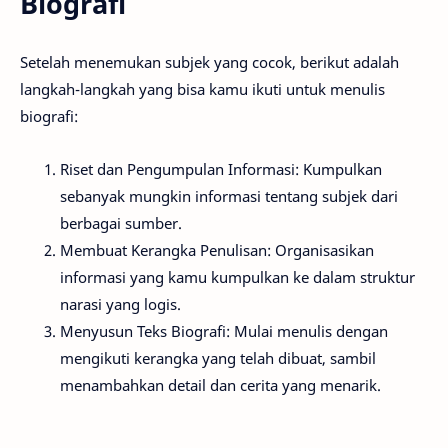
Biografi
Setelah menemukan subjek yang cocok, berikut adalah
langkah-langkah yang bisa kamu ikuti untuk menulis
biografi:
Riset dan Pengumpulan Informasi: Kumpulkan
sebanyak mungkin informasi tentang subjek dari
berbagai sumber.
Membuat Kerangka Penulisan: Organisasikan
informasi yang kamu kumpulkan ke dalam struktur
narasi yang logis.
Menyusun Teks Biografi: Mulai menulis dengan
mengikuti kerangka yang telah dibuat, sambil
menambahkan detail dan cerita yang menarik.