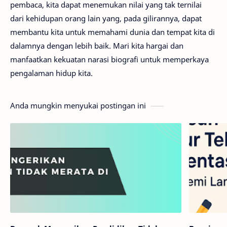
pembaca, kita dapat menemukan nilai yang tak ternilai
dari kehidupan orang lain yang, pada gilirannya, dapat
membantu kita untuk memahami dunia dan tempat kita di
dalamnya dengan lebih baik. Mari kita hargai dan
manfaatkan kekuatan narasi biografi untuk memperkaya
pengalaman hidup kita.
Anda mungkin menyukai postingan ini