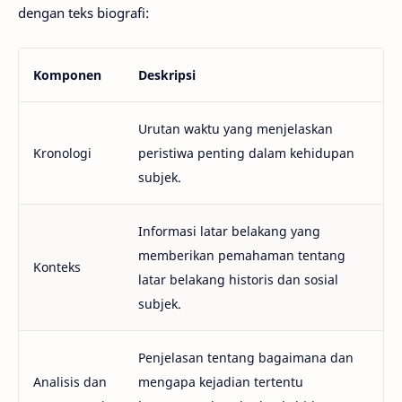
dengan teks biografi:
Komponen
Deskripsi
Urutan waktu yang menjelaskan
Kronologi
peristiwa penting dalam kehidupan
subjek.
Informasi latar belakang yang
memberikan pemahaman tentang
Konteks
latar belakang historis dan sosial
subjek.
Penjelasan tentang bagaimana dan
Analisis dan
mengapa kejadian tertentu