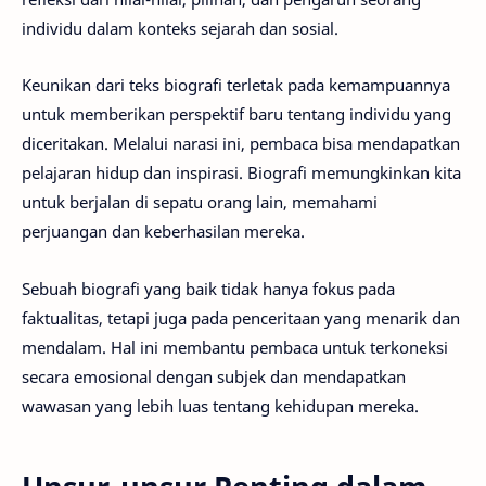
individu dalam konteks sejarah dan sosial.
Keunikan dari teks biografi terletak pada kemampuannya
untuk memberikan perspektif baru tentang individu yang
diceritakan. Melalui narasi ini, pembaca bisa mendapatkan
pelajaran hidup dan inspirasi. Biografi memungkinkan kita
untuk berjalan di sepatu orang lain, memahami
perjuangan dan keberhasilan mereka.
Sebuah biografi yang baik tidak hanya fokus pada
faktualitas, tetapi juga pada penceritaan yang menarik dan
mendalam. Hal ini membantu pembaca untuk terkoneksi
secara emosional dengan subjek dan mendapatkan
wawasan yang lebih luas tentang kehidupan mereka.