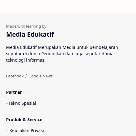
Media Edukatif
Media Edukatif Merupakan Media untuk pembelajaran
seputar di dunia Pendidikan dan juga seputar dunia
teknologi informasi
Partner
Tekno Spesial
Produk & Service
Kebijakan Privasi