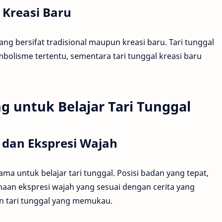
 Kreasi Baru
yang bersifat tradisional maupun kreasi baru. Tari tunggal
imbolisme tertentu, sementara tari tunggal kreasi baru
g untuk Belajar Tari Tunggal
 dan Ekspresi Wajah
ma untuk belajar tari tunggal. Posisi badan yang tepat,
aan ekspresi wajah yang sesuai dengan cerita yang
n tari tunggal yang memukau.