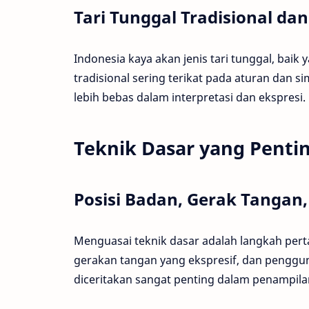
Tari Tunggal Tradisional dan
Indonesia kaya akan jenis tari tunggal, baik 
tradisional sering terikat pada aturan dan s
lebih bebas dalam interpretasi dan ekspresi.
Teknik Dasar yang Pentin
Posisi Badan, Gerak Tangan,
Menguasai teknik dasar adalah langkah perta
gerakan tangan yang ekspresif, dan penggun
diceritakan sangat penting dalam penampila