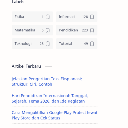
Labels
Fisika
Informasi
Matematika
Pendidikan
Teknologi
Tutorial
Artikel Terbaru
Jelaskan Pengertian Teks Eksplanasi:
Struktur, Ciri, Contoh
Hari Pendidikan Internasional: Tanggal,
Sejarah, Tema 2026, dan Ide Kegiatan
Cara Mengaktifkan Google Play Protect lewat
Play Store dan Cek Status