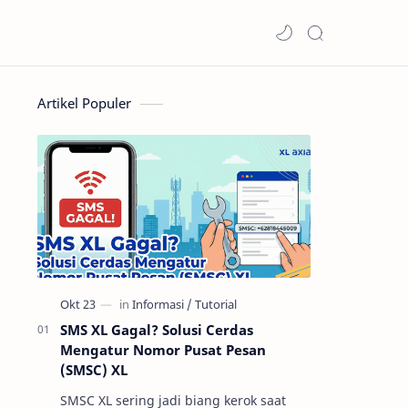
Artikel Populer
SMS XL Gagal? Solusi Cerdas
Mengatur Nomor Pusat Pesan
(SMSC) XL
SMSC XL sering jadi biang kerok saat