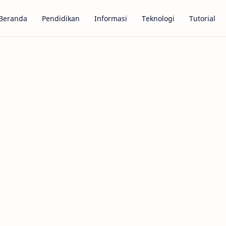
Beranda
Pendidikan
Informasi
Teknologi
Tutorial