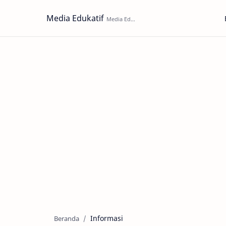
Media Edukatif
Informasi
Beranda