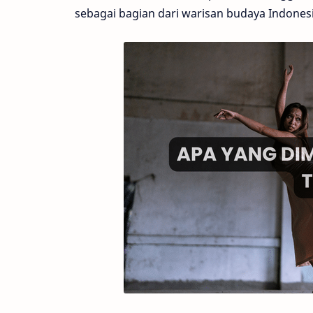
sebagai bagian dari warisan budaya Indonesi