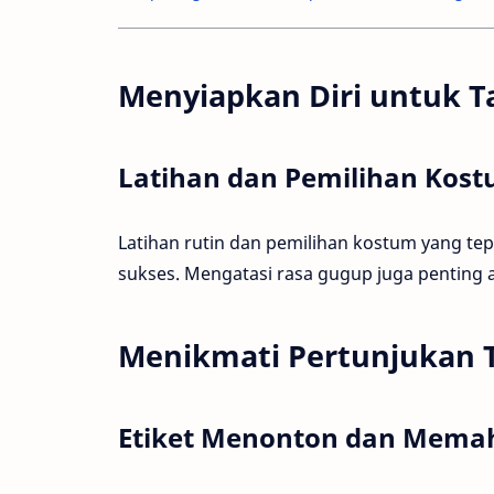
Menyiapkan Diri untuk T
Latihan dan Pemilihan Kos
Latihan rutin dan pemilihan kostum yang tep
sukses. Mengatasi rasa gugup juga penting
Menikmati Pertunjukan T
Etiket Menonton dan Mem