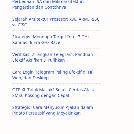
Perbedaan ISA dan Mikroarsitektur:
Pengertian dan Contohnya
Sejarah Arsitektur Prosesor: x86, ARM, RISC
vs CISC
Strategis! Mengapa Target Intel 7 GHz
Kandas di Era GHz Race
Verifikasi 2 Langkah Telegram: Panduan
Efektif Aktifkan & Pulihkan
Cara Login Telegram Paling Efektif di HP,
Web, dan Desktop
OTP XL Tidak Masuk? Solusi Cerdas Atasi
SMSC Kosong dengan Cepat
Strategis! Cara Menyusun Ajakan dalam
Pidato Persuasif yang Meyakinkan