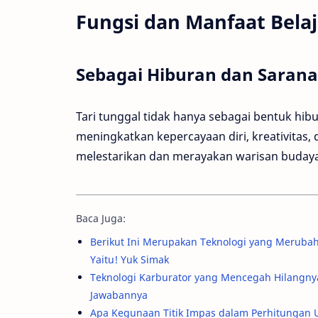
Fungsi dan Manfaat Belaj
Sebagai Hiburan dan Saran
Tari tunggal tidak hanya sebagai bentuk hib
meningkatkan kepercayaan diri, kreativitas
melestarikan dan merayakan warisan budaya
Baca Juga:
Berikut Ini Merupakan Teknologi yang Merub
Yaitu! Yuk Simak
Teknologi Karburator yang Mencegah Hilangnya
Jawabannya
Apa Kegunaan Titik Impas dalam Perhitungan 