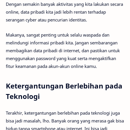
Dengan semakin banyak aktivitas yang kita lakukan secara
online, data pribadi kita jadi lebih rentan terhadap
serangan cyber atau pencurian identitas.
Makanya, sangat penting untuk selalu waspada dan
melindungi informasi pribadi kita. Jangan sembarangan
membagikan data pribadi di internet, dan pastikan untuk
menggunakan password yang kuat serta mengaktifkan
fitur keamanan pada akun-akun online kamu.
Ketergantungan Berlebihan pada
Teknologi
Terakhir, ketergantungan berlebihan pada teknologi juga
bisa jadi masalah, lho. Banyak orang yang merasa gak bisa
hidup tanpa smartphone atau internet. Ini bisa jadi