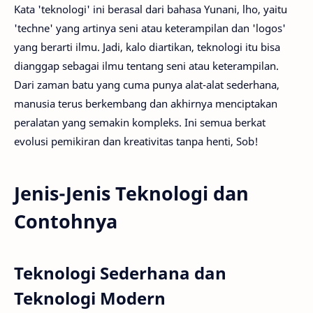
Kata 'teknologi' ini berasal dari bahasa Yunani, lho, yaitu
'techne' yang artinya seni atau keterampilan dan 'logos'
yang berarti ilmu. Jadi, kalo diartikan, teknologi itu bisa
dianggap sebagai ilmu tentang seni atau keterampilan.
Dari zaman batu yang cuma punya alat-alat sederhana,
manusia terus berkembang dan akhirnya menciptakan
peralatan yang semakin kompleks. Ini semua berkat
evolusi pemikiran dan kreativitas tanpa henti, Sob!
Jenis-Jenis Teknologi dan
Contohnya
Teknologi Sederhana dan
Teknologi Modern