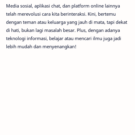
Media sosial, aplikasi chat, dan platform online lainnya
telah merevolusi cara kita berinteraksi. Kini, bertemu
dengan teman atau keluarga yang jauh di mata, tapi dekat
di hati, bukan lagi masalah besar. Plus, dengan adanya
teknologi informasi, belajar atau mencari ilmu juga jadi
lebih mudah dan menyenangkan!