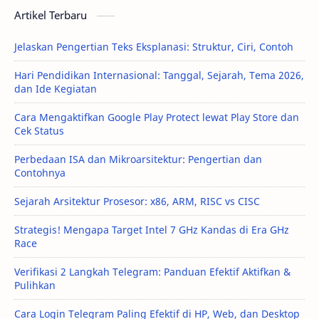
Artikel Terbaru
Jelaskan Pengertian Teks Eksplanasi: Struktur, Ciri, Contoh
Hari Pendidikan Internasional: Tanggal, Sejarah, Tema 2026,
dan Ide Kegiatan
Cara Mengaktifkan Google Play Protect lewat Play Store dan
Cek Status
Perbedaan ISA dan Mikroarsitektur: Pengertian dan
Contohnya
Sejarah Arsitektur Prosesor: x86, ARM, RISC vs CISC
Strategis! Mengapa Target Intel 7 GHz Kandas di Era GHz
Race
Verifikasi 2 Langkah Telegram: Panduan Efektif Aktifkan &
Pulihkan
Cara Login Telegram Paling Efektif di HP, Web, dan Desktop