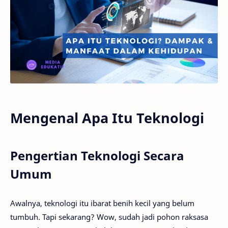
Mengenal Apa Itu Teknologi
Pengertian Teknologi Secara
Umum
Awalnya, teknologi itu ibarat benih kecil yang belum
tumbuh. Tapi sekarang? Wow, sudah jadi pohon raksasa