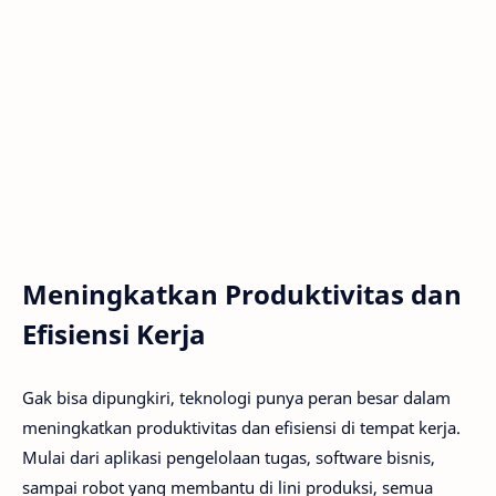
Meningkatkan Produktivitas dan
Efisiensi Kerja
Gak bisa dipungkiri, teknologi punya peran besar dalam
meningkatkan produktivitas dan efisiensi di tempat kerja.
Mulai dari aplikasi pengelolaan tugas, software bisnis,
sampai robot yang membantu di lini produksi, semua