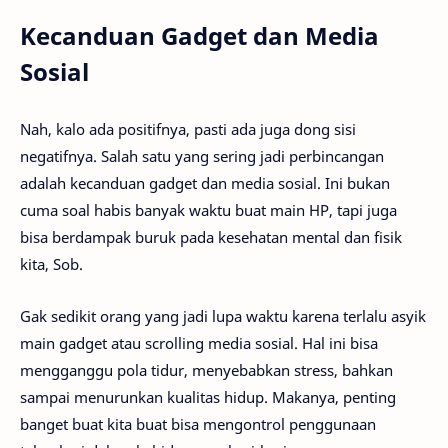
Kecanduan Gadget dan Media
Sosial
Nah, kalo ada positifnya, pasti ada juga dong sisi
negatifnya. Salah satu yang sering jadi perbincangan
adalah kecanduan gadget dan media sosial. Ini bukan
cuma soal habis banyak waktu buat main HP, tapi juga
bisa berdampak buruk pada kesehatan mental dan fisik
kita, Sob.
Gak sedikit orang yang jadi lupa waktu karena terlalu asyik
main gadget atau scrolling media sosial. Hal ini bisa
mengganggu pola tidur, menyebabkan stress, bahkan
sampai menurunkan kualitas hidup. Makanya, penting
banget buat kita buat bisa mengontrol penggunaan