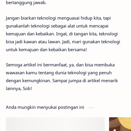
bertanggung jawab.
Jangan biarkan teknologi menguasai hidup kita, tapi
gunakanlah teknologi sebagai alat untuk mencapai
kemajuan dan kebaikan. Ingat, di tangan kita, teknologi
bisa jadi kawan atau lawan. Jadi, mari gunakan teknologi
untuk kemajuan dan kebaikan bersama!
Semoga artikel ini bermanfaat, ya, dan bisa membuka
wawasan kamu tentang dunia teknologi yang penuh
dengan kemungkinan. Sampai jumpa di artikel menarik
lainnya, Sob!
Anda mungkin menyukai postingan ini