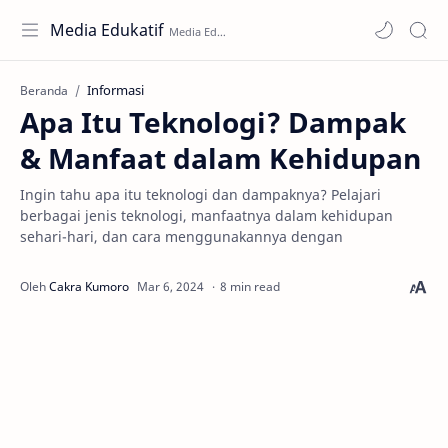
Media Edukatif
Informasi
Beranda
Apa Itu Teknologi? Dampak
& Manfaat dalam Kehidupan
Ingin tahu apa itu teknologi dan dampaknya? Pelajari
berbagai jenis teknologi, manfaatnya dalam kehidupan
sehari-hari, dan cara menggunakannya dengan
8 min read