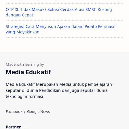
OTP XL Tidak Masuk? Solusi Cerdas Atasi SMSC Kosong
dengan Cepat
Strategis! Cara Menyusun Ajakan dalam Pidato Persuasif
yang Meyakinkan
Media Edukatif
Media Edukatif Merupakan Media untuk pembelajaran
seputar di dunia Pendidikan dan juga seputar dunia
teknologi informasi
Partner