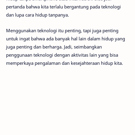
pertanda bahwa kita terlalu bergantung pada teknologi
dan lupa cara hidup tanpanya.
Menggunakan teknologi itu penting, tapi juga penting
untuk ingat bahwa ada banyak hal lain dalam hidup yang
juga penting dan berharga. Jadi, seimbangkan
penggunaan teknologi dengan aktivitas lain yang bisa
memperkaya pengalaman dan kesejahteraan hidup kita.