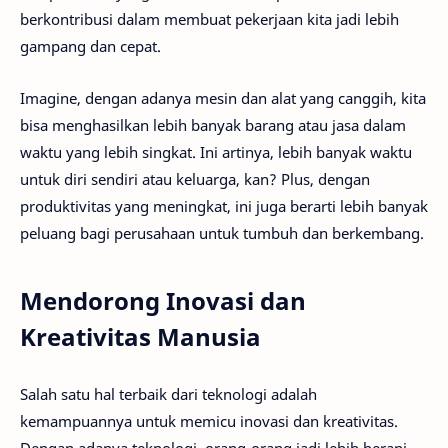
berkontribusi dalam membuat pekerjaan kita jadi lebih
gampang dan cepat.
Imagine, dengan adanya mesin dan alat yang canggih, kita
bisa menghasilkan lebih banyak barang atau jasa dalam
waktu yang lebih singkat. Ini artinya, lebih banyak waktu
untuk diri sendiri atau keluarga, kan? Plus, dengan
produktivitas yang meningkat, ini juga berarti lebih banyak
peluang bagi perusahaan untuk tumbuh dan berkembang.
Mendorong Inovasi dan
Kreativitas Manusia
Salah satu hal terbaik dari teknologi adalah
kemampuannya untuk memicu inovasi dan kreativitas.
Dengan adanya teknologi, orang-orang jadi lebih berani