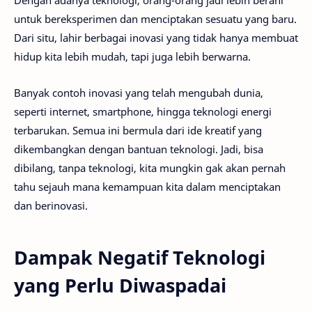
untuk bereksperimen dan menciptakan sesuatu yang baru.
Dari situ, lahir berbagai inovasi yang tidak hanya membuat
hidup kita lebih mudah, tapi juga lebih berwarna.
Banyak contoh inovasi yang telah mengubah dunia,
seperti internet, smartphone, hingga teknologi energi
terbarukan. Semua ini bermula dari ide kreatif yang
dikembangkan dengan bantuan teknologi. Jadi, bisa
dibilang, tanpa teknologi, kita mungkin gak akan pernah
tahu sejauh mana kemampuan kita dalam menciptakan
dan berinovasi.
Dampak Negatif Teknologi
yang Perlu Diwaspadai