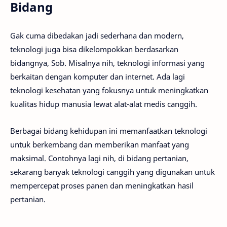
Bidang
Gak cuma dibedakan jadi sederhana dan modern,
teknologi juga bisa dikelompokkan berdasarkan
bidangnya, Sob. Misalnya nih, teknologi informasi yang
berkaitan dengan komputer dan internet. Ada lagi
teknologi kesehatan yang fokusnya untuk meningkatkan
kualitas hidup manusia lewat alat-alat medis canggih.
Berbagai bidang kehidupan ini memanfaatkan teknologi
untuk berkembang dan memberikan manfaat yang
maksimal. Contohnya lagi nih, di bidang pertanian,
sekarang banyak teknologi canggih yang digunakan untuk
mempercepat proses panen dan meningkatkan hasil
pertanian.