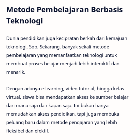
Metode Pembelajaran Berbasis
Teknologi
Dunia pendidikan juga kecipratan berkah dari kemajuan
teknologi, Sob. Sekarang, banyak sekali metode
pembelajaran yang memanfaatkan teknologi untuk
membuat proses belajar menjadi lebih interaktif dan
menarik.
Dengan adanya e-learning, video tutorial, hingga kelas
virtual, siswa bisa mendapatkan akses ke sumber belajar
dari mana saja dan kapan saja. Ini bukan hanya
memudahkan akses pendidikan, tapi juga membuka
peluang baru dalam metode pengajaran yang lebih
fleksibel dan efektif.