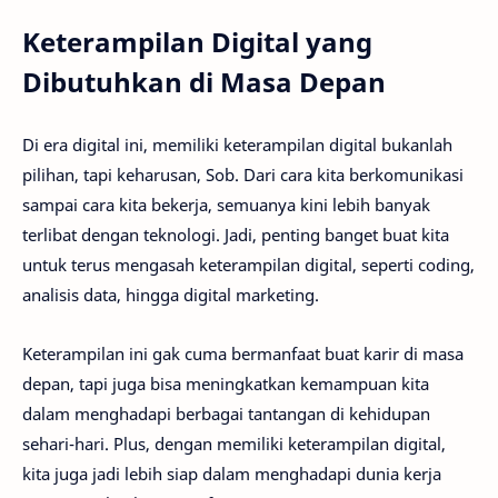
Keterampilan Digital yang
Dibutuhkan di Masa Depan
Di era digital ini, memiliki keterampilan digital bukanlah
pilihan, tapi keharusan, Sob. Dari cara kita berkomunikasi
sampai cara kita bekerja, semuanya kini lebih banyak
terlibat dengan teknologi. Jadi, penting banget buat kita
untuk terus mengasah keterampilan digital, seperti coding,
analisis data, hingga digital marketing.
Keterampilan ini gak cuma bermanfaat buat karir di masa
depan, tapi juga bisa meningkatkan kemampuan kita
dalam menghadapi berbagai tantangan di kehidupan
sehari-hari. Plus, dengan memiliki keterampilan digital,
kita juga jadi lebih siap dalam menghadapi dunia kerja