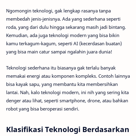
Ngomongin teknologi, gak lengkap rasanya tanpa
membedah jenis-jenisnya. Ada yang sederhana seperti
roda, yang dari dulu hingga sekarang masih jadi bintang.
Kemudian, ada juga teknologi modern yang bisa bikin
kamu terkagum-kagum, seperti AI (kecerdasan buatan)
yang bisa main catur sampai ngalahin juara dunia!
Teknologi sederhana itu biasanya gak terlalu banyak
memakai energi atau komponen kompleks. Contoh lainnya
bisa kayak sapu, yang membantu kita membersihkan
lantai. Nah, kalo teknologi modern, ini nih yang sering kita
denger atau lihat, seperti smartphone, drone, atau bahkan
robot yang bisa beroperasi sendiri.
Klasifikasi Teknologi Berdasarkan