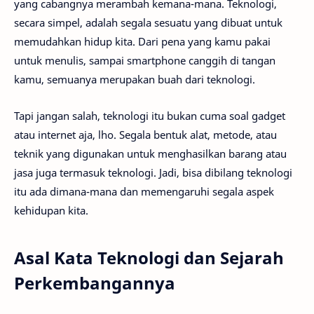
yang cabangnya merambah kemana-mana. Teknologi,
secara simpel, adalah segala sesuatu yang dibuat untuk
memudahkan hidup kita. Dari pena yang kamu pakai
untuk menulis, sampai smartphone canggih di tangan
kamu, semuanya merupakan buah dari teknologi.
Tapi jangan salah, teknologi itu bukan cuma soal gadget
atau internet aja, lho. Segala bentuk alat, metode, atau
teknik yang digunakan untuk menghasilkan barang atau
jasa juga termasuk teknologi. Jadi, bisa dibilang teknologi
itu ada dimana-mana dan memengaruhi segala aspek
kehidupan kita.
Asal Kata Teknologi dan Sejarah
Perkembangannya