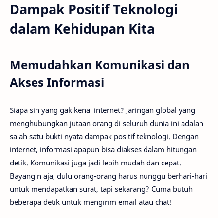
Dampak Positif Teknologi
dalam Kehidupan Kita
Memudahkan Komunikasi dan
Akses Informasi
Siapa sih yang gak kenal internet? Jaringan global yang
menghubungkan jutaan orang di seluruh dunia ini adalah
salah satu bukti nyata dampak positif teknologi. Dengan
internet, informasi apapun bisa diakses dalam hitungan
detik. Komunikasi juga jadi lebih mudah dan cepat.
Bayangin aja, dulu orang-orang harus nunggu berhari-hari
untuk mendapatkan surat, tapi sekarang? Cuma butuh
beberapa detik untuk mengirim email atau chat!