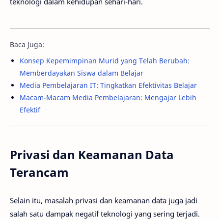
teknologi dalam kehidupan sehari-hari.
Baca Juga:
Konsep Kepemimpinan Murid yang Telah Berubah:
Memberdayakan Siswa dalam Belajar
Media Pembelajaran IT: Tingkatkan Efektivitas Belajar
Macam-Macam Media Pembelajaran: Mengajar Lebih
Efektif
Privasi dan Keamanan Data
Terancam
Selain itu, masalah privasi dan keamanan data juga jadi
salah satu dampak negatif teknologi yang sering terjadi.