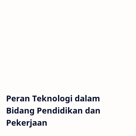
Peran Teknologi dalam
Bidang Pendidikan dan
Pekerjaan