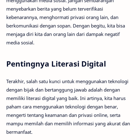
menggunakan media sosial. Jangan sembarangan
menyebarkan berita yang belum terverifikasi
kebenarannya, menghormati privasi orang lain, dan
berkomunikasi dengan sopan. Dengan begitu, kita bisa
menjaga diri kita dan orang lain dari dampak negatif
media sosial.
Pentingnya Literasi Digital
Terakhir, salah satu kunci untuk menggunakan teknologi
dengan bijak dan bertanggung jawab adalah dengan
memiliki literasi digital yang baik. Ini artinya, kita harus
paham cara menggunakan teknologi dengan benar,
mengerti tentang keamanan dan privasi online, serta
mampu memilah dan memilih informasi yang akurat dan
bermanfaat.