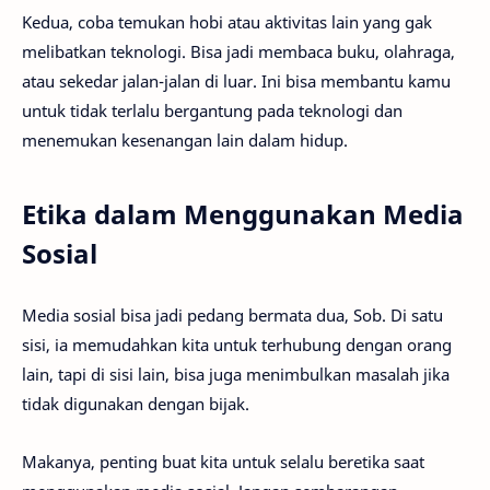
Kedua, coba temukan hobi atau aktivitas lain yang gak
melibatkan teknologi. Bisa jadi membaca buku, olahraga,
atau sekedar jalan-jalan di luar. Ini bisa membantu kamu
untuk tidak terlalu bergantung pada teknologi dan
menemukan kesenangan lain dalam hidup.
Etika dalam Menggunakan Media
Sosial
Media sosial bisa jadi pedang bermata dua, Sob. Di satu
sisi, ia memudahkan kita untuk terhubung dengan orang
lain, tapi di sisi lain, bisa juga menimbulkan masalah jika
tidak digunakan dengan bijak.
Makanya, penting buat kita untuk selalu beretika saat