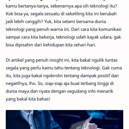
kamu bertanya-tanya, sebenarnya apa sih teknologi itu?
Kok bisa ya, segala sesuatu di sekeliling kita ini berubah
jadi lebih canggih? Yuk, kita selami bersama dunia
teknologi yang penuh warna ini. Dari cara kita komunikasi
sampai cara kita bekerja, teknologi udah kayak udara, gak
bisa dipisahin dari kehidupan kita sehari-hari.
Di artikel yang penuh insight ini, kita bakal ngulik tuntas
segala yang perlu kamu tahu tentang teknologi. Gak cuma
itu, kita juga bakal ngobrolin tentang dampak positif dan
negatifnya, lho. So, siap-siap aja buat terbang tinggi di
dunia maya dan nyata dengan segudang info menarik
yang bakal kita bahas!