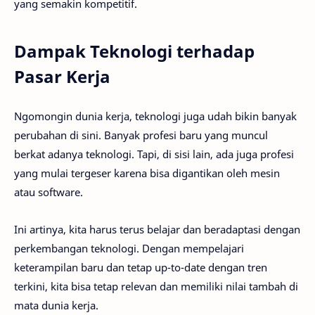
yang semakin kompetitif.
Dampak Teknologi terhadap
Pasar Kerja
Ngomongin dunia kerja, teknologi juga udah bikin banyak
perubahan di sini. Banyak profesi baru yang muncul
berkat adanya teknologi. Tapi, di sisi lain, ada juga profesi
yang mulai tergeser karena bisa digantikan oleh mesin
atau software.
Ini artinya, kita harus terus belajar dan beradaptasi dengan
perkembangan teknologi. Dengan mempelajari
keterampilan baru dan tetap up-to-date dengan tren
terkini, kita bisa tetap relevan dan memiliki nilai tambah di
mata dunia kerja.