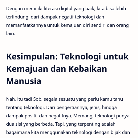
Dengan memiliki literasi digital yang baik, kita bisa lebih
terlindungi dari dampak negatif teknologi dan
memanfaatkannya untuk kemajuan diri sendiri dan orang
lain.
Kesimpulan: Teknologi untuk
Kemajuan dan Kebaikan
Manusia
Nah, itu tadi Sob, segala sesuatu yang perlu kamu tahu
tentang teknologi. Dari pengertiannya, jenis, hingga
dampak positif dan negatifnya. Memang, teknologi punya
dua sisi yang berbeda. Tapi, yang terpenting adalah
bagaimana kita menggunakan teknologi dengan bijak dan