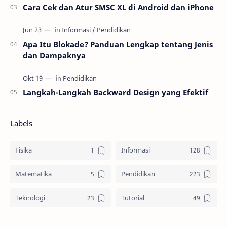
Cara Cek dan Atur SMSC XL di Android dan iPhone
Apa Itu Blokade? Panduan Lengkap tentang Jenis
dan Dampaknya
Langkah-Langkah Backward Design yang Efektif
Labels
Fisika
Informasi
Matematika
Pendidikan
Teknologi
Tutorial