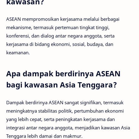
kawasan?
ASEAN mempromosikan kerjasama melalui berbagai
mekanisme, termasuk pertemuan tingkat tinggi,
konferensi, dan dialog antar negara anggota, serta
kerjasama di bidang ekonomi, sosial, budaya, dan
keamanan.
Apa dampak berdirinya ASEAN
bagi kawasan Asia Tenggara?
Dampak berdirinya ASEAN sangat signifikan, termasuk
meningkatnya stabilitas politik, pertumbuhan ekonomi
yang lebih cepat, serta peningkatan kerjasama dan
integrasi antar negara anggota, menjadikan kawasan Asia
Tenggara lebih damai dan makmur.