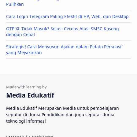
Pulihkan
Cara Login Telegram Paling Efektif di HP, Web, dan Desktop
OTP XL Tidak Masuk? Solusi Cerdas Atasi SMSC Kosong
dengan Cepat
Strategis! Cara Menyusun Ajakan dalam Pidato Persuasif
yang Meyakinkan
Media Edukatif
Media Edukatif Merupakan Media untuk pembelajaran
seputar di dunia Pendidikan dan juga seputar dunia
teknologi informasi