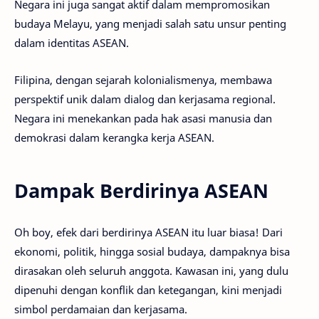
Negara ini juga sangat aktif dalam mempromosikan
budaya Melayu, yang menjadi salah satu unsur penting
dalam identitas ASEAN.
Filipina, dengan sejarah kolonialismenya, membawa
perspektif unik dalam dialog dan kerjasama regional.
Negara ini menekankan pada hak asasi manusia dan
demokrasi dalam kerangka kerja ASEAN.
Dampak Berdirinya ASEAN
Oh boy, efek dari berdirinya ASEAN itu luar biasa! Dari
ekonomi, politik, hingga sosial budaya, dampaknya bisa
dirasakan oleh seluruh anggota. Kawasan ini, yang dulu
dipenuhi dengan konflik dan ketegangan, kini menjadi
simbol perdamaian dan kerjasama.