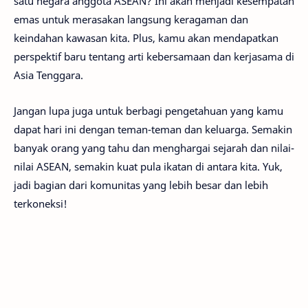
satu negara anggota ASEAN? Ini akan menjadi kesempatan
emas untuk merasakan langsung keragaman dan
keindahan kawasan kita. Plus, kamu akan mendapatkan
perspektif baru tentang arti kebersamaan dan kerjasama di
Asia Tenggara.
Jangan lupa juga untuk berbagi pengetahuan yang kamu
dapat hari ini dengan teman-teman dan keluarga. Semakin
banyak orang yang tahu dan menghargai sejarah dan nilai-
nilai ASEAN, semakin kuat pula ikatan di antara kita. Yuk,
jadi bagian dari komunitas yang lebih besar dan lebih
terkoneksi!