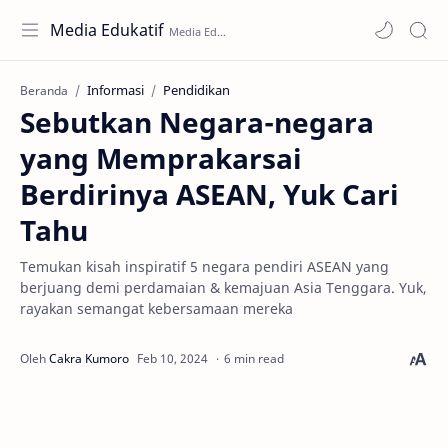
Media Edukatif
Informasi
Pendidikan
Beranda
Sebutkan Negara-negara
yang Memprakarsai
Berdirinya ASEAN, Yuk Cari
Tahu
Temukan kisah inspiratif 5 negara pendiri ASEAN yang
berjuang demi perdamaian & kemajuan Asia Tenggara. Yuk,
rayakan semangat kebersamaan mereka
6 min read