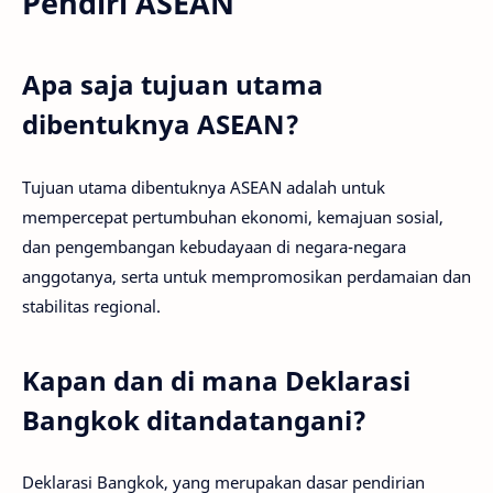
Pendiri ASEAN
Apa saja tujuan utama
dibentuknya ASEAN?
Tujuan utama dibentuknya ASEAN adalah untuk
mempercepat pertumbuhan ekonomi, kemajuan sosial,
dan pengembangan kebudayaan di negara-negara
anggotanya, serta untuk mempromosikan perdamaian dan
stabilitas regional.
Kapan dan di mana Deklarasi
Bangkok ditandatangani?
Deklarasi Bangkok, yang merupakan dasar pendirian