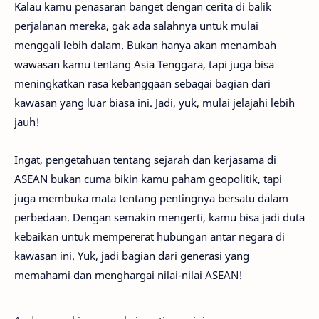
Kalau kamu penasaran banget dengan cerita di balik
perjalanan mereka, gak ada salahnya untuk mulai
menggali lebih dalam. Bukan hanya akan menambah
wawasan kamu tentang Asia Tenggara, tapi juga bisa
meningkatkan rasa kebanggaan sebagai bagian dari
kawasan yang luar biasa ini. Jadi, yuk, mulai jelajahi lebih
jauh!
Ingat, pengetahuan tentang sejarah dan kerjasama di
ASEAN bukan cuma bikin kamu paham geopolitik, tapi
juga membuka mata tentang pentingnya bersatu dalam
perbedaan. Dengan semakin mengerti, kamu bisa jadi duta
kebaikan untuk mempererat hubungan antar negara di
kawasan ini. Yuk, jadi bagian dari generasi yang
memahami dan menghargai nilai-nilai ASEAN!