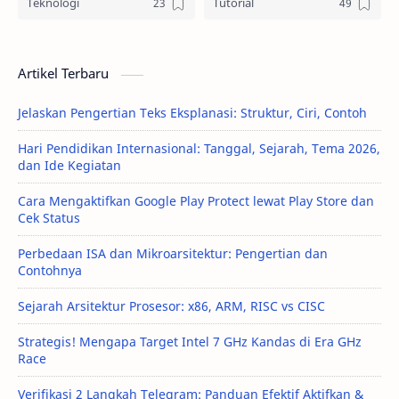
Teknologi
Tutorial
Artikel Terbaru
Jelaskan Pengertian Teks Eksplanasi: Struktur, Ciri, Contoh
Hari Pendidikan Internasional: Tanggal, Sejarah, Tema 2026,
dan Ide Kegiatan
Cara Mengaktifkan Google Play Protect lewat Play Store dan
Cek Status
Perbedaan ISA dan Mikroarsitektur: Pengertian dan
Contohnya
Sejarah Arsitektur Prosesor: x86, ARM, RISC vs CISC
Strategis! Mengapa Target Intel 7 GHz Kandas di Era GHz
Race
Verifikasi 2 Langkah Telegram: Panduan Efektif Aktifkan &