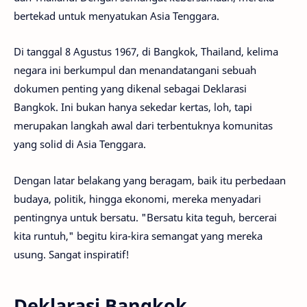
bertekad untuk menyatukan Asia Tenggara.
Di tanggal 8 Agustus 1967, di Bangkok, Thailand, kelima
negara ini berkumpul dan menandatangani sebuah
dokumen penting yang dikenal sebagai Deklarasi
Bangkok. Ini bukan hanya sekedar kertas, loh, tapi
merupakan langkah awal dari terbentuknya komunitas
yang solid di Asia Tenggara.
Dengan latar belakang yang beragam, baik itu perbedaan
budaya, politik, hingga ekonomi, mereka menyadari
pentingnya untuk bersatu. "Bersatu kita teguh, bercerai
kita runtuh," begitu kira-kira semangat yang mereka
usung. Sangat inspiratif!
Deklarasi Bangkok