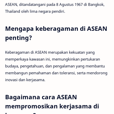
ASEAN, ditandatangani pada 8 Agustus 1967 di Bangkok,
Thailand oleh lima negara pendiri.
Mengapa keberagaman di ASEAN
penting?
Keberagaman di ASEAN merupakan kekuatan yang
memperkaya kawasan ini, memungkinkan pertukaran
budaya, pengetahuan, dan pengalaman yang membantu
membangun pemahaman dan toleransi, serta mendorong
inovasi dan kerjasama.
Bagaimana cara ASEAN
mempromosikan kerjasama di