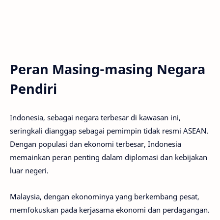
Peran Masing-masing Negara
Pendiri
Indonesia, sebagai negara terbesar di kawasan ini,
seringkali dianggap sebagai pemimpin tidak resmi ASEAN.
Dengan populasi dan ekonomi terbesar, Indonesia
memainkan peran penting dalam diplomasi dan kebijakan
luar negeri.
Malaysia, dengan ekonominya yang berkembang pesat,
memfokuskan pada kerjasama ekonomi dan perdagangan.