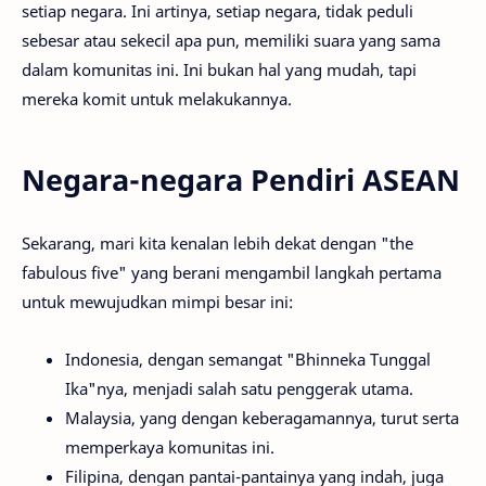
setiap negara. Ini artinya, setiap negara, tidak peduli
sebesar atau sekecil apa pun, memiliki suara yang sama
dalam komunitas ini. Ini bukan hal yang mudah, tapi
mereka komit untuk melakukannya.
Negara-negara Pendiri ASEAN
Sekarang, mari kita kenalan lebih dekat dengan "the
fabulous five" yang berani mengambil langkah pertama
untuk mewujudkan mimpi besar ini:
Indonesia, dengan semangat "Bhinneka Tunggal
Ika"nya, menjadi salah satu penggerak utama.
Malaysia, yang dengan keberagamannya, turut serta
memperkaya komunitas ini.
Filipina, dengan pantai-pantainya yang indah, juga