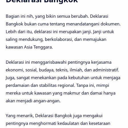
Bagian ini nih, yang bikin semua berubah. Deklarasi
Bangkok bukan cuma tentang menandatangani dokumen.
Lebih dari itu, deklarasi ini merupakan janji. Janji untuk
saling mendukung, berkolaborasi, dan memajukan
kawasan Asia Tenggara.
Deklarasi ini menggarisbawahi pentingnya kerjasama
ekonomi, sosial, budaya, teknis, ilmiah, dan administratif.
Juga, sangat menekankan pada kebutuhan untuk menjaga
perdamaian dan stabilitas regional. Tanpa ini, mimpi
mereka untuk kawasan yang makmur dan damai hanya
akan menjadi angan-angan.
Yang menarik, Deklarasi Bangkok juga mengakui
pentingnya menghormati kedaulatan dan kesetaraan