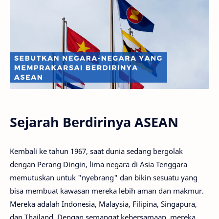
Sejarah Berdirinya ASEAN
Kembali ke tahun 1967, saat dunia sedang bergolak
dengan Perang Dingin, lima negara di Asia Tenggara
memutuskan untuk "nyebrang" dan bikin sesuatu yang
bisa membuat kawasan mereka lebih aman dan makmur.
Mereka adalah Indonesia, Malaysia, Filipina, Singapura,
dan Thailand. Dengan semangat kebersamaan, mereka