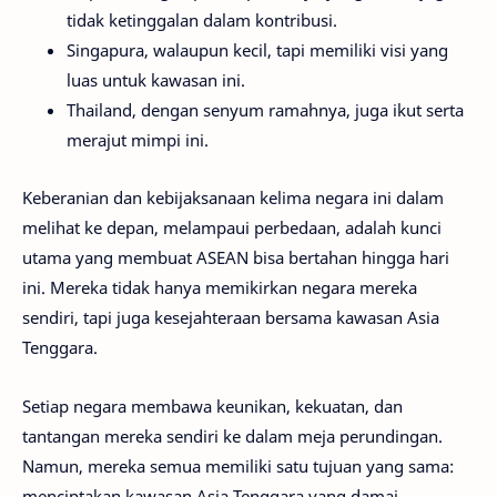
tidak ketinggalan dalam kontribusi.
Singapura, walaupun kecil, tapi memiliki visi yang
luas untuk kawasan ini.
Thailand, dengan senyum ramahnya, juga ikut serta
merajut mimpi ini.
Keberanian dan kebijaksanaan kelima negara ini dalam
melihat ke depan, melampaui perbedaan, adalah kunci
utama yang membuat ASEAN bisa bertahan hingga hari
ini. Mereka tidak hanya memikirkan negara mereka
sendiri, tapi juga kesejahteraan bersama kawasan Asia
Tenggara.
Setiap negara membawa keunikan, kekuatan, dan
tantangan mereka sendiri ke dalam meja perundingan.
Namun, mereka semua memiliki satu tujuan yang sama:
menciptakan kawasan Asia Tenggara yang damai,