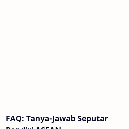
FAQ: Tanya-Jawab Seputar