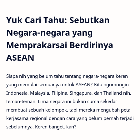
Yuk Cari Tahu: Sebutkan
Negara-negara yang
Memprakarsai Berdirinya
ASEAN
Siapa nih yang belum tahu tentang negara-negara keren
yang memulai semuanya untuk ASEAN? Kita ngomongin
Indonesia, Malaysia, Filipina, Singapura, dan Thailand nih,
teman-teman. Lima negara ini bukan cuma sekedar
membuat sebuah kelompok, tapi mereka mengubah peta
kerjasama regional dengan cara yang belum pernah terjadi
sebelumnya. Keren banget, kan?