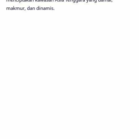
makmur, dan dinamis.