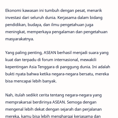
Ekonomi kawasan ini tumbuh dengan pesat, menarik
investasi dari seluruh dunia. Kerjasama dalam bidang
pendidikan, budaya, dan ilmu pengetahuan juga
meningkat, memperkaya pengalaman dan pengetahuan
masyarakatnya.
Yang paling penting, ASEAN berhasil menjadi suara yang
kuat dan terpadu di forum internasional, mewakili
kepentingan Asia Tenggara di panggung dunia. Ini adalah
bukti nyata bahwa ketika negara-negara bersatu, mereka
bisa mencapai lebih banyak.
Nah, itulah sedikit cerita tentang negara-negara yang
memprakarsai berdirinya ASEAN. Semoga dengan
mengenal lebih dekat dengan sejarah dan perjalanan
mereka, kamu bisa lebih menghargai kerjasama dan