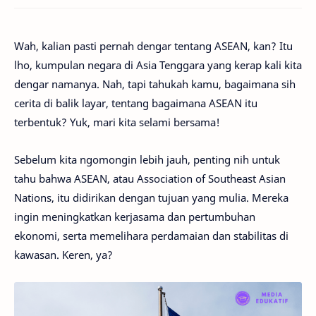
Wah, kalian pasti pernah dengar tentang ASEAN, kan? Itu
lho, kumpulan negara di Asia Tenggara yang kerap kali kita
dengar namanya. Nah, tapi tahukah kamu, bagaimana sih
cerita di balik layar, tentang bagaimana ASEAN itu
terbentuk? Yuk, mari kita selami bersama!
Sebelum kita ngomongin lebih jauh, penting nih untuk
tahu bahwa ASEAN, atau Association of Southeast Asian
Nations, itu didirikan dengan tujuan yang mulia. Mereka
ingin meningkatkan kerjasama dan pertumbuhan
ekonomi, serta memelihara perdamaian dan stabilitas di
kawasan. Keren, ya?