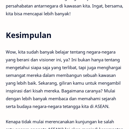
persahabatan antarnegara di kawasan kita. Ingat, bersama,
kita bisa mencapai lebih banyak!
Kesimpulan
Wow, kita sudah banyak belajar tentang negara-negara
yang berani dan visioner ini, ya? Ini bukan hanya tentang
mengetahui siapa saja yang terlibat, tapi juga menghargai
semangat mereka dalam membangun sebuah kawasan
yang lebih baik. Sekarang, giliran kamu untuk mengambil
inspirasi dari kisah mereka. Bagaimana caranya? Mulai
dengan lebih banyak membaca dan memahami sejarah
serta budaya negara-negara tetangga kita di ASEAN.
Kenapa tidak mulai merencanakan kunjungan ke salah